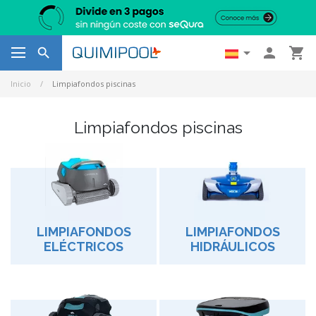




Inicio
Limpiafondos piscinas
Limpiafondos piscinas
LIMPIAFONDOS
LIMPIAFONDOS
ELÉCTRICOS
HIDRÁULICOS