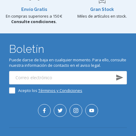
Envío Gratis
Gran Stock
En compras superiores a 150 €
Miles de artículos en stock.
Consulte condiciones.
Boletín
Puede darse de baja en cualquier momento. Para ello, consulte
nuestra información de contacto en el aviso legal.
Acepto los
Términos y Condiciones