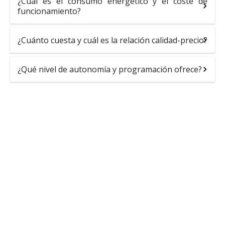
¿Cuál es el consumo energético y el coste de
funcionamiento?
¿Cuánto cuesta y cuál es la relación calidad-precio?
¿Qué nivel de autonomía y programación ofrece?