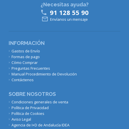
¿Necesitas ayuda?
91 128 55 90


Envíanos un mensaje
INFORMACIÓN
Gastos de Envío
Formas de pago
Cómo Comprar
Preguntas Frecuentes
Manual Procedimiento de Devolución
Contáctenos
SOBRE NOSOTROS
Condiciones generales de venta
Política de Privacidad
Política de Cookies
Aviso Legal
Agencia de I+D de Andalucía IDEA