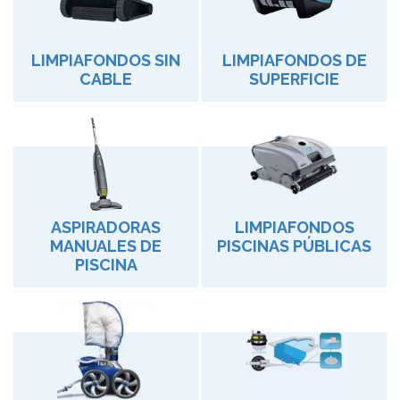
LIMPIAFONDOS SIN
LIMPIAFONDOS DE
CABLE
SUPERFICIE
ASPIRADORAS
LIMPIAFONDOS
MANUALES DE
PISCINAS PÚBLICAS
PISCINA