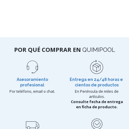
POR QUÉ COMPRAR EN
QUIMIPOOL
Asesoramiento
Entrega en 24/48 horas e
profesional
cientos de productos
Por teléfono, email o chat.
En Península de miles de
artículos.
Consulte fecha de entrega
en ficha de producto.