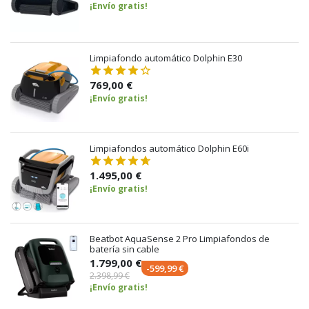
¡Envío gratis!
Limpiafondo automático Dolphin E30
769,00 €
¡Envío gratis!
Limpiafondos automático Dolphin E60i
1.495,00 €
¡Envío gratis!
Beatbot AquaSense 2 Pro Limpiafondos de
batería sin cable
1.799,00 €
-599,99 €
2.398,99 €
¡Envío gratis!