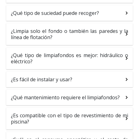
¿Qué tipo de suciedad puede recoger?
¿Limpia solo el fondo o también las paredes y la
línea de flotación?
¿Qué tipo de limpiafondos es mejor: hidráulico o
eléctrico?
¿Es fácil de instalar y usar?
¿Qué mantenimiento requiere el limpiafondos?
¿Es compatible con el tipo de revestimiento de mi
piscina?