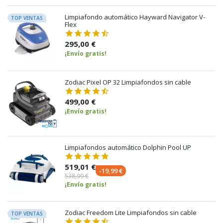
Limpiafondo automático Hayward Navigator V-
TOP VENTAS
Flex
295,00 €
¡Envío gratis!
Zodiac Pixel OP 32 Limpiafondos sin cable
499,00 €
¡Envío gratis!
Limpiafondos automático Dolphin Pool UP
519,01 €
-19,99 €
538,99 €
¡Envío gratis!
Zodiac Freedom Lite Limpiafondos sin cable
TOP VENTAS