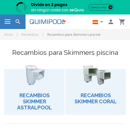




Inicio
Recambios
Recambios para Skimmers piscina
Recambios para Skimmers piscina
RECAMBIOS
RECAMBIOS
SKIMMER
SKIMMER CORAL
ASTRALPOOL