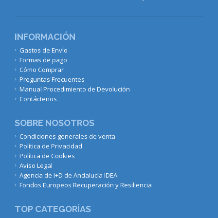
INFORMACIÓN
Gastos de Envío
Formas de pago
Cómo Comprar
Preguntas Frecuentes
Manual Procedimiento de Devolución
Contáctenos
SOBRE NOSOTROS
Condiciones generales de venta
Política de Privacidad
Política de Cookies
Aviso Legal
Agencia de I+D de Andalucía IDEA
Fondos Europeos Recuperación y Resiliencia
TOP CATEGORÍAS