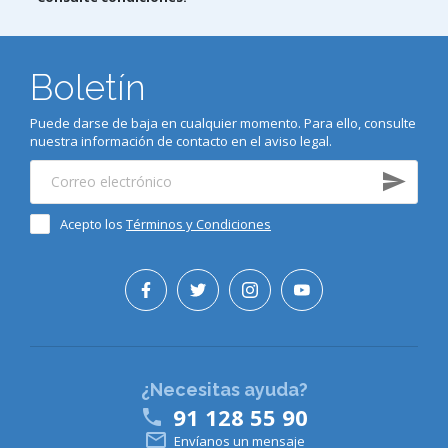
Boletín
Puede darse de baja en cualquier momento. Para ello, consulte
nuestra información de contacto en el aviso legal.
Acepto los
Términos y Condiciones
¿Necesitas ayuda?
91 128 55 90


Envíanos un mensaje