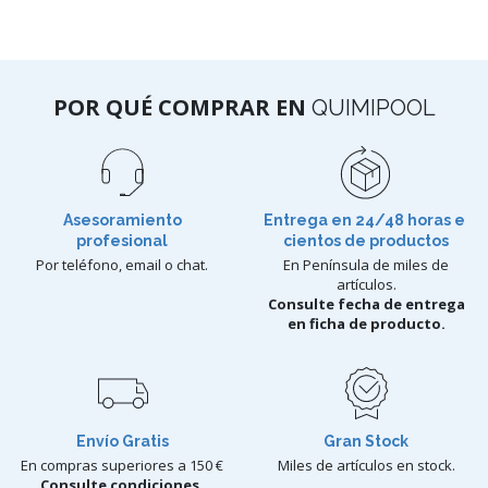
POR QUÉ COMPRAR EN
QUIMIPOOL
Asesoramiento
Entrega en 24/48 horas e
profesional
cientos de productos
Por teléfono, email o chat.
En Península de miles de
artículos.
Consulte fecha de entrega
en ficha de producto.
Envío Gratis
Gran Stock
En compras superiores a 150 €
Miles de artículos en stock.
Consulte condiciones.