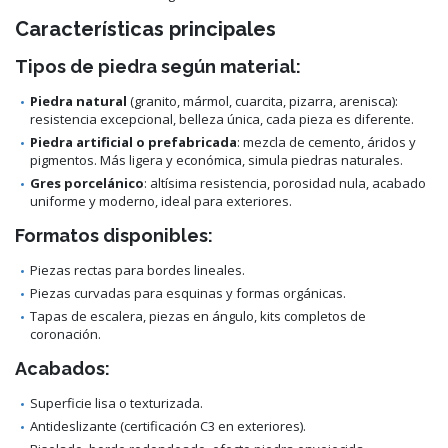
Características principales
Tipos de piedra según material:
Piedra natural
(granito, mármol, cuarcita, pizarra, arenisca):
resistencia excepcional, belleza única, cada pieza es diferente.
Piedra artificial o prefabricada
: mezcla de cemento, áridos y
pigmentos. Más ligera y económica, simula piedras naturales.
Gres porcelánico
: altísima resistencia, porosidad nula, acabado
uniforme y moderno, ideal para exteriores.
Formatos disponibles:
Piezas rectas para bordes lineales.
Piezas curvadas para esquinas y formas orgánicas.
Tapas de escalera, piezas en ángulo, kits completos de
coronación.
Acabados:
Superficie lisa o texturizada.
Antideslizante (certificación C3 en exteriores).