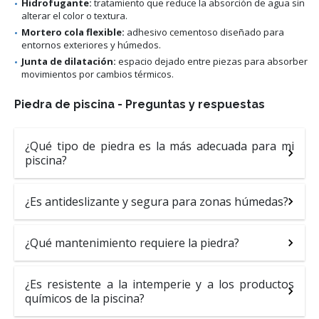
Hidrofugante:
tratamiento que reduce la absorción de agua sin
alterar el color o textura.
Mortero cola flexible:
adhesivo cementoso diseñado para
entornos exteriores y húmedos.
Junta de dilatación:
espacio dejado entre piezas para absorber
movimientos por cambios térmicos.
Piedra de piscina - Preguntas y respuestas
¿Qué tipo de piedra es la más adecuada para mi
piscina?
¿Es antideslizante y segura para zonas húmedas?
¿Qué mantenimiento requiere la piedra?
¿Es resistente a la intemperie y a los productos
químicos de la piscina?