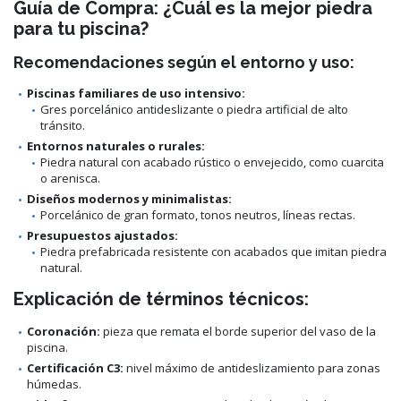
Guía de Compra: ¿Cuál es la mejor piedra
para tu piscina?
Recomendaciones según el entorno y uso:
Piscinas familiares de uso intensivo:
Gres porcelánico antideslizante o piedra artificial de alto
tránsito.
Entornos naturales o rurales:
Piedra natural con acabado rústico o envejecido, como cuarcita
o arenisca.
Diseños modernos y minimalistas:
Porcelánico de gran formato, tonos neutros, líneas rectas.
Presupuestos ajustados:
Piedra prefabricada resistente con acabados que imitan piedra
natural.
Explicación de términos técnicos:
Coronación:
pieza que remata el borde superior del vaso de la
piscina.
Certificación C3:
nivel máximo de antideslizamiento para zonas
húmedas.