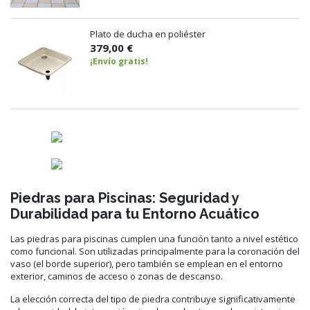
Plato de ducha en poliéster
379,00 €
¡Envío gratis!
Piedras para Piscinas: Seguridad y
Durabilidad para tu Entorno Acuático
Las piedras para piscinas cumplen una función tanto a nivel estético
como funcional. Son utilizadas principalmente para la coronación del
vaso (el borde superior), pero también se emplean en el entorno
exterior, caminos de acceso o zonas de descanso.
La elección correcta del tipo de piedra contribuye significativamente