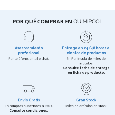
POR QUÉ COMPRAR EN
QUIMIPOOL
Asesoramiento
Entrega en 24/48 horas e
profesional
cientos de productos
Por teléfono, email o chat.
En Península de miles de
artículos.
Consulte fecha de entrega
en ficha de producto.
Envío Gratis
Gran Stock
En compras superiores a 150 €
Miles de artículos en stock.
Consulte condiciones.