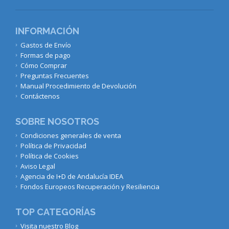
INFORMACIÓN
Gastos de Envío
Formas de pago
Cómo Comprar
Preguntas Frecuentes
Manual Procedimiento de Devolución
Contáctenos
SOBRE NOSOTROS
Condiciones generales de venta
Política de Privacidad
Política de Cookies
Aviso Legal
Agencia de I+D de Andalucía IDEA
Fondos Europeos Recuperación y Resiliencia
TOP CATEGORÍAS
Visita nuestro Blog