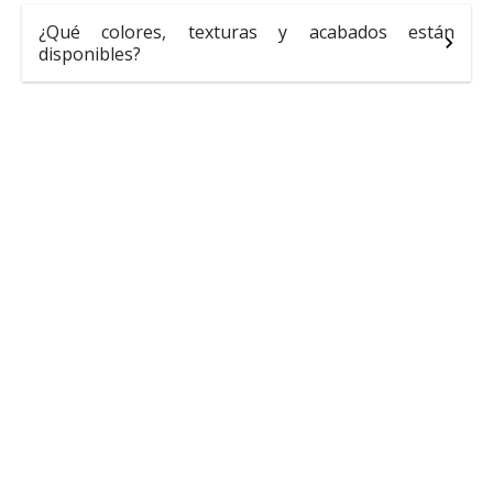
¿Qué colores, texturas y acabados están
disponibles?