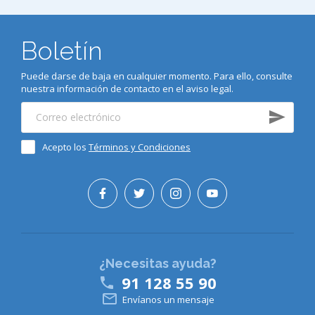
Boletín
Puede darse de baja en cualquier momento. Para ello, consulte
nuestra información de contacto en el aviso legal.
Acepto los
Términos y Condiciones
¿Necesitas ayuda?
91 128 55 90


Envíanos un mensaje