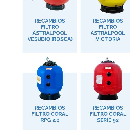
RECAMBIOS
RECAMBIOS
FILTRO
FILTRO
ASTRALPOOL
ASTRALPOOL
VESUBIO (ROSCA)
VICTORIA
RECAMBIOS
RECAMBIOS
FILTRO CORAL
FILTRO CORAL
RPG 2.0
SERIE 92