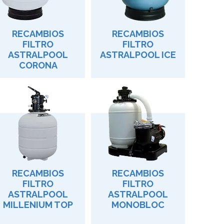
RECAMBIOS
RECAMBIOS
FILTRO
FILTRO
ASTRALPOOL
ASTRALPOOL ICE
CORONA
RECAMBIOS
RECAMBIOS
FILTRO
FILTRO
ASTRALPOOL
ASTRALPOOL
MILLENIUM TOP
MONOBLOC