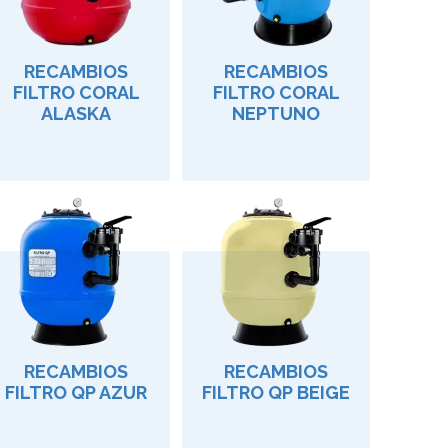
RECAMBIOS
RECAMBIOS
FILTRO CORAL
FILTRO CORAL
ALASKA
NEPTUNO
RECAMBIOS
RECAMBIOS
FILTRO QP AZUR
FILTRO QP BEIGE