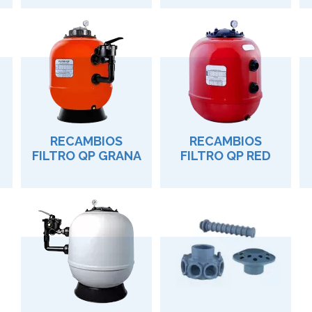
RECAMBIOS
RECAMBIOS
FILTRO QP GRANA
FILTRO QP RED