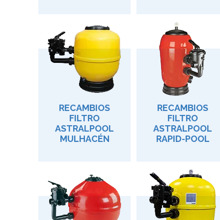
RECAMBIOS
RECAMBIOS
FILTRO
FILTRO
ASTRALPOOL
ASTRALPOOL
MULHACÉN
RAPID-POOL