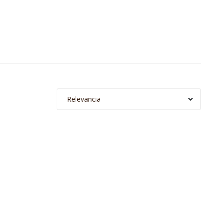
Relevancia