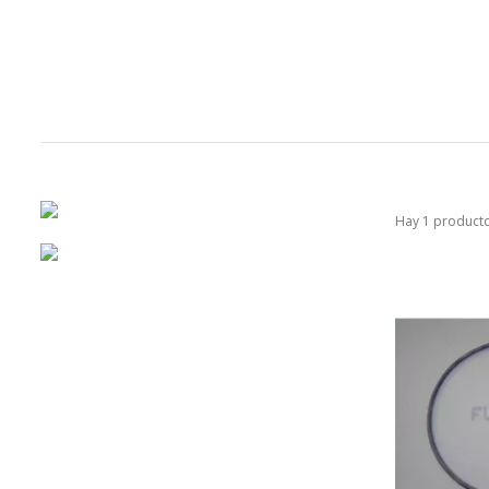
Hay 1 producto