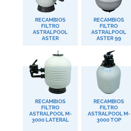
RECAMBIOS
RECAMBIOS
FILTRO
FILTRO
ASTRALPOOL
ASTRALPOOL
ASTER
ASTER 99
RECAMBIOS
RECAMBIOS
FILTRO
FILTRO
ASTRALPOOL M-
ASTRALPOOL M-
3000 LATERAL
3000 TOP