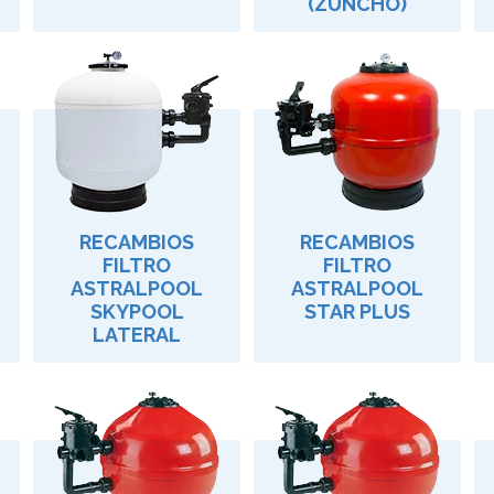
(ZUNCHO)
RECAMBIOS
RECAMBIOS
FILTRO
FILTRO
ASTRALPOOL
ASTRALPOOL
SKYPOOL
STAR PLUS
LATERAL