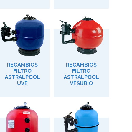
RECAMBIOS
RECAMBIOS
FILTRO
FILTRO
ASTRALPOOL
ASTRALPOOL
UVE
VESUBIO