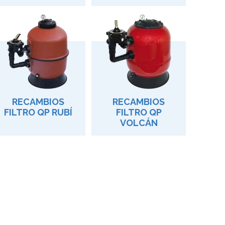
RECAMBIOS
RECAMBIOS
FILTRO QP RUBÍ
FILTRO QP
VOLCÁN