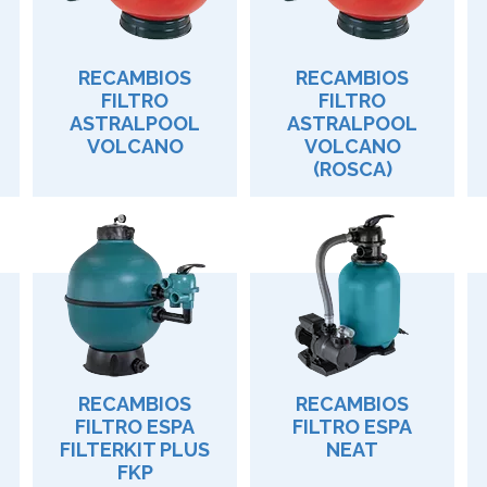
RECAMBIOS
RECAMBIOS
FILTRO
FILTRO
ASTRALPOOL
ASTRALPOOL
VOLCANO
VOLCANO
(ROSCA)
RECAMBIOS
RECAMBIOS
FILTRO ESPA
FILTRO ESPA
FILTERKIT PLUS
NEAT
FKP