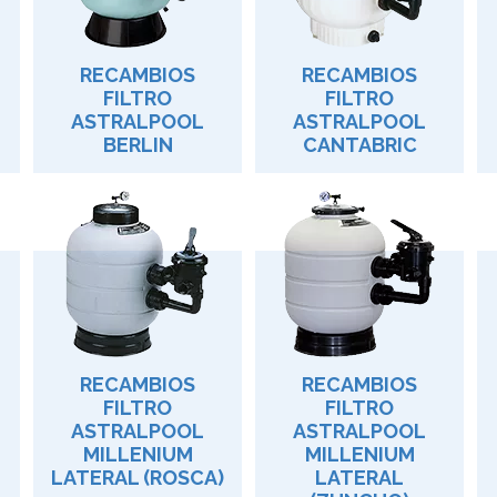
RECAMBIOS
RECAMBIOS
FILTRO
FILTRO
ASTRALPOOL
ASTRALPOOL
BERLIN
CANTABRIC
RECAMBIOS
RECAMBIOS
FILTRO
FILTRO
ASTRALPOOL
ASTRALPOOL
MILLENIUM
MILLENIUM
LATERAL (ROSCA)
LATERAL