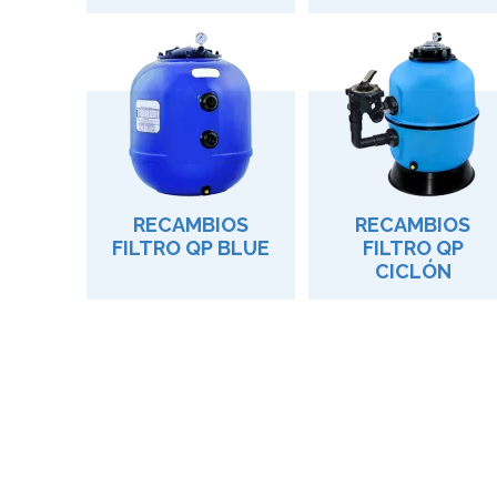
RECAMBIOS
RECAMBIOS
FILTRO QP BLUE
FILTRO QP
CICLÓN