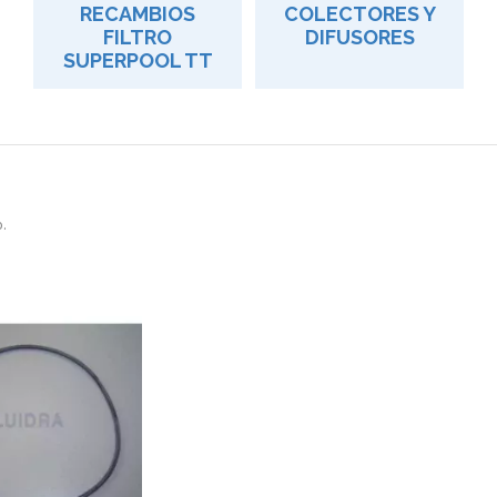
RECAMBIOS
COLECTORES Y
FILTRO
DIFUSORES
SUPERPOOL TT
.