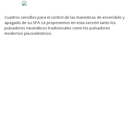
Cuadros sencillos para el control de las maniobras de encendido y
apagado de su SPA. Le proponemos en esta sección tanto los
pulsadores neumáticos tradicionales como los pulsadores
modernos piezoeléctricos.