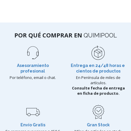
POR QUÉ COMPRAR EN
QUIMIPOOL
Asesoramiento
Entrega en 24/48 horas e
profesional
cientos de productos
Por teléfono, email o chat.
En Península de miles de
artículos.
Consulte fecha de entrega
en ficha de producto.
Envío Gratis
Gran Stock