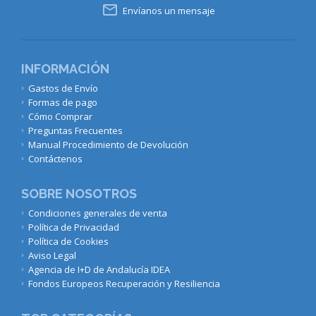

Envíanos un mensaje
INFORMACIÓN
Gastos de Envío
Formas de pago
Cómo Comprar
Preguntas Frecuentes
Manual Procedimiento de Devolución
Contáctenos
SOBRE NOSOTROS
Condiciones generales de venta
Política de Privacidad
Política de Cookies
Aviso Legal
Agencia de I+D de Andalucía IDEA
Fondos Europeos Recuperación y Resiliencia