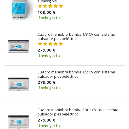
sumergible
109,00 €
¡Envío gratis!
Cuadro maniobra bomba 1/3 CV con sistema
pulsador piezoeléctrico
279,00 €
¡Envío gratis!
Cuadro maniobra bomba 1/2 CV con sistema
pulsador piezoeléctrico
279,00 €
¡Envío gratis!
Cuadro maniobra bomba 3/4-1 CV con sistema
pulsador piezoeléctrico
279,00 €
¡Envío gratis!