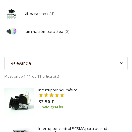
Kit para spas
(4)
Iluminación para Spa
(0)
Relevancia
Mostrando 1-11 de 11 artículo(s)
Interruptor neumático
32,90 €
¡Envío gratis!
Interruptor control PCSMA para pulsador