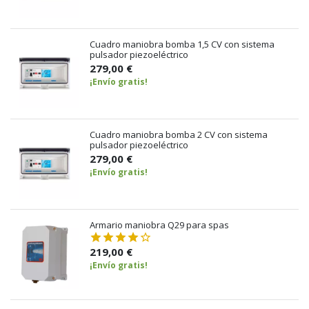
Cuadro maniobra bomba 1,5 CV con sistema
pulsador piezoeléctrico
279,00 €
¡Envío gratis!
Cuadro maniobra bomba 2 CV con sistema
pulsador piezoeléctrico
279,00 €
¡Envío gratis!
Armario maniobra Q29 para spas
219,00 €
¡Envío gratis!