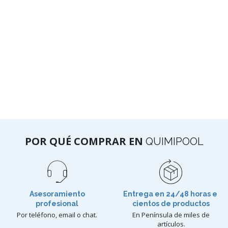
POR QUÉ COMPRAR EN
QUIMIPOOL
Asesoramiento
Entrega en 24/48 horas e
profesional
cientos de productos
Por teléfono, email o chat.
En Península de miles de
artículos.