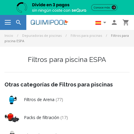




Inicio
Depuradoras de piscinas
Filtros para piscinas
Filtros para
piscina ESPA
Filtros para piscina ESPA
Otras categorías de Filtros para piscinas
Filtros de Arena
(77)
Packs de filtración
(17)