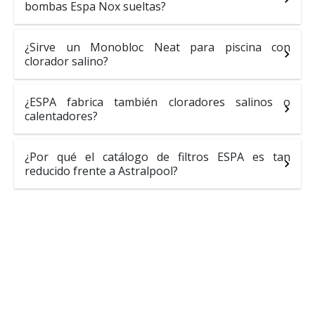
bombas Espa Nox sueltas?
¿Sirve un Monobloc Neat para piscina con
clorador salino?
¿ESPA fabrica también cloradores salinos o
calentadores?
¿Por qué el catálogo de filtros ESPA es tan
reducido frente a Astralpool?