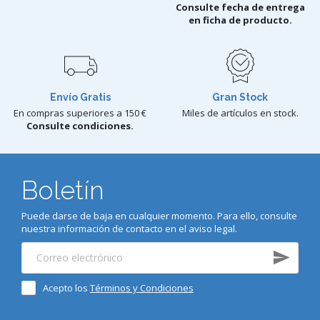
Consulte fecha de entrega
en ficha de producto.
Envío Gratis
Gran Stock
En compras superiores a 150 €
Miles de artículos en stock.
Consulte condiciones.
Boletín
Puede darse de baja en cualquier momento. Para ello, consulte
nuestra información de contacto en el aviso legal.
Acepto los
Términos y Condiciones