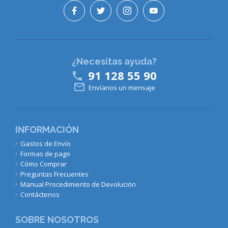
¿Necesitas ayuda?
91 128 55 90


Envíanos un mensaje
INFORMACIÓN
Gastos de Envío
Formas de pago
Cómo Comprar
Preguntas Frecuentes
Manual Procedimiento de Devolución
Contáctenos
SOBRE NOSOTROS