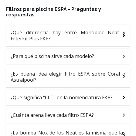
Filtros para piscina ESPA - Preguntas y
respuestas
¿Qué diferencia hay entre Monobloc Neat y
Filterkit Plus FKP?
¿Para qué piscina sirve cada modelo?
¿Es buena idea elegir filtro ESPA sobre Coral o
Astralpool?
¿Qué significa “6LT” en la nomenclatura FKP?
¿Cuánta arena lleva cada filtro ESPA?
¿La bomba Nox de los Neat es la misma que las