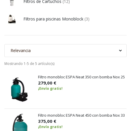
Filtros de Cartuchos
(12)
Filtros para piscinas Monoblock
(3)
Relevancia
Mostrando 1-5 de 5 artículo(s)
Filtro monobloc ESPA Neat 350 con bomba Nox 25
279,00 €
¡Envío gratis!
Filtro monobloc ESPA Neat 450 con bomba Nox 33
375,00 €
¡Envío gratis!