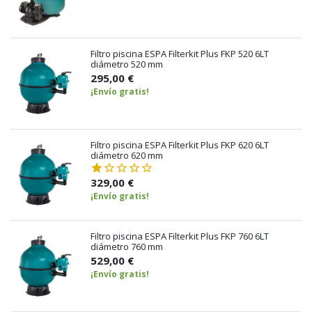
Filtro piscina ESPA Filterkit Plus FKP 520 6LT
diámetro 520 mm
295,00 €
¡Envío gratis!
Filtro piscina ESPA Filterkit Plus FKP 620 6LT
diámetro 620 mm
329,00 €
¡Envío gratis!
Filtro piscina ESPA Filterkit Plus FKP 760 6LT
diámetro 760 mm
529,00 €
¡Envío gratis!