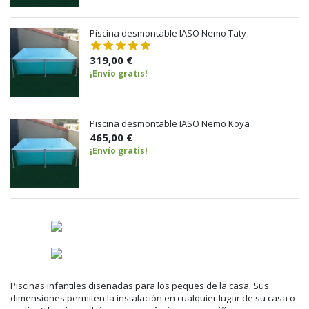
Piscina desmontable IASO Nemo Taty
319,00 €
¡Envío gratis!
Piscina desmontable IASO Nemo Koya
465,00 €
¡Envío gratis!
Piscinas infantiles diseñadas para los peques de la casa. Sus
dimensiones permiten la instalación en cualquier lugar de su casa o