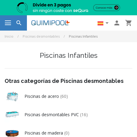




Inicio
Piscinas desmontables
Piscinas Infantiles
Piscinas Infantiles
Otras categorías de Piscinas desmontables
Piscinas de acero
(60)
Piscinas desmontables PVC
(16)
Piscinas de madera
(0)