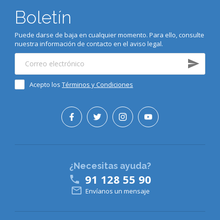
Boletín
Puede darse de baja en cualquier momento. Para ello, consulte
nuestra información de contacto en el aviso legal.
Acepto los
Términos y Condiciones
¿Necesitas ayuda?
91 128 55 90


Envíanos un mensaje