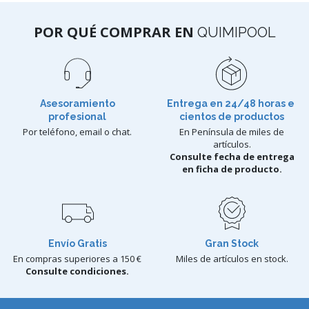
POR QUÉ COMPRAR EN
QUIMIPOOL
Asesoramiento
Entrega en 24/48 horas e
profesional
cientos de productos
Por teléfono, email o chat.
En Península de miles de
artículos.
Consulte fecha de entrega
en ficha de producto.
Envío Gratis
Gran Stock
En compras superiores a 150 €
Miles de artículos en stock.
Consulte condiciones.