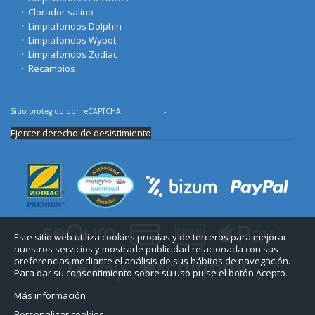
Clorador salino
Limpiafondos Dolphin
Limpiafondos Wybot
Limpiafondos Zodiac
Recambios
Sitio protegido por reCAPTCHA.
Privacidad
-
Términos
Ejercer derecho de desistimiento
Este sitio web utiliza cookies propias y de terceros para mejorar
nuestros servicios y mostrarle publicidad relacionada con sus
preferencias mediante el análisis de sus hábitos de navegación.
Para dar su consentimiento sobre su uso pulse el botón Acepto.
Más información
Personalizar cookies