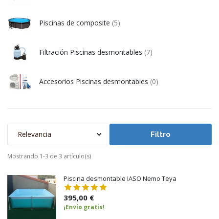
Piscinas de composite
(5)
Filtración Piscinas desmontables
(7)
Accesorios Piscinas desmontables
(0)
Relevancia
Filtro
Mostrando 1-3 de 3 artículo(s)
Piscina desmontable IASO Nemo Teya
395,00 €
¡Envío gratis!