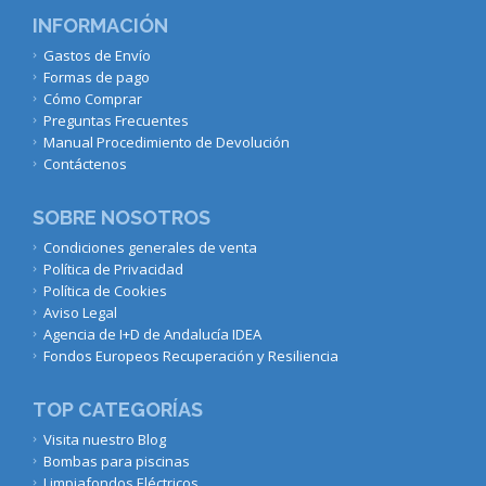
INFORMACIÓN
Gastos de Envío
Formas de pago
Cómo Comprar
Preguntas Frecuentes
Manual Procedimiento de Devolución
Contáctenos
SOBRE NOSOTROS
Condiciones generales de venta
Política de Privacidad
Política de Cookies
Aviso Legal
Agencia de I+D de Andalucía IDEA
Fondos Europeos Recuperación y Resiliencia
TOP CATEGORÍAS
Visita nuestro Blog
Bombas para piscinas
Limpiafondos Eléctricos