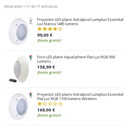
Mostrando 1-17 de 17 artículo(s)
Proyector LED plano Astralpool Lumiplus Essential
Luz blanca 1485 lumens
99,00 €
¡Envío gratis!
Foco LED plano AquaSphere Flat Luz RGB 900
Lumens
158,99 €
¡Envío gratis!
Proyector LED plano Astralpool Lumiplus Essential
Flat Luz RGB 1100 lumens Wireless
168,00 €
¡Envío gratis!