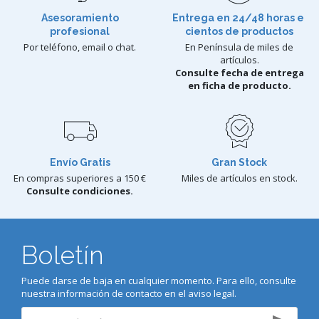
Asesoramiento
Entrega en 24/48 horas e
profesional
cientos de productos
Por teléfono, email o chat.
En Península de miles de
artículos.
Consulte fecha de entrega
en ficha de producto.
Envío Gratis
Gran Stock
En compras superiores a 150 €
Miles de artículos en stock.
Consulte condiciones.
Boletín
Puede darse de baja en cualquier momento. Para ello, consulte
nuestra información de contacto en el aviso legal.