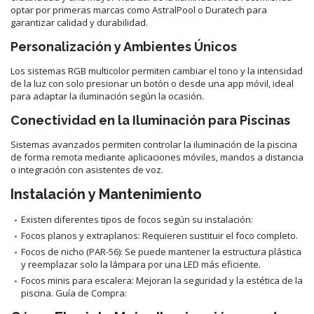
optar por primeras marcas como AstralPool o Duratech para
garantizar calidad y durabilidad.
Personalización y Ambientes Únicos
Los sistemas RGB multicolor permiten cambiar el tono y la intensidad
de la luz con solo presionar un botón o desde una app móvil, ideal
para adaptar la iluminación según la ocasión.
Conectividad en la Iluminación para Piscinas
Sistemas avanzados permiten controlar la iluminación de la piscina
de forma remota mediante aplicaciones móviles, mandos a distancia
o integración con asistentes de voz.
Instalación y Mantenimiento
Existen diferentes tipos de focos según su instalación:
Focos planos y extraplanos: Requieren sustituir el foco completo.
Focos de nicho (PAR-56): Se puede mantener la estructura plástica
y reemplazar solo la lámpara por una LED más eficiente.
Focos minis para escalera: Mejoran la seguridad y la estética de la
piscina. Guía de Compra: