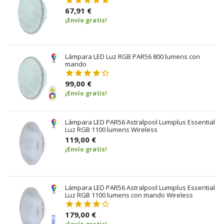
67,91 €
¡Envío gratis!
Lámpara LED Luz RGB PAR56 800 lumens con
mando
99,00 €
¡Envío gratis!
Lámpara LED PAR56 Astralpool Lumiplus Essential
Luz RGB 1100 lumens Wireless
119,00 €
¡Envío gratis!
Lámpara LED PAR56 Astralpool Lumiplus Essential
Luz RGB 1100 lumens con mando Wireless
179,00 €