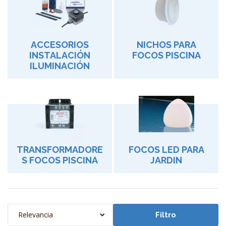
ACCESORIOS
NICHOS PARA
INSTALACIÓN
FOCOS PISCINA
ILUMINACIÓN
TRANSFORMADORE
FOCOS LED PARA
S FOCOS PISCINA
JARDIN
Relevancia
Filtro