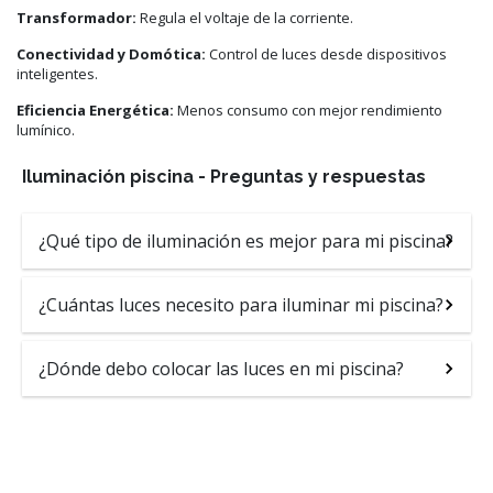
Transformador:
Regula el voltaje de la corriente.
Conectividad y Domótica:
Control de luces desde dispositivos
inteligentes.
Eficiencia Energética:
Menos consumo con mejor rendimiento
lumínico.
Iluminación piscina - Preguntas y respuestas
¿Qué tipo de iluminación es mejor para mi piscina?
¿Cuántas luces necesito para iluminar mi piscina?
¿Dónde debo colocar las luces en mi piscina?