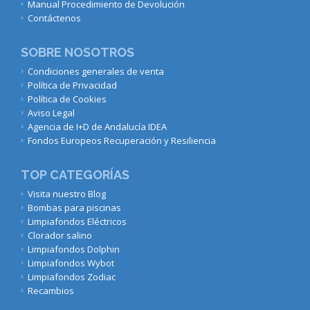
Manual Procedimiento de Devolución
Contáctenos
SOBRE NOSOTROS
Condiciones generales de venta
Política de Privacidad
Política de Cookies
Aviso Legal
Agencia de I+D de Andalucía IDEA
Fondos Europeos Recuperación y Resiliencia
TOP CATEGORÍAS
Visita nuestro Blog
Bombas para piscinas
Limpiafondos Eléctricos
Clorador salino
Limpiafondos Dolphin
Limpiafondos Wybot
Limpiafondos Zodiac
Recambios