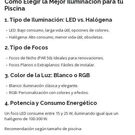
Cómo Elegir la Mejor Iluminación para tu
Piscina
1. Tipo de Iluminación: LED vs. Halógena
LED: Bajo consumo, larga vida útil, opciones de colores.
Halógena: Alto consumo, menor vida útil, obsoletas.
2. Tipo de Focos
Focos de Nicho (PAR 56): Ideales para renovaciones.
Focos Planos o Extraplanos: Fáciles de instalar.
3. Color de la Luz: Blanco o RGB
Blanco: Iluminación clásica y elegante.
RGB: Personalización con colores y efectos.
4. Potencia y Consumo Energético
Un foco LED consume entre 15 y 25 W, iluminando igual que un
halógeno de 100-300 W.
Recomendación según tamaño de piscina: