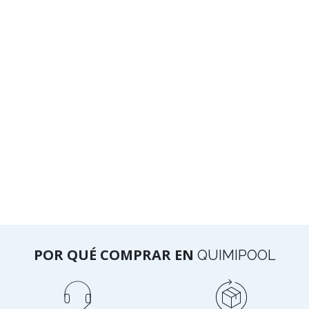
POR QUÉ COMPRAR EN
QUIMIPOOL