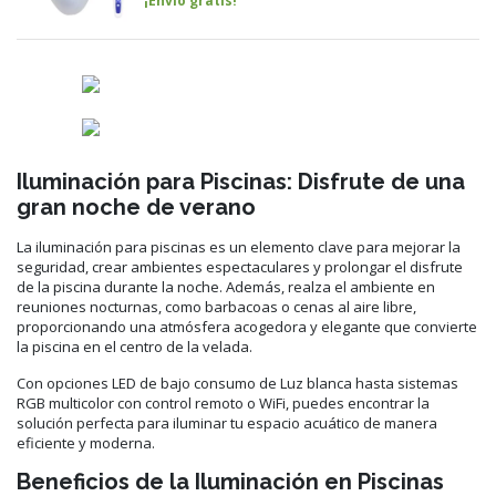
¡Envío gratis!
Iluminación para Piscinas: Disfrute de una
gran noche de verano
La iluminación para piscinas es un elemento clave para mejorar la
seguridad, crear ambientes espectaculares y prolongar el disfrute
de la piscina durante la noche. Además, realza el ambiente en
reuniones nocturnas, como barbacoas o cenas al aire libre,
proporcionando una atmósfera acogedora y elegante que convierte
la piscina en el centro de la velada.
Con opciones LED de bajo consumo de Luz blanca hasta sistemas
RGB multicolor con control remoto o WiFi, puedes encontrar la
solución perfecta para iluminar tu espacio acuático de manera
eficiente y moderna.
Beneficios de la Iluminación en Piscinas