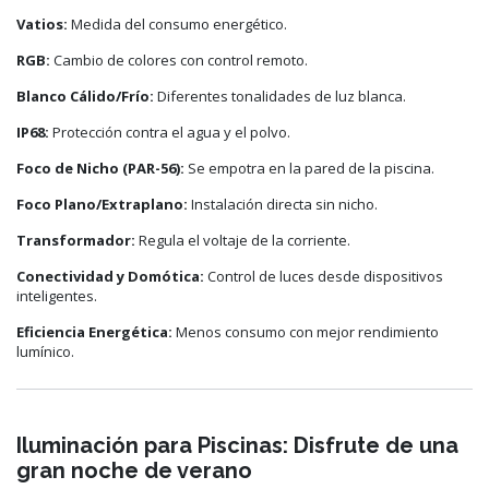
Vatios:
Medida del consumo energético.
RGB:
Cambio de colores con control remoto.
Blanco Cálido/Frío:
Diferentes tonalidades de luz blanca.
IP68:
Protección contra el agua y el polvo.
Foco de Nicho (PAR-56):
Se empotra en la pared de la piscina.
Foco Plano/Extraplano:
Instalación directa sin nicho.
Transformador:
Regula el voltaje de la corriente.
Conectividad y Domótica:
Control de luces desde dispositivos
inteligentes.
Eficiencia Energética:
Menos consumo con mejor rendimiento
lumínico.
Iluminación para Piscinas: Disfrute de una
gran noche de verano