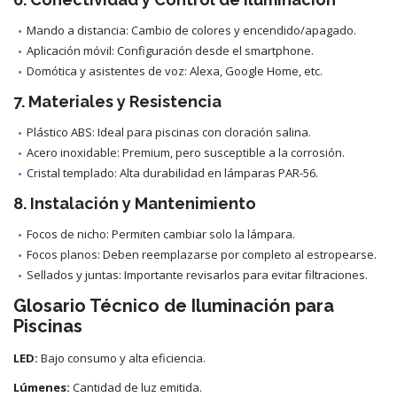
Mando a distancia: Cambio de colores y encendido/apagado.
Aplicación móvil: Configuración desde el smartphone.
Domótica y asistentes de voz: Alexa, Google Home, etc.
7. Materiales y Resistencia
Plástico ABS: Ideal para piscinas con cloración salina.
Acero inoxidable: Premium, pero susceptible a la corrosión.
Cristal templado: Alta durabilidad en lámparas PAR-56.
8. Instalación y Mantenimiento
Focos de nicho: Permiten cambiar solo la lámpara.
Focos planos: Deben reemplazarse por completo al estropearse.
Sellados y juntas: Importante revisarlos para evitar filtraciones.
Glosario Técnico de Iluminación para
Piscinas
LED:
Bajo consumo y alta eficiencia.
Lúmenes:
Cantidad de luz emitida.