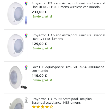
Proyector LED plano Astralpool Lumiplus Essential
Flat Luz RGB 1100 lumens Wireless con mando
233,00 €
¡Envío gratis!
Proyector LED plano Astralpool Lumiplus Essential
Luz RGB 1100 lumens
129,00 €
¡Envío gratis!
Foco LED AquaSphere Luz RGB PAR56 900 lumens
con mando
119,00 €
¡Envío gratis!
Proyector LED PAR56 Astralpool Lumiplus
Essential Luz blanca 1485 lumens