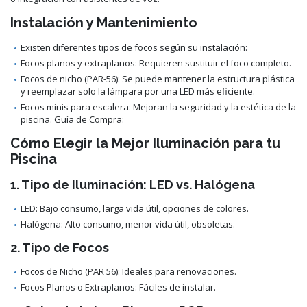
Instalación y Mantenimiento
Existen diferentes tipos de focos según su instalación:
Focos planos y extraplanos: Requieren sustituir el foco completo.
Focos de nicho (PAR-56): Se puede mantener la estructura plástica
y reemplazar solo la lámpara por una LED más eficiente.
Focos minis para escalera: Mejoran la seguridad y la estética de la
piscina. Guía de Compra:
Cómo Elegir la Mejor Iluminación para tu
Piscina
1. Tipo de Iluminación: LED vs. Halógena
LED: Bajo consumo, larga vida útil, opciones de colores.
Halógena: Alto consumo, menor vida útil, obsoletas.
2. Tipo de Focos
Focos de Nicho (PAR 56): Ideales para renovaciones.
Focos Planos o Extraplanos: Fáciles de instalar.