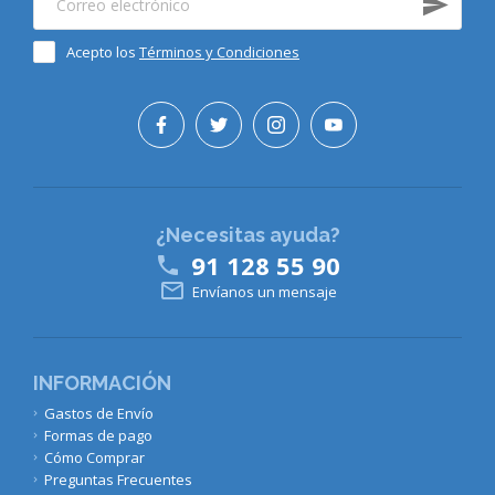
Acepto los
Términos y Condiciones
¿Necesitas ayuda?
91 128 55 90


Envíanos un mensaje
INFORMACIÓN
Gastos de Envío
Formas de pago
Cómo Comprar
Preguntas Frecuentes