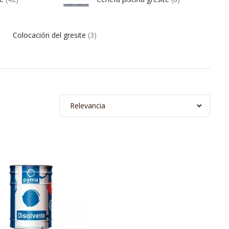
Colocación del gresite
(3)
Relevancia