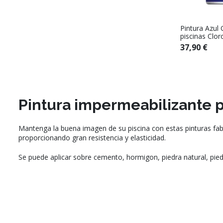
Pintura Azul 
piscinas Clo
37,90 €
Pintura impermeabilizante p
Mantenga la buena imagen de su piscina con estas pinturas fab
proporcionando gran resistencia y elasticidad.
Se puede aplicar sobre cemento, hormigon, piedra natural, piedra