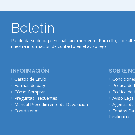
Boletín
Puede darse de baja en cualquier momento. Para ello, consulte
nuestra información de contacto en el aviso legal.
INFORMACIÓN
SOBRE N
Gastos de Envío
Condicione
Formas de pago
Política de 
Cómo Comprar
Política de
Preguntas Frecuentes
Aviso Legal
Manual Procedimiento de Devolución
Agencia de
Contáctenos
Fondos Eur
Resiliencia