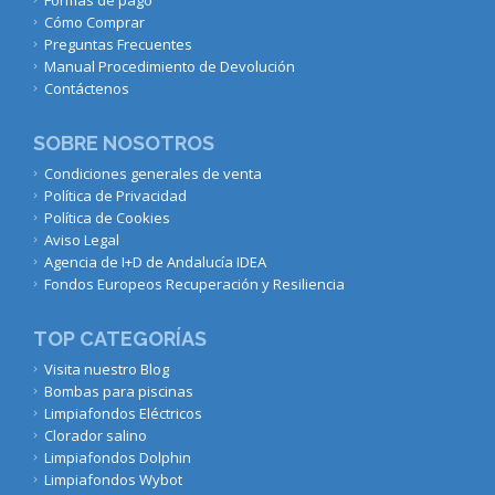
Cómo Comprar
Preguntas Frecuentes
Manual Procedimiento de Devolución
Contáctenos
SOBRE NOSOTROS
Condiciones generales de venta
Política de Privacidad
Política de Cookies
Aviso Legal
Agencia de I+D de Andalucía IDEA
Fondos Europeos Recuperación y Resiliencia
TOP CATEGORÍAS
Visita nuestro Blog
Bombas para piscinas
Limpiafondos Eléctricos
Clorador salino
Limpiafondos Dolphin
Limpiafondos Wybot