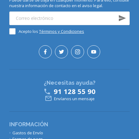
nuestra información de contacto en el aviso legal.
Acepto los
Términos y Condiciones
¿Necesitas ayuda?
91 128 55 90


Envíanos un mensaje
INFORMACIÓN
Gastos de Envío
Formas de pago