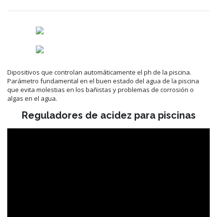
Dipositivos que controlan automáticamente el ph de la piscina.
Parámetro fundamental en el buen estado del agua de la piscina
que evita molestias en los bañistas y problemas de corrosión o
algas en el agua.
Reguladores de acidez para piscinas