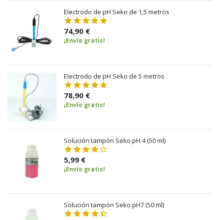
Electrodo de pH Seko de 1,5 metros
74,90 €
¡Envío gratis!
Electrodo de pH Seko de 5 metros
78,90 €
¡Envío gratis!
Solución tampón Seko pH 4 (50 ml)
5,99 €
¡Envío gratis!
Solución tampón Seko pH7 (50 ml)