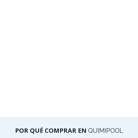
POR QUÉ COMPRAR EN
QUIMIPOOL