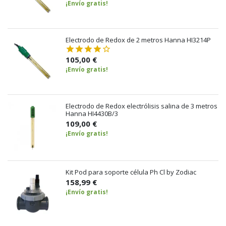
¡Envío gratis!
Electrodo de Redox de 2 metros Hanna HI3214P
105,00 €
¡Envío gratis!
Electrodo de Redox electrólisis salina de 3 metros
Hanna HI4430B/3
109,00 €
¡Envío gratis!
Kit Pod para soporte célula Ph Cl by Zodiac
158,99 €
¡Envío gratis!