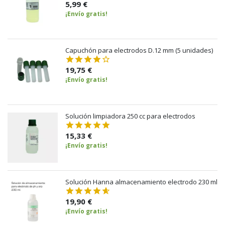
5,99 €
¡Envío gratis!
Capuchón para electrodos D.12 mm (5 unidades)
19,75 €
¡Envío gratis!
Solución limpiadora 250 cc para electrodos
15,33 €
¡Envío gratis!
Solución Hanna almacenamiento electrodo 230 ml
19,90 €
¡Envío gratis!