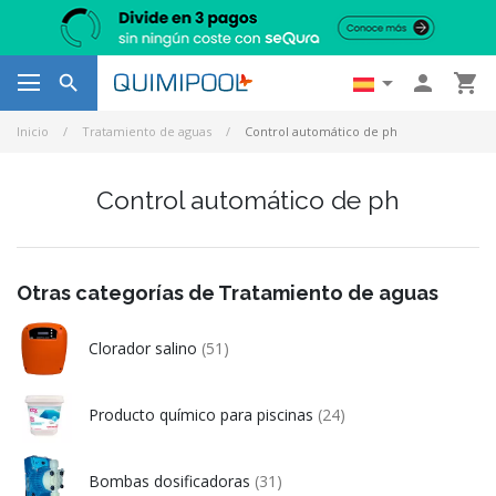




Inicio
Tratamiento de aguas
Control automático de ph
Control automático de ph
Otras categorías de Tratamiento de aguas
Clorador salino
(51)
Producto químico para piscinas
(24)
Bombas dosificadoras
(31)