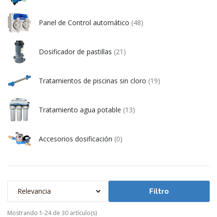
Panel de Control automático
(48)
Dosificador de pastillas
(21)
Tratamientos de piscinas sin cloro
(19)
Tratamiento agua potable
(13)
Accesorios dosificación
(0)
Relevancia
Filtro
Mostrando 1-24 de 30 artículo(s)