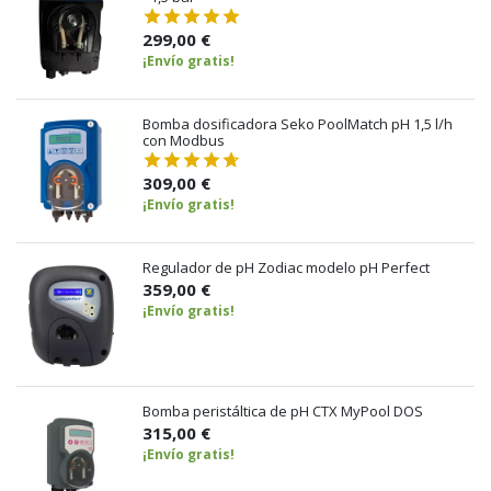
299,00 €
¡Envío gratis!
Bomba dosificadora Seko PoolMatch pH 1,5 l/h
con Modbus
309,00 €
¡Envío gratis!
Regulador de pH Zodiac modelo pH Perfect
359,00 €
¡Envío gratis!
Bomba peristáltica de pH CTX MyPool DOS
315,00 €
¡Envío gratis!