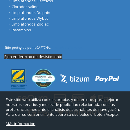
Limpiafondos Eléctricos
Clorador salino
Limpiafondos Dolphin
Limpiafondos Wybot
Limpiafondos Zodiac
Recambios
Sitio protegido por reCAPTCHA.
Privacidad
-
Términos
Ejercer derecho de desistimiento
Este sitio web utiliza cookies propias y de terceros para mejorar
nuestros servicios y mostrarle publicidad relacionada con sus
preferencias mediante el análisis de sus hábitos de navegación.
Para dar su consentimiento sobre su uso pulse el botón Acepto.
Más información