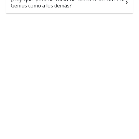
Genius como a los demás?