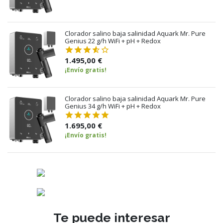
Clorador salino baja salinidad Aquark Mr. Pure
Genius 22 g/h WiFi + pH + Redox
1.495,00 €
¡Envío gratis!
Clorador salino baja salinidad Aquark Mr. Pure
Genius 34 g/h WiFi + pH + Redox
1.695,00 €
¡Envío gratis!
Te puede interesar