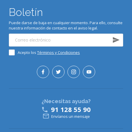
Boletín
Puede darse de baja en cualquier momento. Para ello, consulte
nuestra información de contacto en el aviso legal.
Acepto los
Términos y Condiciones
¿Necesitas ayuda?
91 128 55 90


Envíanos un mensaje