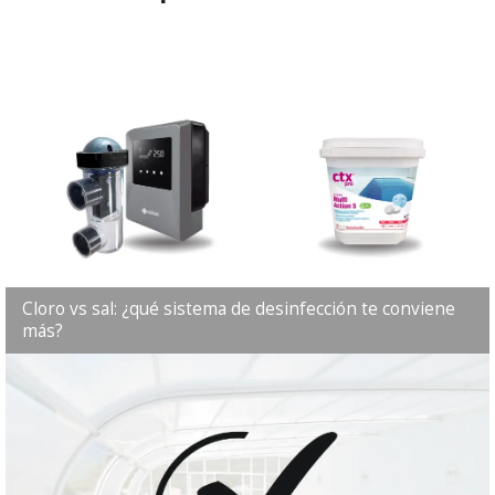
Cloro vs sal: ¿qué sistema de desinfección te conviene
más?