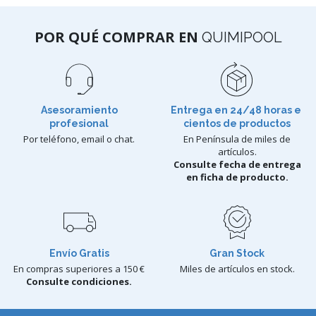
POR QUÉ COMPRAR EN
QUIMIPOOL
Asesoramiento
Entrega en 24/48 horas e
profesional
cientos de productos
Por teléfono, email o chat.
En Península de miles de
artículos.
Consulte fecha de entrega
en ficha de producto.
Envío Gratis
Gran Stock
En compras superiores a 150 €
Miles de artículos en stock.
Consulte condiciones.