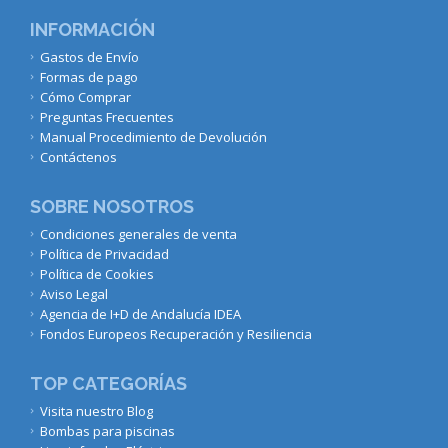
INFORMACIÓN
Gastos de Envío
Formas de pago
Cómo Comprar
Preguntas Frecuentes
Manual Procedimiento de Devolución
Contáctenos
SOBRE NOSOTROS
Condiciones generales de venta
Política de Privacidad
Política de Cookies
Aviso Legal
Agencia de I+D de Andalucía IDEA
Fondos Europeos Recuperación y Resiliencia
TOP CATEGORÍAS
Visita nuestro Blog
Bombas para piscinas