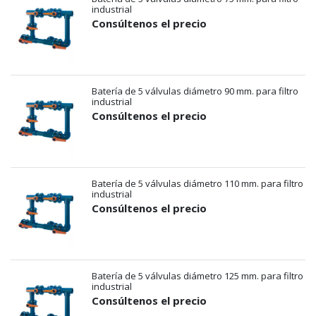
industrial
Consúltenos el precio
Batería de 5 válvulas diámetro 90 mm. para filtro
industrial
Consúltenos el precio
Batería de 5 válvulas diámetro 110 mm. para filtro
industrial
Consúltenos el precio
Batería de 5 válvulas diámetro 125 mm. para filtro
industrial
Consúltenos el precio