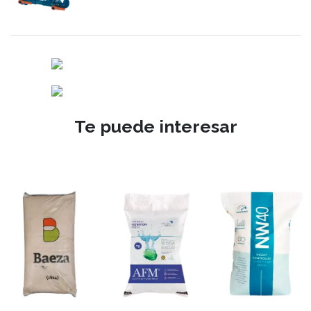
Te puede interesar