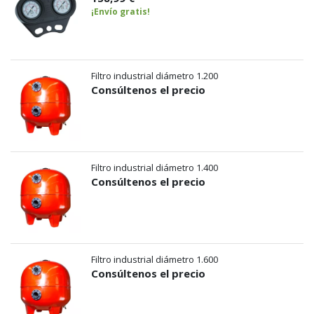
¡Envío gratis!
Filtro industrial diámetro 1.200
Consúltenos el precio
Filtro industrial diámetro 1.400
Consúltenos el precio
Filtro industrial diámetro 1.600
Consúltenos el precio