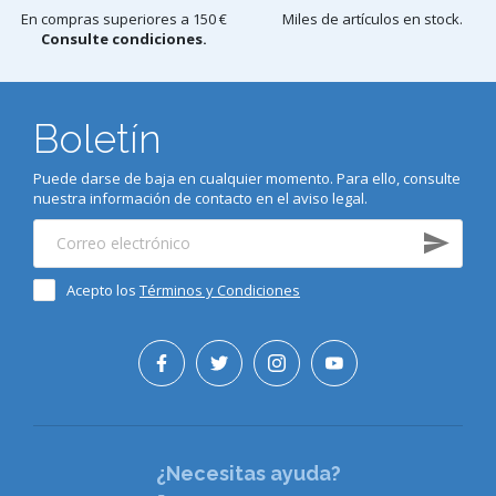
En compras superiores a 150 €
Miles de artículos en stock.
Consulte condiciones.
Boletín
Puede darse de baja en cualquier momento. Para ello, consulte
nuestra información de contacto en el aviso legal.
Acepto los
Términos y Condiciones
¿Necesitas ayuda?