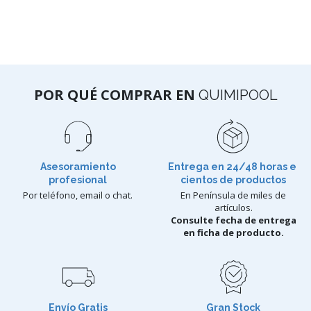
POR QUÉ COMPRAR EN
QUIMIPOOL
Asesoramiento
Entrega en 24/48 horas e
profesional
cientos de productos
Por teléfono, email o chat.
En Península de miles de
artículos.
Consulte fecha de entrega
en ficha de producto.
Envío Gratis
Gran Stock