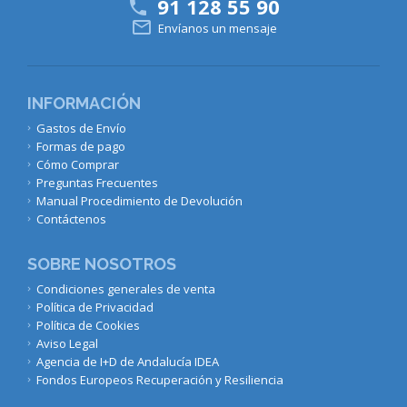
91 128 55 90


Envíanos un mensaje
INFORMACIÓN
Gastos de Envío
Formas de pago
Cómo Comprar
Preguntas Frecuentes
Manual Procedimiento de Devolución
Contáctenos
SOBRE NOSOTROS
Condiciones generales de venta
Política de Privacidad
Política de Cookies
Aviso Legal
Agencia de I+D de Andalucía IDEA
Fondos Europeos Recuperación y Resiliencia