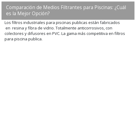
Comparación de Medios Filtrantes para Piscinas: ¿Cuál
es la Mejor Opción?
Los filtros industriales para piscinas publicas están fabricados
en resina y fibra de vidrio. Totalmente anticorrosivos, con
colectores y difusores en PVC. La gama más competitiva en filtros
para piscina publica.