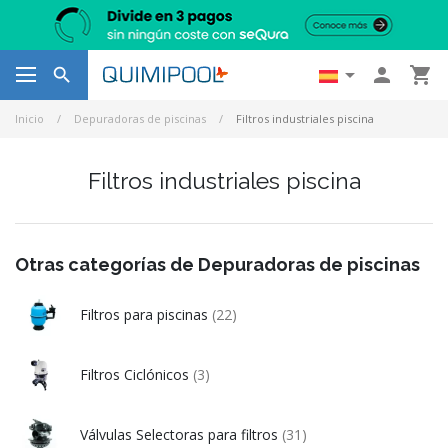




Inicio
Depuradoras de piscinas
Filtros industriales piscina
Filtros industriales piscina
Otras categorías de Depuradoras de piscinas
Filtros para piscinas
(22)
Filtros Ciclónicos
(3)
Válvulas Selectoras para filtros
(31)