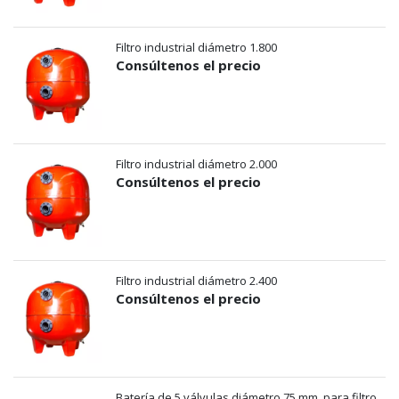
Filtro industrial diámetro 1.800
Consúltenos el precio
Filtro industrial diámetro 2.000
Consúltenos el precio
Filtro industrial diámetro 2.400
Consúltenos el precio
Batería de 5 válvulas diámetro 75 mm. para filtro