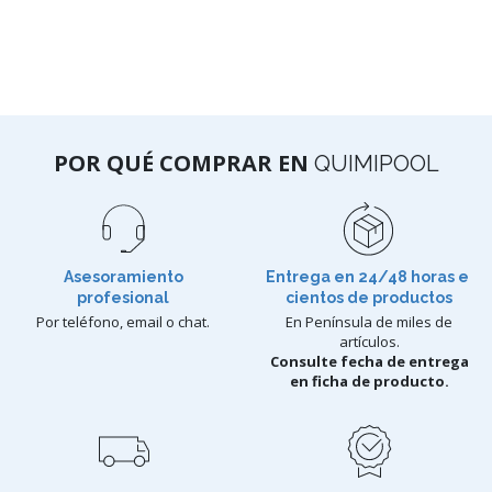
POR QUÉ COMPRAR EN
QUIMIPOOL
Asesoramiento
Entrega en 24/48 horas e
profesional
cientos de productos
Por teléfono, email o chat.
En Península de miles de
artículos.
Consulte fecha de entrega
en ficha de producto.