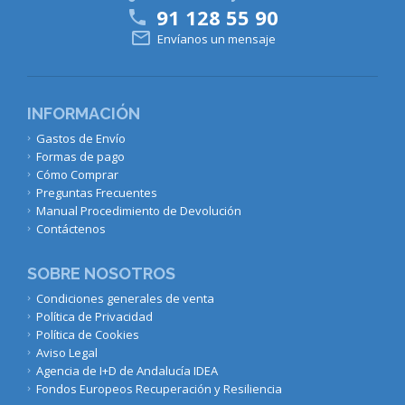
91 128 55 90


Envíanos un mensaje
INFORMACIÓN
Gastos de Envío
Formas de pago
Cómo Comprar
Preguntas Frecuentes
Manual Procedimiento de Devolución
Contáctenos
SOBRE NOSOTROS
Condiciones generales de venta
Política de Privacidad
Política de Cookies
Aviso Legal
Agencia de I+D de Andalucía IDEA
Fondos Europeos Recuperación y Resiliencia