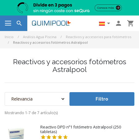




Inicio
Análisis Agua Piscina
Reactivos y accesorios para fotómetros
Reactivos y accesorios fotómetros Astralpool
Reactivos y accesorios fotómetros
Astralpool
Relevancia
Filtro
Mostrando 1-7 de 7 artículo(s)
Reactivo DPD nº1 fotómetro Astralpool (250
tabletas)