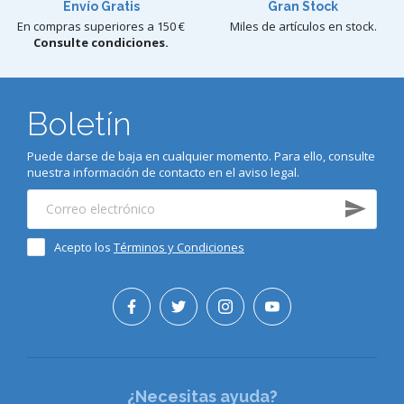
Envío Gratis
Gran Stock
En compras superiores a 150 €
Miles de artículos en stock.
Consulte condiciones.
Boletín
Puede darse de baja en cualquier momento. Para ello, consulte
nuestra información de contacto en el aviso legal.
Acepto los
Términos y Condiciones
¿Necesitas ayuda?