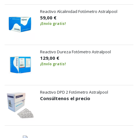
Reactivo Alcalinidad Fotómetro Astralpool
59,00 €
¡Envío gratis!
Reactivo Dureza Fotómetro Astralpool
129,00 €
¡Envío gratis!
Reactivo DPD 2 Fotómetro Astralpool
Consúltenos el precio