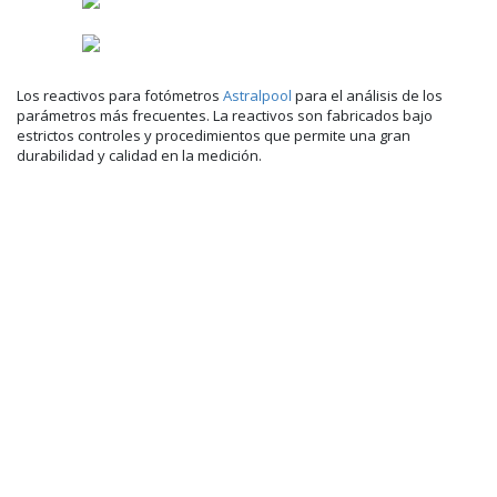
Los reactivos para fotómetros
Astralpool
para el análisis de los
parámetros más frecuentes. La reactivos son fabricados bajo
estrictos controles y procedimientos que permite una gran
durabilidad y calidad en la medición.