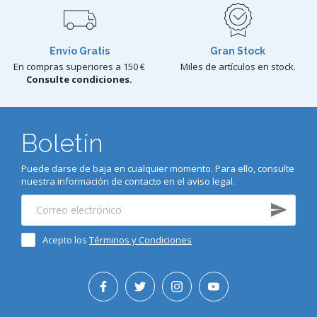
Envío Gratis
Gran Stock
En compras superiores a 150 €
Miles de artículos en stock.
Consulte condiciones.
Boletín
Puede darse de baja en cualquier momento. Para ello, consulte
nuestra información de contacto en el aviso legal.
Acepto los
Términos y Condiciones