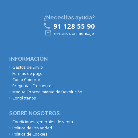
¿Necesitas ayuda?
91 128 55 90


Envíanos un mensaje
INFORMACIÓN
Gastos de Envío
Formas de pago
Cómo Comprar
Preguntas Frecuentes
Manual Procedimiento de Devolución
Contáctenos
SOBRE NOSOTROS
Condiciones generales de venta
Política de Privacidad
Política de Cookies