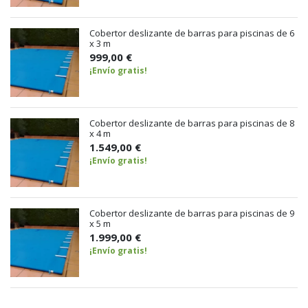
Cobertor deslizante de barras para piscinas de 6
x 3 m
999,00 €
¡Envío gratis!
Cobertor deslizante de barras para piscinas de 8
x 4 m
1.549,00 €
¡Envío gratis!
Cobertor deslizante de barras para piscinas de 9
x 5 m
1.999,00 €
¡Envío gratis!