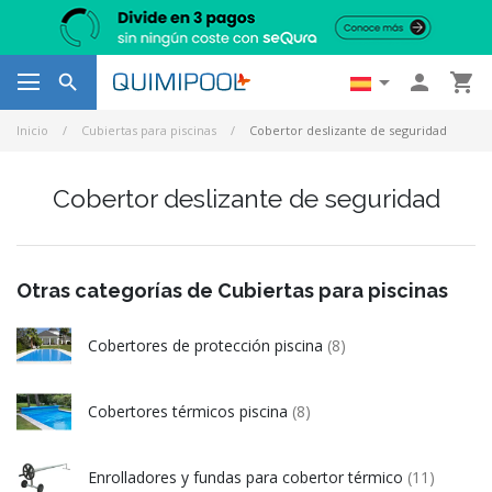




Inicio
Cubiertas para piscinas
Cobertor deslizante de seguridad
Cobertor deslizante de seguridad
Otras categorías de Cubiertas para piscinas
Cobertores de protección piscina
(8)
Cobertores térmicos piscina
(8)
Enrolladores y fundas para cobertor térmico
(11)