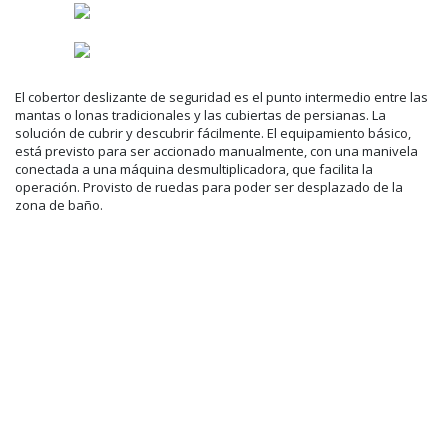
El cobertor deslizante de seguridad es el punto intermedio entre las
mantas o lonas tradicionales y las cubiertas de persianas. La
solución de cubrir y descubrir fácilmente. El equipamiento básico,
está previsto para ser accionado manualmente, con una manivela
conectada a una máquina desmultiplicadora, que facilita la
operación. Provisto de ruedas para poder ser desplazado de la
zona de baño.