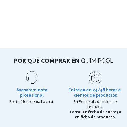
POR QUÉ COMPRAR EN
QUIMIPOOL
Asesoramiento
Entrega en 24/48 horas e
profesional
cientos de productos
Por teléfono, email o chat.
En Península de miles de
artículos.
Consulte fecha de entrega
en ficha de producto.