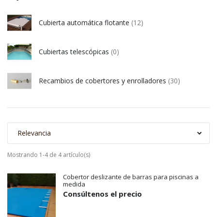
Cubierta automática flotante
(12)
Cubiertas telescópicas
(0)
Recambios de cobertores y enrolladores
(30)
Relevancia
Mostrando 1-4 de 4 artículo(s)
Cobertor deslizante de barras para piscinas a
medida
Consúltenos el precio