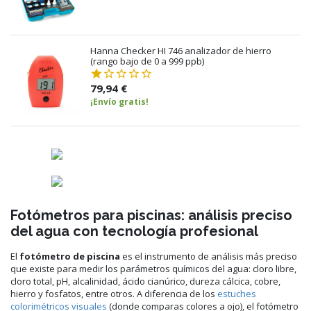
Hanna Checker HI 746 analizador de hierro
(rango bajo de 0 a 999 ppb)
79,94 €
¡Envío gratis!
Fotómetros para piscinas: análisis preciso
del agua con tecnología profesional
El
fotómetro de piscina
es el instrumento de análisis más preciso
que existe para medir los parámetros químicos del agua: cloro libre,
cloro total, pH, alcalinidad, ácido cianúrico, dureza cálcica, cobre,
hierro y fosfatos, entre otros. A diferencia de los
estuches
colorimétricos visuales
(donde comparas colores a ojo), el fotómetro