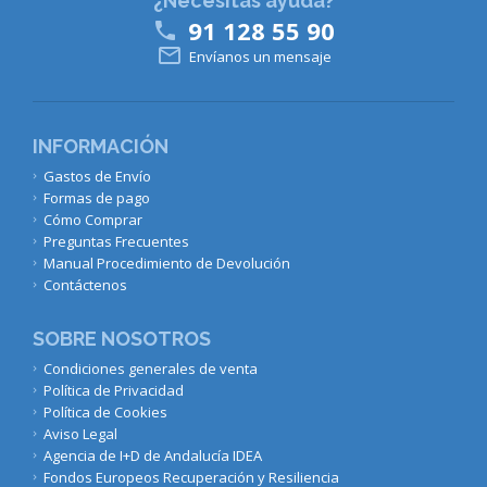
¿Necesitas ayuda?
91 128 55 90


Envíanos un mensaje
INFORMACIÓN
Gastos de Envío
Formas de pago
Cómo Comprar
Preguntas Frecuentes
Manual Procedimiento de Devolución
Contáctenos
SOBRE NOSOTROS
Condiciones generales de venta
Política de Privacidad
Política de Cookies
Aviso Legal
Agencia de I+D de Andalucía IDEA
Fondos Europeos Recuperación y Resiliencia