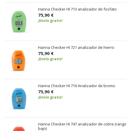
Hanna Checker HI 713 analizador de fosfato
75,90 €
¡Envío gratis!
Hanna Checker HI 721 analizador de hierro
75,90 €
¡Envío gratis!
Hanna Checker HI 716 Analizador de bromo
75,90 €
¡Envío gratis!
Hanna Checker HI 747 analizador de cobre (rango
bajo)