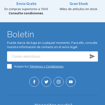
Envío Gratis
Gran Stock
En compras superiores a 150 €
Miles de artículos en stock.
Consulte condiciones.
Boletín
Puede darse de baja en cualquier momento. Para ello, consulte
nuestra información de contacto en el aviso legal.
Acepto los
Términos y Condiciones