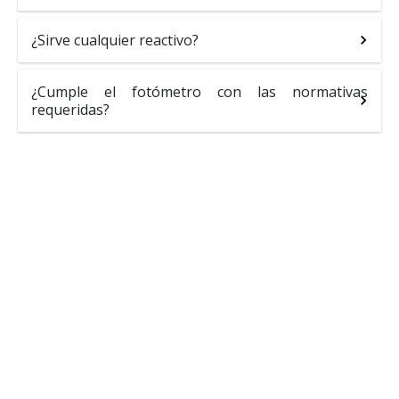
¿Sirve cualquier reactivo?
¿Cumple el fotómetro con las normativas
requeridas?