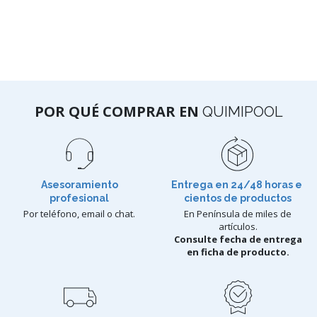
POR QUÉ COMPRAR EN
QUIMIPOOL
Asesoramiento
Entrega en 24/48 horas e
profesional
cientos de productos
Por teléfono, email o chat.
En Península de miles de
artículos.
Consulte fecha de entrega
en ficha de producto.