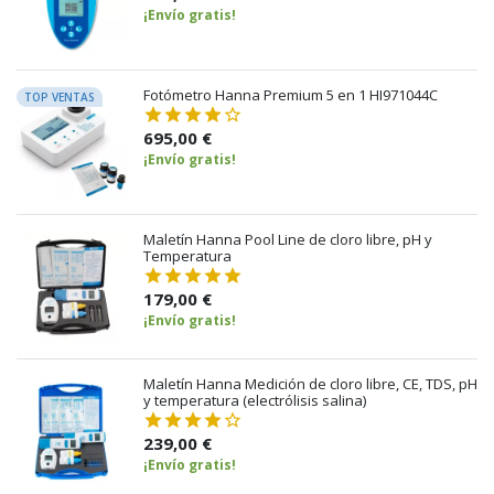
¡Envío gratis!
Fotómetro Hanna Premium 5 en 1 HI971044C
TOP VENTAS
695,00 €
¡Envío gratis!
Maletín Hanna Pool Line de cloro libre, pH y
Temperatura
179,00 €
¡Envío gratis!
Maletín Hanna Medición de cloro libre, CE, TDS, pH
y temperatura (electrólisis salina)
239,00 €
¡Envío gratis!