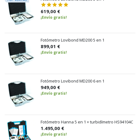
619,00 €
¡Envío gratis!
Fotómetro Lovibond MD200 5 en 1
899,01 €
¡Envío gratis!
Fotómetro Lovibond MD200 6 en 1
949,00 €
¡Envío gratis!
Fotómetro Hanna 5 en 1 + turbidímetro HS94104C
1.495,00 €
¡Envío gratis!