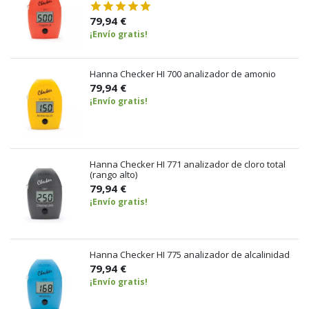
79,94 €
¡Envío gratis!
Hanna Checker HI 700 analizador de amonio
79,94 €
¡Envío gratis!
Hanna Checker HI 771 analizador de cloro total
(rango alto)
79,94 €
¡Envío gratis!
Hanna Checker HI 775 analizador de alcalinidad
79,94 €
¡Envío gratis!