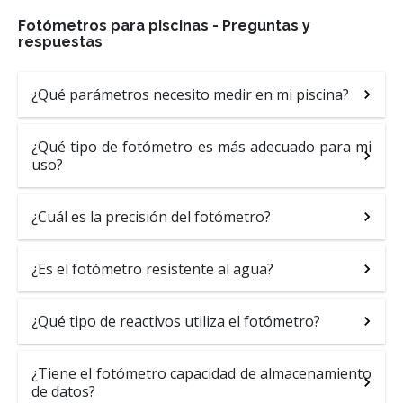
Fotómetros para piscinas - Preguntas y
respuestas
¿Qué parámetros necesito medir en mi piscina?
¿Qué tipo de fotómetro es más adecuado para mi
uso?
¿Cuál es la precisión del fotómetro?
¿Es el fotómetro resistente al agua?
¿Qué tipo de reactivos utiliza el fotómetro?
¿Tiene el fotómetro capacidad de almacenamiento
de datos?