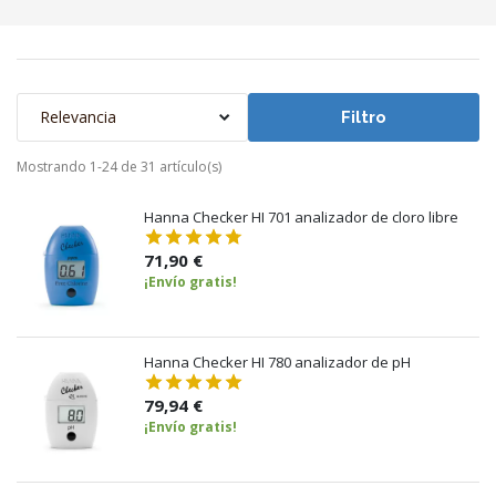
Relevancia
Filtro
Mostrando 1-24 de 31 artículo(s)
Hanna Checker HI 701 analizador de cloro libre
71,90 €
¡Envío gratis!
Hanna Checker HI 780 analizador de pH
79,94 €
¡Envío gratis!