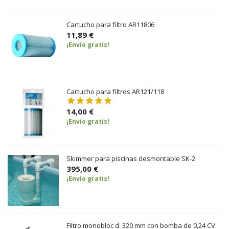
Cartucho para filtro AR11806
11,89 €
¡Envío gratis!
Cartucho para filtros AR121/118
14,00 €
¡Envío gratis!
Skimmer para piscinas desmontable SK-2
395,00 €
¡Envío gratis!
Filtro monobloc d. 320 mm con bomba de 0,24 CV