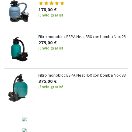
178,00 €
¡Envío gratis!
Filtro monobloc ESPA Neat 350 con bomba Nox 25
279,00 €
¡Envío gratis!
Filtro monobloc ESPA Neat 450 con bomba Nox 33
375,00 €
¡Envío gratis!