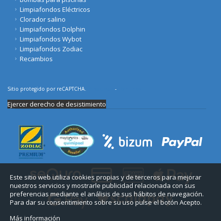
Limpiafondos Eléctricos
Clorador salino
Limpiafondos Dolphin
Limpiafondos Wybot
Limpiafondos Zodiac
Recambios
Sitio protegido por reCAPTCHA.
Privacidad
-
Términos
Ejercer derecho de desistimiento
Este sitio web utiliza cookies propias y de terceros para mejorar
nuestros servicios y mostrarle publicidad relacionada con sus
preferencias mediante el análisis de sus hábitos de navegación.
Para dar su consentimiento sobre su uso pulse el botón Acepto.
Más información