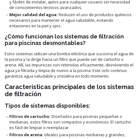
y fáciles de instalar, aptos para cualquier usuario sin necesidad
de conocimientos técnicos avanzados.
Mejor calidad del agua:
Reducen el uso de productos químicos
necesarios para mantener el agua saludable, evitando
irritaciones en la piel y ojos.
¿Cómo funcionan los sistemas de filtración
para piscinas desmontables?
Estos sistemas utilizan una bomba eléctrica que succiona el agua de
la piscina y la dirige hacia un filtro que puede ser de cartucho o
arena. Allí, las impurezas son retenidas eficazmente, devolviendo el
agua ya filtrada y limpia de nuevo a la piscina. Este ciclo continuo
garantiza agua saludable y cristalina en todo momento.
Características principales de los sistemas
de filtración
Tipos de sistemas disponibles:
Filtros de cartucho:
Diseñados para piscinas pequeñas o
medianas, estos filtros son compactos y económicos. El cartucho
es fácil de limpiar o reemplazar.
Filtros de arena:
Ideales para piscinas medianas y grandes,