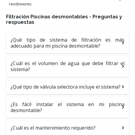
rendimiento.
Filtración Piscinas desmontables - Preguntas y
respuestas
¿Qué tipo de sistema de filtración es más
adecuado para mi piscina desmontable?
¿Cuál es el volumen de agua que debe filtrar el
sistema?
¿Qué tipo de válvula selectora incluye el sistema?
¿Es fácil instalar el sistema en mi piscina
desmontable?
¿Cuál es el mantenimiento requerido?