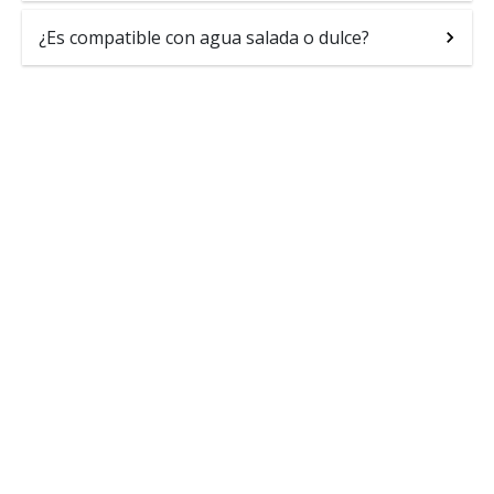
¿Es compatible con agua salada o dulce?