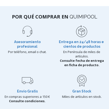
POR QUÉ COMPRAR EN
QUIMIPOOL
Asesoramiento
Entrega en 24/48 horas e
profesional
cientos de productos
Por teléfono, email o chat.
En Península de miles de
artículos.
Consulte fecha de entrega
en ficha de producto.
Envío Gratis
Gran Stock
En compras superiores a 150 €
Miles de artículos en stock.
Consulte condiciones.