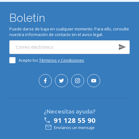
Boletín
Puede darse de baja en cualquier momento. Para ello, consulte
nuestra información de contacto en el aviso legal.
Acepto los
Términos y Condiciones
¿Necesitas ayuda?
91 128 55 90


Envíanos un mensaje