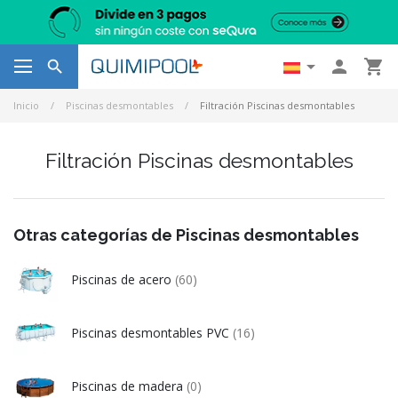




Inicio
Piscinas desmontables
Filtración Piscinas desmontables
Filtración Piscinas desmontables
Otras categorías de Piscinas desmontables
Piscinas de acero
(60)
Piscinas desmontables PVC
(16)
Piscinas de madera
(0)