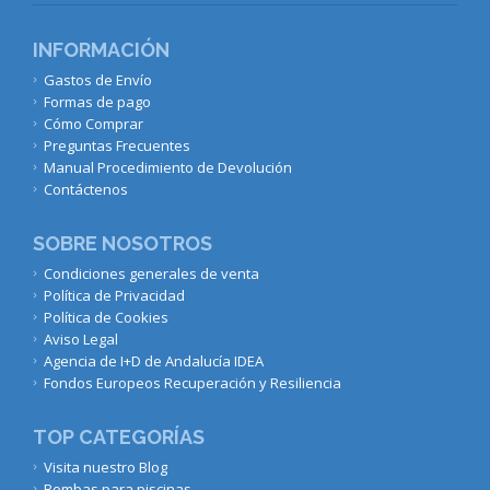
INFORMACIÓN
Gastos de Envío
Formas de pago
Cómo Comprar
Preguntas Frecuentes
Manual Procedimiento de Devolución
Contáctenos
SOBRE NOSOTROS
Condiciones generales de venta
Política de Privacidad
Política de Cookies
Aviso Legal
Agencia de I+D de Andalucía IDEA
Fondos Europeos Recuperación y Resiliencia
TOP CATEGORÍAS
Visita nuestro Blog
Bombas para piscinas