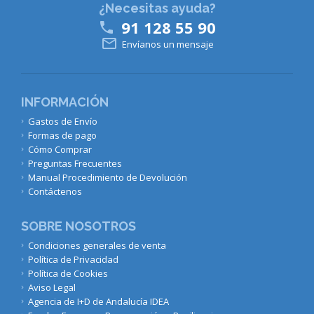
¿Necesitas ayuda?
91 128 55 90


Envíanos un mensaje
INFORMACIÓN
Gastos de Envío
Formas de pago
Cómo Comprar
Preguntas Frecuentes
Manual Procedimiento de Devolución
Contáctenos
SOBRE NOSOTROS
Condiciones generales de venta
Política de Privacidad
Política de Cookies
Aviso Legal
Agencia de I+D de Andalucía IDEA