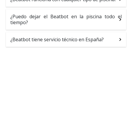
¿Puedo dejar el Beatbot en la piscina todo el
tiempo?
¿Beatbot tiene servicio técnico en España?