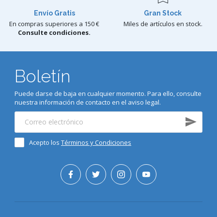
Envío Gratis
Gran Stock
En compras superiores a 150 €
Miles de artículos en stock.
Consulte condiciones.
Boletín
Puede darse de baja en cualquier momento. Para ello, consulte
nuestra información de contacto en el aviso legal.
Acepto los
Términos y Condiciones