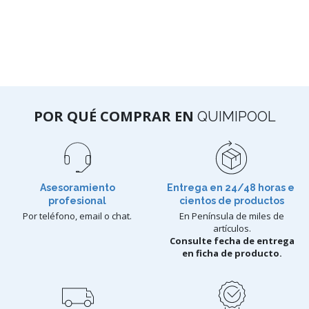
POR QUÉ COMPRAR EN
QUIMIPOOL
Asesoramiento
Entrega en 24/48 horas e
profesional
cientos de productos
Por teléfono, email o chat.
En Península de miles de
artículos.
Consulte fecha de entrega
en ficha de producto.