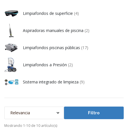
Limpiafondos de superficie
(4)
Aspiradoras manuales de piscina
(2)
Limpiafondos piscinas públicas
(17)
Limpiafondos a Presión
(2)
Sistema integrado de limpieza
(9)
Relevancia
Filtro
Mostrando 1-10 de 10 artículo(s)