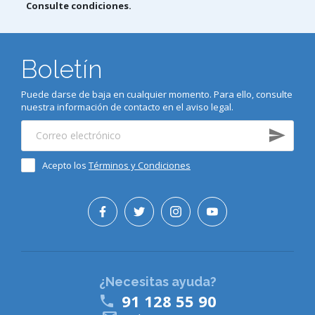
Consulte condiciones.
Boletín
Puede darse de baja en cualquier momento. Para ello, consulte
nuestra información de contacto en el aviso legal.
Acepto los
Términos y Condiciones
¿Necesitas ayuda?
91 128 55 90
