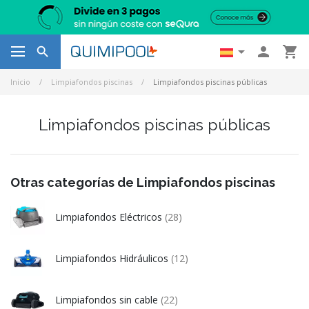




Inicio
Limpiafondos piscinas
Limpiafondos piscinas públicas
Limpiafondos piscinas públicas
Otras categorías de Limpiafondos piscinas
Limpiafondos Eléctricos
(28)
Limpiafondos Hidráulicos
(12)
Limpiafondos sin cable
(22)