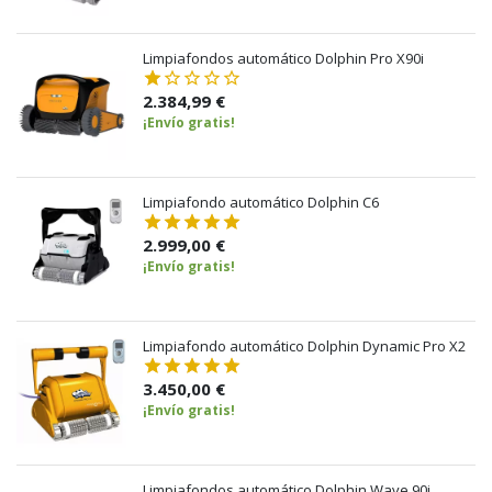
Limpiafondos automático Dolphin Pro X90i
2.384,99 €
¡Envío gratis!
Limpiafondo automático Dolphin C6
2.999,00 €
¡Envío gratis!
Limpiafondo automático Dolphin Dynamic Pro X2
3.450,00 €
¡Envío gratis!
Limpiafondos automático Dolphin Wave 90i