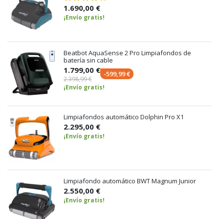
1.690,00 €
¡Envío gratis!
Beatbot AquaSense 2 Pro Limpiafondos de
batería sin cable
1.799,00 €
-599,99 €
2.398,99 €
¡Envío gratis!
Limpiafondos automático Dolphin Pro X1
2.295,00 €
¡Envío gratis!
Limpiafondo automático BWT Magnum Junior
2.550,00 €
¡Envío gratis!