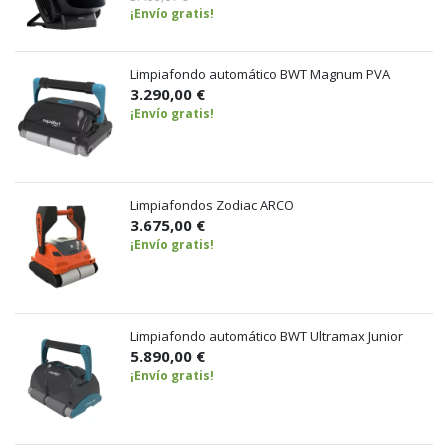
¡Envío gratis!
Limpiafondo automático BWT Magnum PVA
3.290,00 €
¡Envío gratis!
Limpiafondos Zodiac ARCO
3.675,00 €
¡Envío gratis!
Limpiafondo automático BWT Ultramax Junior
5.890,00 €
¡Envío gratis!