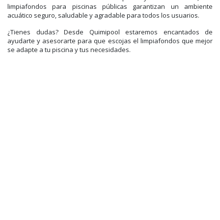
limpiafondos para piscinas públicas garantizan un ambiente
acuático seguro, saludable y agradable para todos los usuarios.
¿Tienes dudas? Desde Quimipool estaremos encantados de
ayudarte y asesorarte para que escojas el limpiafondos que mejor
se adapte a tu piscina y tus necesidades.