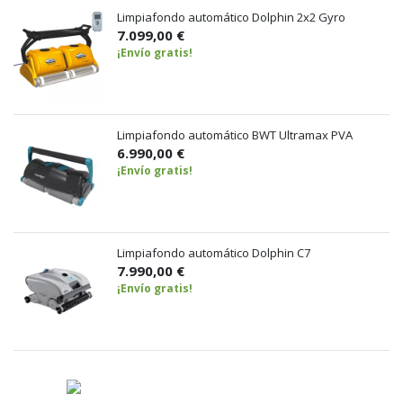
Limpiafondo automático Dolphin 2x2 Gyro
7.099,00 €
¡Envío gratis!
Limpiafondo automático BWT Ultramax PVA
6.990,00 €
¡Envío gratis!
Limpiafondo automático Dolphin C7
7.990,00 €
¡Envío gratis!