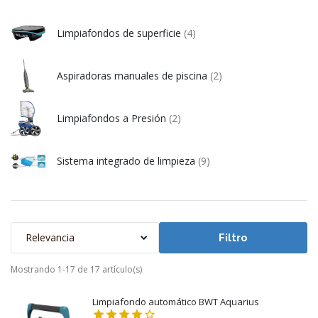
Limpiafondos de superficie
(4)
Aspiradoras manuales de piscina
(2)
Limpiafondos a Presión
(2)
Sistema integrado de limpieza
(9)
Relevancia
Filtro
Mostrando 1-17 de 17 artículo(s)
Limpiafondo automático BWT Aquarius