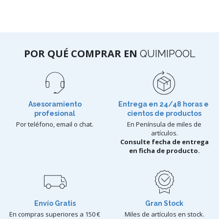
POR QUÉ COMPRAR EN
QUIMIPOOL
Asesoramiento
Entrega en 24/48 horas e
profesional
cientos de productos
Por teléfono, email o chat.
En Península de miles de
artículos.
Consulte fecha de entrega
en ficha de producto.
Envío Gratis
Gran Stock
En compras superiores a 150 €
Miles de artículos en stock.