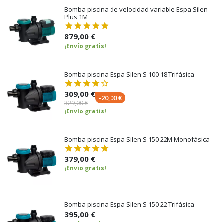
Bomba piscina de velocidad variable Espa Silen
Plus 1M
879,00 €
¡Envío gratis!
Bomba piscina Espa Silen S 100 18 Trifásica
309,00 €
-20,00 €
329,00 €
¡Envío gratis!
Bomba piscina Espa Silen S 150 22M Monofásica
379,00 €
¡Envío gratis!
Bomba piscina Espa Silen S 150 22 Trifásica
395,00 €