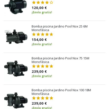
120,00 €
¡Envío gratis!
Bomba piscina Jardino Pool Nox 25 6M
Monofásica
154,00 €
¡Envío gratis!
Bomba piscina Jardino Pool Nox 75 15M
Monofásica
239,00 €
¡Envío gratis!
Bomba piscina Jardino Pool Nox 100 18M
Monofásica
239,00 €
¡Envío gratis!