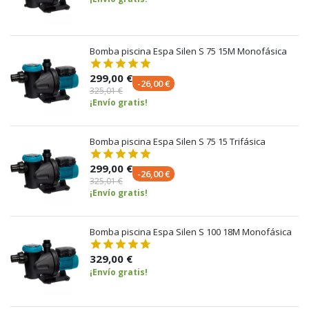
Bomba piscina Espa Silen S 75 15M Monofásica
299,00 €
-26,00 €
325,01 €
¡Envío gratis!
Bomba piscina Espa Silen S 75 15 Trifásica
299,00 €
-26,00 €
325,01 €
¡Envío gratis!
Bomba piscina Espa Silen S 100 18M Monofásica
329,00 €
¡Envío gratis!