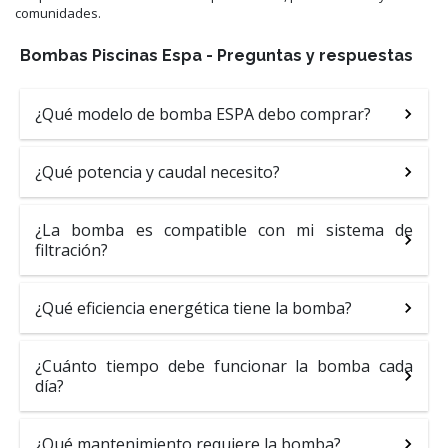
comunidades.
Bombas Piscinas Espa - Preguntas y respuestas
¿Qué modelo de bomba ESPA debo comprar?
¿Qué potencia y caudal necesito?
¿La bomba es compatible con mi sistema de
filtración?
¿Qué eficiencia energética tiene la bomba?
¿Cuánto tiempo debe funcionar la bomba cada
día?
¿Qué mantenimiento requiere la bomba?