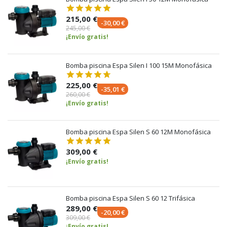
215,00 €
-30,00 €
245,00 €
¡Envío gratis!
Bomba piscina Espa Silen I 100 15M Monofásica
225,00 €
-35,01 €
260,00 €
¡Envío gratis!
Bomba piscina Espa Silen S 60 12M Monofásica
309,00 €
¡Envío gratis!
Bomba piscina Espa Silen S 60 12 Trifásica
289,00 €
-20,00 €
309,00 €
¡Envío gratis!