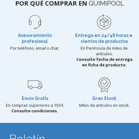
POR QUÉ COMPRAR EN
QUIMIPOOL
Asesoramiento
Entrega en 24/48 horas e
profesional
cientos de productos
Por teléfono, email o chat.
En Península de miles de
artículos.
Consulte fecha de entrega
en ficha de producto.
Envío Gratis
Gran Stock
En compras superiores a 150 €
Miles de artículos en stock.
Consulte condiciones.
Boletín