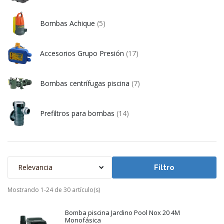
Bombas Achique
(5)
Accesorios Grupo Presión
(17)
Bombas centrífugas piscina
(7)
Prefiltros para bombas
(14)
Relevancia
Filtro
Mostrando 1-24 de 30 artículo(s)
Bomba piscina Jardino Pool Nox 20 4M
Monofásica