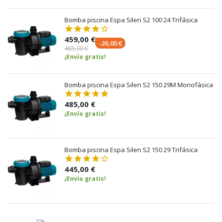
Bomba piscina Espa Silen S2 100 24 Trifásica
459,00 €
-26,00 €
485,00 €
¡Envío gratis!
Bomba piscina Espa Silen S2 150 29M Monofásica
485,00 €
¡Envío gratis!
Bomba piscina Espa Silen S2 150 29 Trifásica
445,00 €
¡Envío gratis!