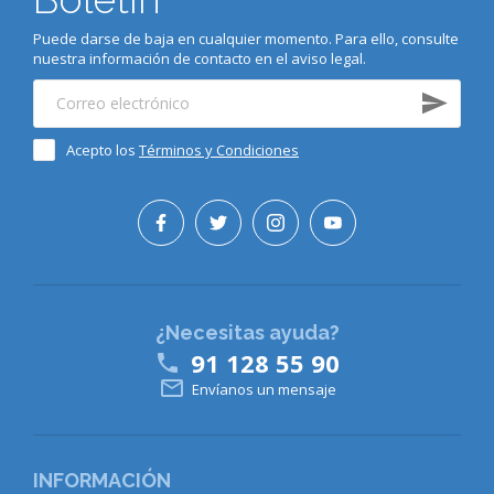
Puede darse de baja en cualquier momento. Para ello, consulte
nuestra información de contacto en el aviso legal.
Acepto los
Términos y Condiciones
¿Necesitas ayuda?
91 128 55 90


Envíanos un mensaje
INFORMACIÓN