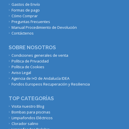
Gastos de Envío
Formas de pago
Cómo Comprar
Preguntas Frecuentes
Manual Procedimiento de Devolución
Contáctenos
SOBRE NOSOTROS
Condiciones generales de venta
Política de Privacidad
Política de Cookies
Aviso Legal
Agencia de I+D de Andalucía IDEA
Fondos Europeos Recuperación y Resiliencia
TOP CATEGORÍAS
Visita nuestro Blog
Bombas para piscinas
Limpiafondos Eléctricos
Clorador salino