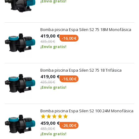
¡Envío gratis!
Bomba piscina Espa Silen S2 75 18M Monofásica
419,00 €
-16,00 €
435,00 €
¡Envío gratis!
Bomba piscina Espa Silen S2 75 18 Trifásica
419,00 €
-16,00 €
435,00 €
¡Envío gratis!
Bomba piscina Espa Silen S2 100 24M Monofásica
459,00 €
-26,00 €
485,00 €
¡Envío gratis!