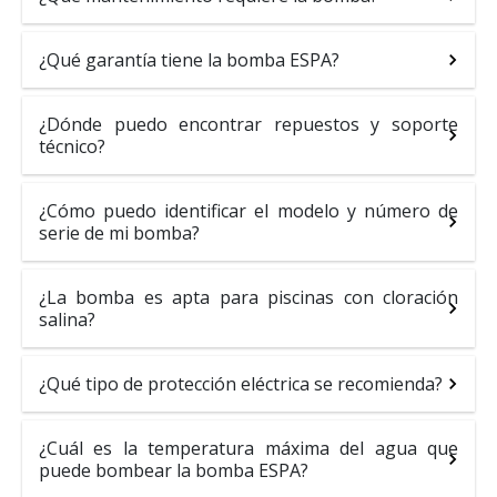
¿Qué garantía tiene la bomba ESPA?
¿Dónde puedo encontrar repuestos y soporte
técnico?
¿Cómo puedo identificar el modelo y número de
serie de mi bomba?
¿La bomba es apta para piscinas con cloración
salina?
¿Qué tipo de protección eléctrica se recomienda?
¿Cuál es la temperatura máxima del agua que
puede bombear la bomba ESPA?