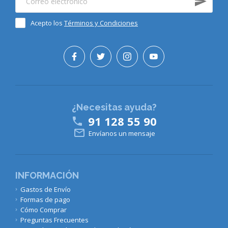
Acepto los
Términos y Condiciones
¿Necesitas ayuda?
91 128 55 90


Envíanos un mensaje
INFORMACIÓN
Gastos de Envío
Formas de pago
Cómo Comprar
Preguntas Frecuentes