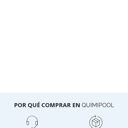
POR QUÉ COMPRAR EN
QUIMIPOOL