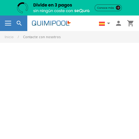




Inicio
Contacte con nosotros