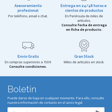
Asesoramiento
Entrega en 24/48 horas e
profesional
cientos de productos
Por teléfono, email o chat.
En Península de miles de
artículos.
Consulte fecha de entrega
en ficha de producto.
Envío Gratis
Gran Stock
En compras superiores a 150 €
Miles de artículos en stock.
Consulte condiciones.
Boletín
Puede darse de baja en cualquier momento. Para ello, consulte
nuestra información de contacto en el aviso legal.