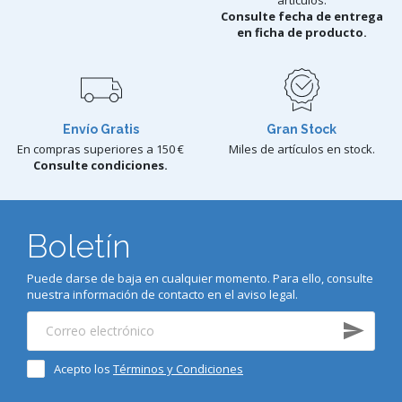
Consulte fecha de entrega
en ficha de producto.
Envío Gratis
Gran Stock
En compras superiores a 150 €
Miles de artículos en stock.
Consulte condiciones.
Boletín
Puede darse de baja en cualquier momento. Para ello, consulte
nuestra información de contacto en el aviso legal.
Acepto los
Términos y Condiciones