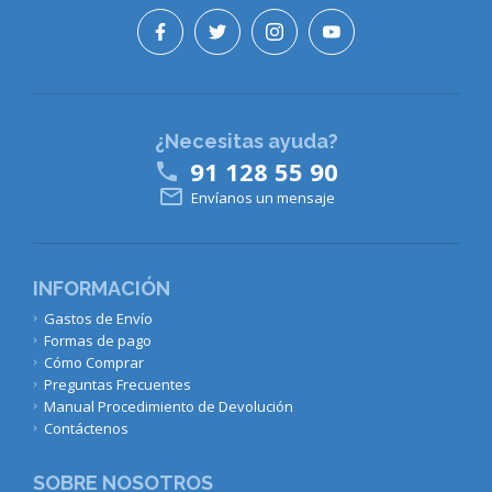
¿Necesitas ayuda?
91 128 55 90


Envíanos un mensaje
INFORMACIÓN
Gastos de Envío
Formas de pago
Cómo Comprar
Preguntas Frecuentes
Manual Procedimiento de Devolución
Contáctenos
SOBRE NOSOTROS