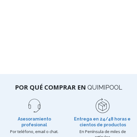
POR QUÉ COMPRAR EN
QUIMIPOOL
Asesoramiento
Entrega en 24/48 horas e
profesional
cientos de productos
Por teléfono, email o chat.
En Península de miles de
artículos.