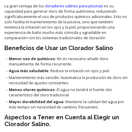
La gran ventaja de los
cloradores salinos para piscinas
es su
capacidad para generar cloro de forma autónoma, reduciendo
significativamente el uso de productos químicos adicionales. Esto no
solo facilita el mantenimiento de la piscina, sino que también
minimiza la irritación en los ojos y la piel, proporcionando una
experiencia de baño mucho más cómoda y agradable en
comparación con los sistemas tradicionales de cloración.
Beneficios de Usar un Clorador Salino
Menor uso de químicos:
No es necesario añadir cloro
manualmente de forma recurrente.
Agua más saludable:
Reduce la irritación en ojos y piel.
Mantenimiento más sencillo: Automatiza la producción de cloro sin
necesidad de ajustes constantes.
Menos olores químicos:
El agua no tendrá el fuerte olor
característico del cloro tradicional.
Mayor durabilidad del agua:
Mantiene la calidad del agua por
más tiempo sin necesidad de cambios frecuentes.
Aspectos a Tener en Cuenta al Elegir un
Clorador Salino.