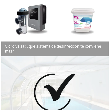
Cloro vs sal: ¿qué sistema de desinfección te conviene
más?