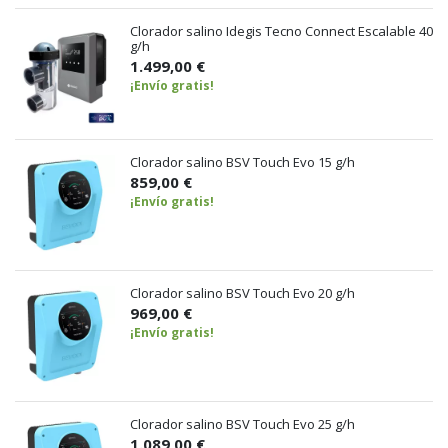
Clorador salino Idegis Tecno Connect Escalable 40
g/h
1.499,00 €
¡Envío gratis!
Clorador salino BSV Touch Evo 15 g/h
859,00 €
¡Envío gratis!
Clorador salino BSV Touch Evo 20 g/h
969,00 €
¡Envío gratis!
Clorador salino BSV Touch Evo 25 g/h
1.089,00 €