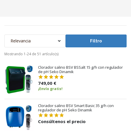
Relevancia
Filtro
Mostrando 1-24 de 51 artículo(s)
Clorador salino BSV BSSalt 15 g/h con regulador
de pH Seko Dinamik
749,00 €
¡Envío gratis!
Clorador salino BSV Smart Basic 35 g/h con
regulador de pH Seko Dinamik
Consúltenos el precio