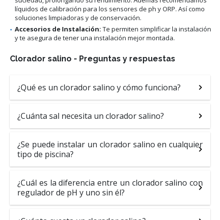
suciedad, prolongando su rendimiento. Además recomendamos
líquidos de calibración para los sensores de ph y ORP. Así como
soluciones limpiadoras y de conservación.
Accesorios de Instalación:
Te permiten simplificar la instalación
y te asegura de tener una instalación mejor montada.
Clorador salino - Preguntas y respuestas
¿Qué es un clorador salino y cómo funciona?
¿Cuánta sal necesita un clorador salino?
¿Se puede instalar un clorador salino en cualquier
tipo de piscina?
¿Cuál es la diferencia entre un clorador salino con
regulador de pH y uno sin él?