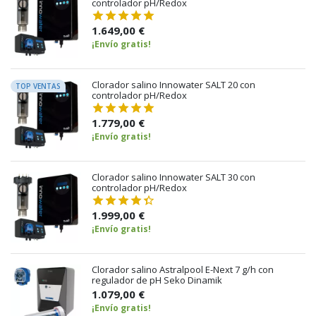
controlador pH/Redox
1.649,00 €
¡Envío gratis!
Clorador salino Innowater SALT 20 con
TOP VENTAS
controlador pH/Redox
1.779,00 €
¡Envío gratis!
Clorador salino Innowater SALT 30 con
controlador pH/Redox
1.999,00 €
¡Envío gratis!
Clorador salino Astralpool E-Next 7 g/h con
regulador de pH Seko Dinamik
1.079,00 €
¡Envío gratis!