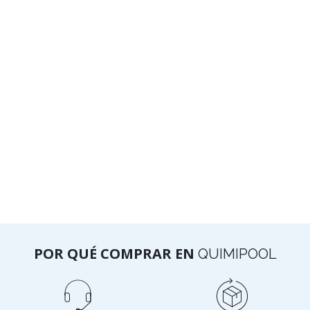
POR QUÉ COMPRAR EN
QUIMIPOOL