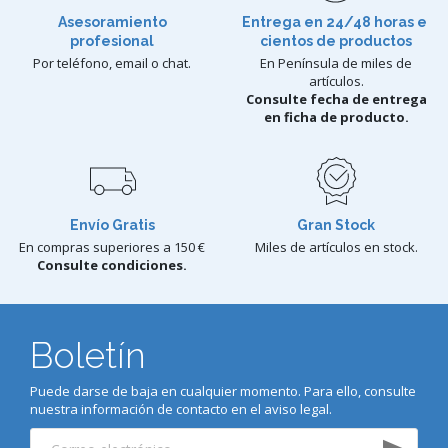
Asesoramiento
Entrega en 24/48 horas e
profesional
cientos de productos
Por teléfono, email o chat.
En Península de miles de
artículos.
Consulte fecha de entrega
en ficha de producto.
Envío Gratis
Gran Stock
En compras superiores a 150 €
Miles de artículos en stock.
Consulte condiciones.
Boletín
Puede darse de baja en cualquier momento. Para ello, consulte
nuestra información de contacto en el aviso legal.