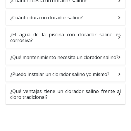
¿Cuánto cuesta un clorador salino?
¿Cuánto dura un clorador salino?
¿El agua de la piscina con clorador salino es
corrosiva?
¿Qué mantenimiento necesita un clorador salino?
¿Puedo instalar un clorador salino yo mismo?
¿Qué ventajas tiene un clorador salino frente al
cloro tradicional?