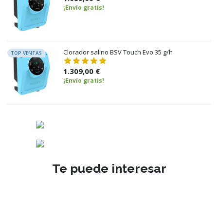
¡Envío gratis!
Clorador salino BSV Touch Evo 35 g/h
TOP VENTAS
1.309,00 €
¡Envío gratis!
Te puede interesar