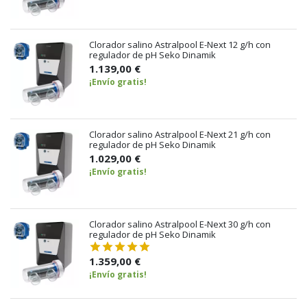
Clorador salino Astralpool E-Next 12 g/h con
regulador de pH Seko Dinamik
1.139,00 €
¡Envío gratis!
Clorador salino Astralpool E-Next 21 g/h con
regulador de pH Seko Dinamik
1.029,00 €
¡Envío gratis!
Clorador salino Astralpool E-Next 30 g/h con
regulador de pH Seko Dinamik
1.359,00 €
¡Envío gratis!