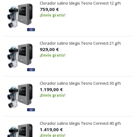
Clorador salino Idegis Tecno Connect 12 g/h
759,00 €
¡Envío gratis!
Clorador salino Idegis Tecno Connect 21 g/h
929,00 €
¡Envío gratis!
Clorador salino Idegis Tecno Connect 30 g/h
1.199,00 €
¡Envío gratis!
Clorador salino Idegis Tecno Connect 40 g/h
1.419,00 €
¡Envío gratis!