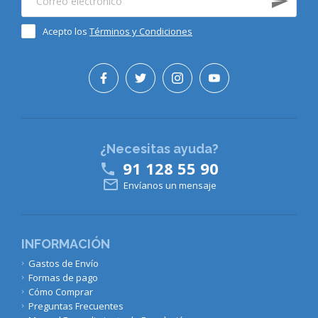
Acepto los
Términos y Condiciones
¿Necesitas ayuda?
91 128 55 90


Envíanos un mensaje
INFORMACIÓN
Gastos de Envío
Formas de pago
Cómo Comprar
Preguntas Frecuentes