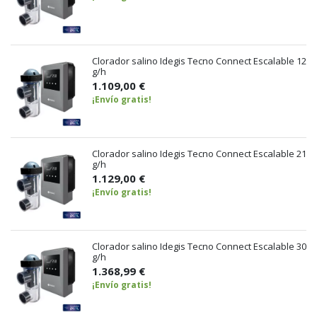
Clorador salino Idegis Tecno Connect Escalable 12
g/h
1.109,00 €
¡Envío gratis!
Clorador salino Idegis Tecno Connect Escalable 21
g/h
1.129,00 €
¡Envío gratis!
Clorador salino Idegis Tecno Connect Escalable 30
g/h
1.368,99 €
¡Envío gratis!