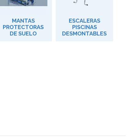
MANTAS
ESCALERAS
PROTECTORAS
PISCINAS
DE SUELO
DESMONTABLES