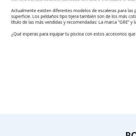
Actualmente existen diferentes modelos de escaleras para las 
superficie. Los peldaños tipo tijera también son de los más cot
título de las más vendidas y recomendadas: La marca “GRE” y l
¿Qué esperas para equipar tu piscina con estos accesorios que
P