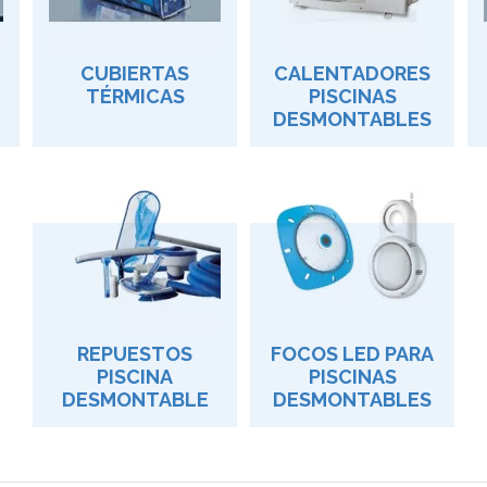
CUBIERTAS
CALENTADORES
TÉRMICAS
PISCINAS
DESMONTABLES
REPUESTOS
FOCOS LED PARA
PISCINA
PISCINAS
DESMONTABLE
DESMONTABLES