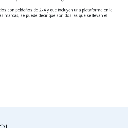
los con peldaños de 2x4 y que incluyen una plataforma en la
las marcas, se puede decir que son dos las que se llevan el
OL