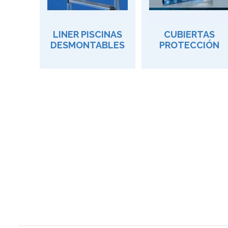
LINER PISCINAS
CUBIERTAS
DESMONTABLES
PROTECCIÓN