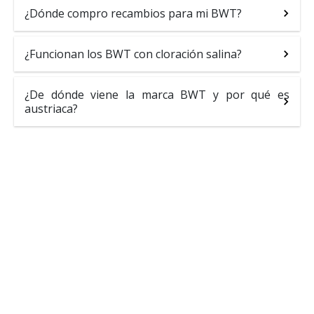
¿Dónde compro recambios para mi BWT?
¿Funcionan los BWT con cloración salina?
¿De dónde viene la marca BWT y por qué es
austriaca?