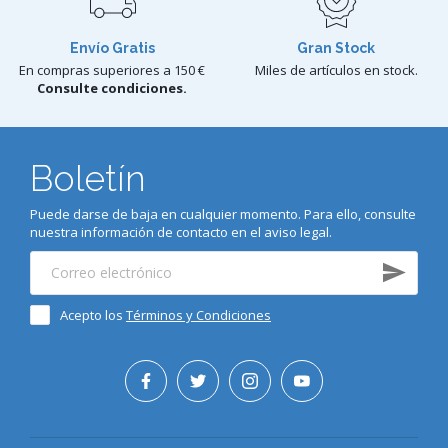
Envío Gratis
Gran Stock
En compras superiores a 150 €
Miles de artículos en stock.
Consulte condiciones.
Boletín
Puede darse de baja en cualquier momento. Para ello, consulte
nuestra información de contacto en el aviso legal.
Acepto los
Términos y Condiciones