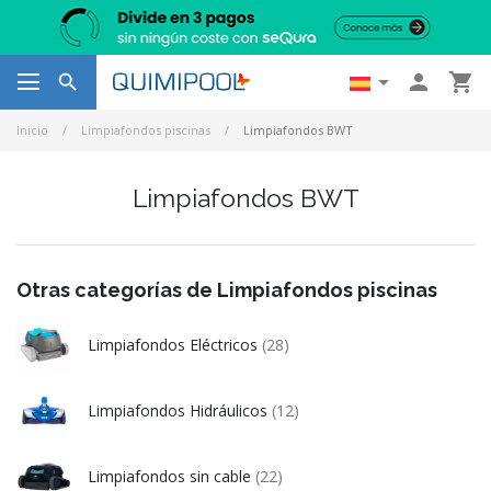




Inicio
Limpiafondos piscinas
Limpiafondos BWT
Limpiafondos BWT
Otras categorías de Limpiafondos piscinas
Limpiafondos Eléctricos
(28)
Limpiafondos Hidráulicos
(12)
Limpiafondos sin cable
(22)