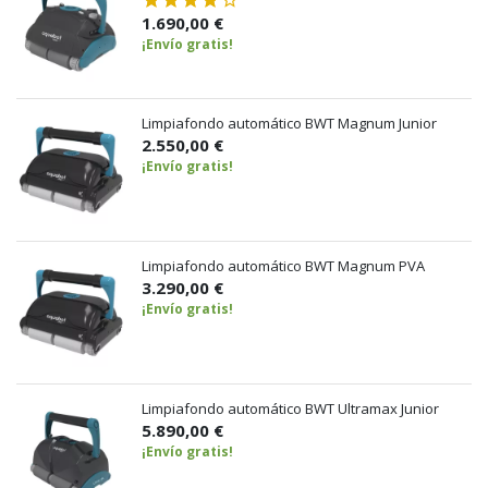
1.690,00 €
¡Envío gratis!
Limpiafondo automático BWT Magnum Junior
2.550,00 €
¡Envío gratis!
Limpiafondo automático BWT Magnum PVA
3.290,00 €
¡Envío gratis!
Limpiafondo automático BWT Ultramax Junior
5.890,00 €
¡Envío gratis!