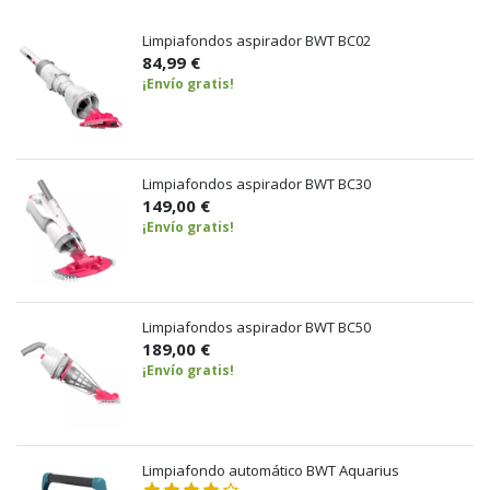
Limpiafondos aspirador BWT BC02
84,99 €
¡Envío gratis!
Limpiafondos aspirador BWT BC30
149,00 €
¡Envío gratis!
Limpiafondos aspirador BWT BC50
189,00 €
¡Envío gratis!
Limpiafondo automático BWT Aquarius