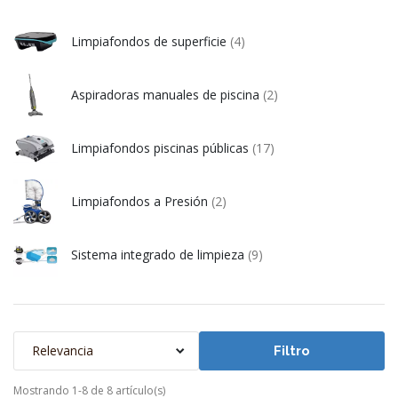
Limpiafondos de superficie
(4)
Aspiradoras manuales de piscina
(2)
Limpiafondos piscinas públicas
(17)
Limpiafondos a Presión
(2)
Sistema integrado de limpieza
(9)
Relevancia
Filtro
Mostrando 1-8 de 8 artículo(s)