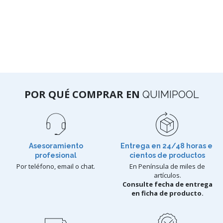
POR QUÉ COMPRAR EN
QUIMIPOOL
Asesoramiento
Entrega en 24/48 horas e
profesional
cientos de productos
Por teléfono, email o chat.
En Península de miles de
artículos.
Consulte fecha de entrega
en ficha de producto.