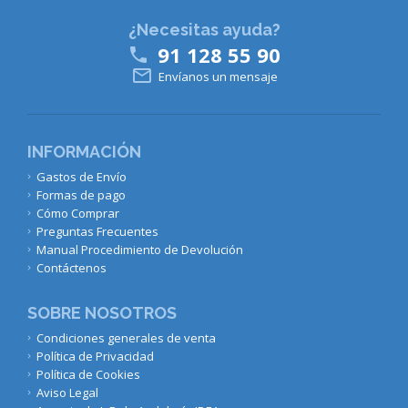
¿Necesitas ayuda?
91 128 55 90


Envíanos un mensaje
INFORMACIÓN
Gastos de Envío
Formas de pago
Cómo Comprar
Preguntas Frecuentes
Manual Procedimiento de Devolución
Contáctenos
SOBRE NOSOTROS
Condiciones generales de venta
Política de Privacidad
Política de Cookies
Aviso Legal