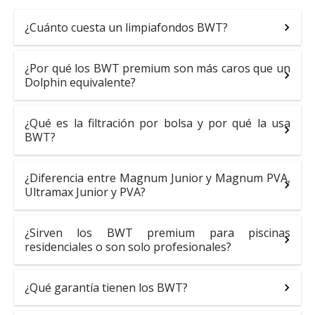
¿Cuánto cuesta un limpiafondos BWT?
¿Por qué los BWT premium son más caros que un
Dolphin equivalente?
¿Qué es la filtración por bolsa y por qué la usa
BWT?
¿Diferencia entre Magnum Junior y Magnum PVA,
Ultramax Junior y PVA?
¿Sirven los BWT premium para piscinas
residenciales o son solo profesionales?
¿Qué garantía tienen los BWT?