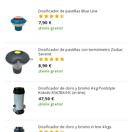
Dosificador de pastillas Blue Line
7,90 €
¡Envío gratis!
Dosificador de pastillas con termómetro Zodiac
Serenit
8,90 €
¡Envío gratis!
Dosificador de cloro y bromo 4 kg Poolstyle
Kokido K567BX/HC (in-line)
47,50 €
¡Envío gratis!
Dosificador de cloro y bromo in line 4 kgs.