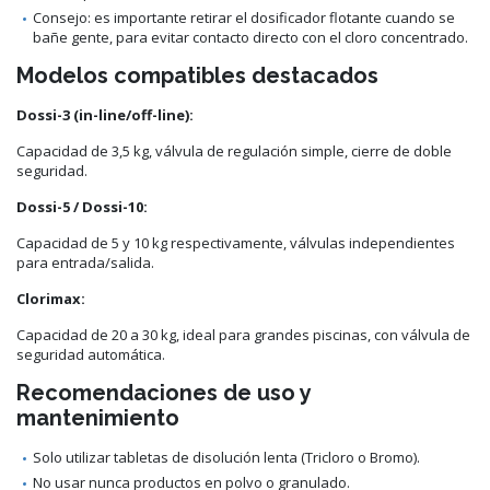
Consejo: es importante retirar el dosificador flotante cuando se
bañe gente, para evitar contacto directo con el cloro concentrado.
Modelos compatibles destacados
Dossi-3 (in-line/off-line):
Capacidad de 3,5 kg, válvula de regulación simple, cierre de doble
seguridad.
Dossi-5 / Dossi-10:
Capacidad de 5 y 10 kg respectivamente, válvulas independientes
para entrada/salida.
Clorimax:
Capacidad de 20 a 30 kg, ideal para grandes piscinas, con válvula de
seguridad automática.
Recomendaciones de uso y
mantenimiento
Solo utilizar tabletas de disolución lenta (Tricloro o Bromo).
No usar nunca productos en polvo o granulado.