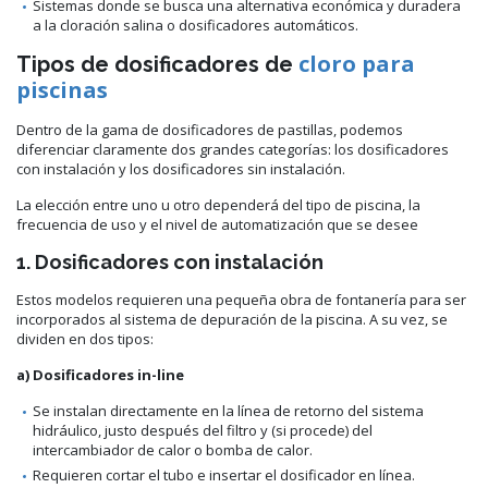
Sistemas donde se busca una alternativa económica y duradera
a la cloración salina o dosificadores automáticos.
cloro para
Tipos de dosificadores de
piscinas
Dentro de la gama de dosificadores de pastillas, podemos
diferenciar claramente dos grandes categorías: los dosificadores
con instalación y los dosificadores sin instalación.
La elección entre uno u otro dependerá del tipo de piscina, la
frecuencia de uso y el nivel de automatización que se desee
1. Dosificadores con instalación
Estos modelos requieren una pequeña obra de fontanería para ser
incorporados al sistema de depuración de la piscina. A su vez, se
dividen en dos tipos:
a) Dosificadores in-line
Se instalan directamente en la línea de retorno del sistema
hidráulico, justo después del filtro y (si procede) del
intercambiador de calor o bomba de calor.
Requieren cortar el tubo e insertar el dosificador en línea.