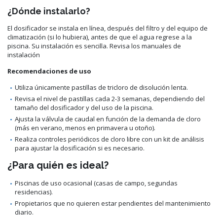
¿Dónde instalarlo?
El dosificador se instala en línea, después del filtro y del equipo de
climatización (si lo hubiera), antes de que el agua regrese a la
piscina. Su instalación es sencilla. Revisa los manuales de
instalación
Recomendaciones de uso
Utiliza únicamente pastillas de tricloro de disolución lenta.
Revisa el nivel de pastillas cada 2-3 semanas, dependiendo del
tamaño del dosificador y del uso de la piscina.
Ajusta la válvula de caudal en función de la demanda de cloro
(más en verano, menos en primavera u otoño).
Realiza controles periódicos de cloro libre con un kit de análisis
para ajustar la dosificación si es necesario.
¿Para quién es ideal?
Piscinas de uso ocasional (casas de campo, segundas
residencias).
Propietarios que no quieren estar pendientes del mantenimiento
diario.