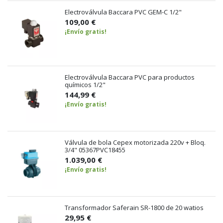
Electroválvula Baccara PVC GEM-C 1/2"
109,00 €
¡Envío gratis!
Electroválvula Baccara PVC para productos
químicos 1/2"
144,99 €
¡Envío gratis!
Válvula de bola Cepex motorizada 220v + Bloq.
3/4" 05367PVC18455
1.039,00 €
¡Envío gratis!
Transformador Saferain SR-1800 de 20 watios
29,95 €