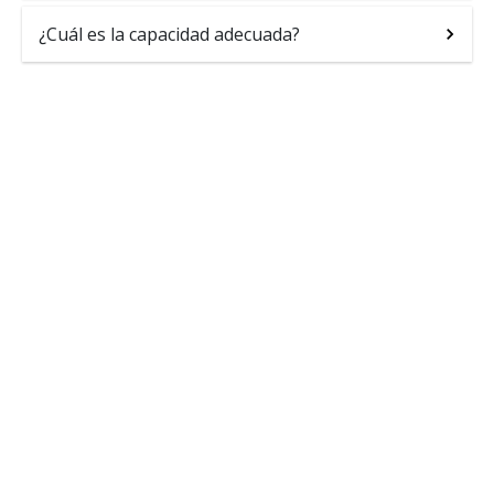
¿Cuál es la capacidad adecuada?