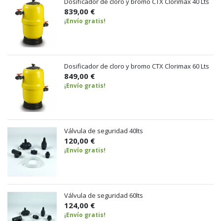
Dosificador de cloro y bromo CTX Clorimax 40 Lts
839,00 €
¡Envío gratis!
Dosificador de cloro y bromo CTX Clorimax 60 Lts
849,00 €
¡Envío gratis!
Válvula de seguridad 40lts
120,00 €
¡Envío gratis!
Válvula de seguridad 60lts
124,00 €
¡Envío gratis!