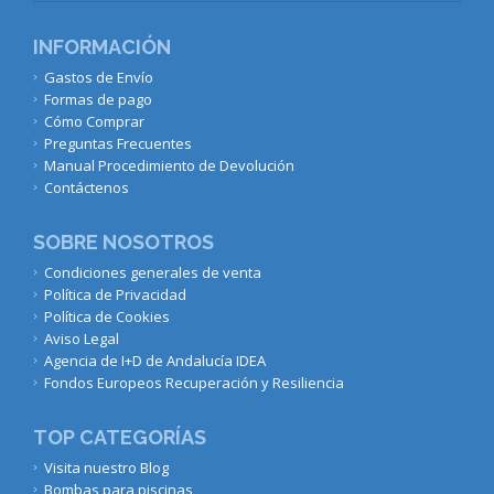
INFORMACIÓN
Gastos de Envío
Formas de pago
Cómo Comprar
Preguntas Frecuentes
Manual Procedimiento de Devolución
Contáctenos
SOBRE NOSOTROS
Condiciones generales de venta
Política de Privacidad
Política de Cookies
Aviso Legal
Agencia de I+D de Andalucía IDEA
Fondos Europeos Recuperación y Resiliencia
TOP CATEGORÍAS
Visita nuestro Blog
Bombas para piscinas