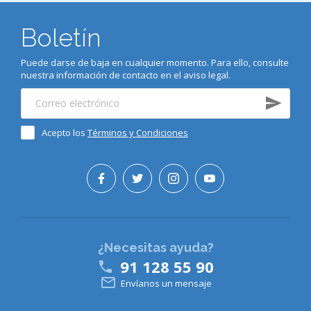
Boletín
Puede darse de baja en cualquier momento. Para ello, consulte
nuestra información de contacto en el aviso legal.
Acepto los
Términos y Condiciones
¿Necesitas ayuda?
91 128 55 90


Envíanos un mensaje