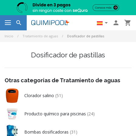




Inicio
Tratamiento de aguas
Dosificador de pastillas
Dosificador de pastillas
Otras categorías de Tratamiento de aguas
Clorador salino
(51)
Producto químico para piscinas
(24)
Bombas dosificadoras
(31)