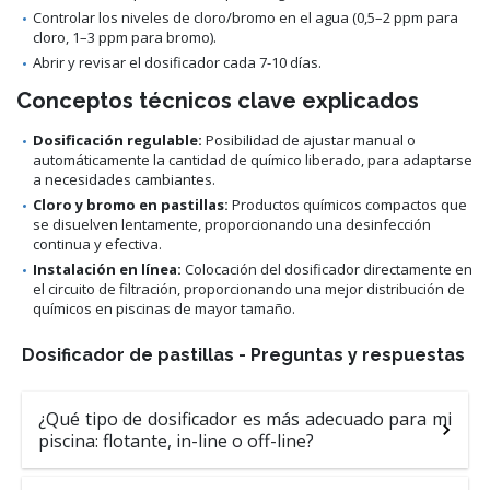
Controlar los niveles de cloro/bromo en el agua (0,5–2 ppm para
cloro, 1–3 ppm para bromo).
Abrir y revisar el dosificador cada 7-10 días.
Conceptos técnicos clave explicados
Dosificación regulable:
Posibilidad de ajustar manual o
automáticamente la cantidad de químico liberado, para adaptarse
a necesidades cambiantes.
Cloro y bromo en pastillas:
Productos químicos compactos que
se disuelven lentamente, proporcionando una desinfección
continua y efectiva.
Instalación en línea:
Colocación del dosificador directamente en
el circuito de filtración, proporcionando una mejor distribución de
químicos en piscinas de mayor tamaño.
Dosificador de pastillas - Preguntas y respuestas
¿Qué tipo de dosificador es más adecuado para mi
piscina: flotante, in-line o off-line?