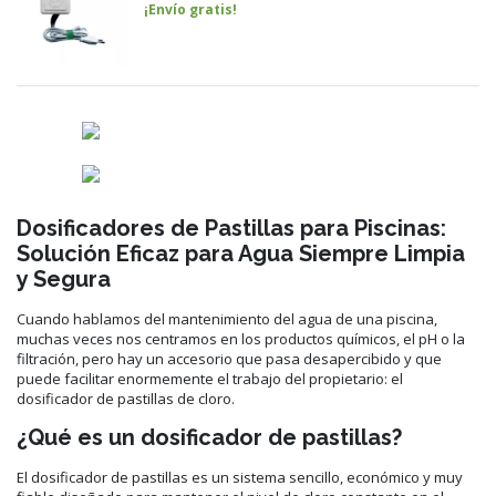
¡Envío gratis!
Dosificadores de Pastillas para Piscinas:
Solución Eficaz para Agua Siempre Limpia
y Segura
Cuando hablamos del mantenimiento del agua de una piscina,
muchas veces nos centramos en los productos químicos, el pH o la
filtración, pero hay un accesorio que pasa desapercibido y que
puede facilitar enormemente el trabajo del propietario: el
dosificador de pastillas de cloro.
¿Qué es un dosificador de pastillas?
El dosificador de pastillas es un sistema sencillo, económico y muy