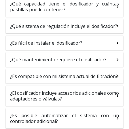
¿Qué capacidad tiene el dosificador y cuántas
pastillas puede contener?
¿Qué sistema de regulación incluye el dosificador?
¿Es fácil de instalar el dosificador?
¿Qué mantenimiento requiere el dosificador?
¿Es compatible con mi sistema actual de filtración?
¿El dosificador incluye accesorios adicionales como
adaptadores o válvulas?
¿Es posible automatizar el sistema con un
controlador adicional?