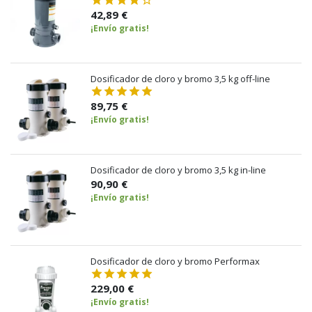
42,89 €
¡Envío gratis!
Dosificador de cloro y bromo 3,5 kg off-line
89,75 €
¡Envío gratis!
Dosificador de cloro y bromo 3,5 kg in-line
90,90 €
¡Envío gratis!
Dosificador de cloro y bromo Performax
229,00 €
¡Envío gratis!