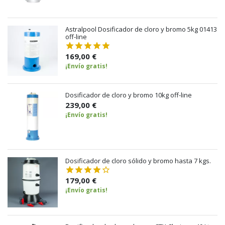
Astralpool Dosificador de cloro y bromo 5kg 01413
off-line
169,00 €
¡Envío gratis!
Dosificador de cloro y bromo 10kg off-line
239,00 €
¡Envío gratis!
Dosificador de cloro sólido y bromo hasta 7 kgs.
179,00 €
¡Envío gratis!