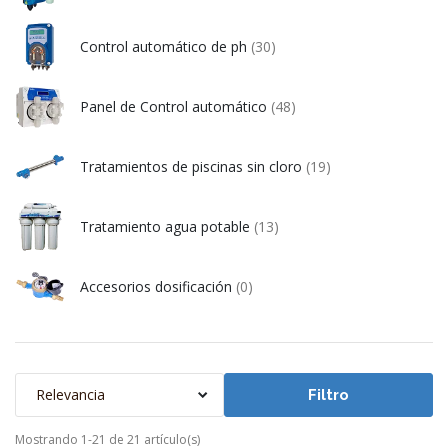
Control automático de ph
(30)
Panel de Control automático
(48)
Tratamientos de piscinas sin cloro
(19)
Tratamiento agua potable
(13)
Accesorios dosificación
(0)
Relevancia
Filtro
Mostrando 1-21 de 21 artículo(s)