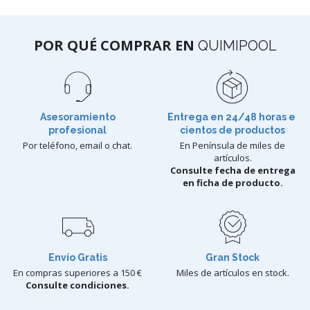
POR QUÉ COMPRAR EN
QUIMIPOOL
Asesoramiento
Entrega en 24/48 horas e
profesional
cientos de productos
Por teléfono, email o chat.
En Península de miles de
artículos.
Consulte fecha de entrega
en ficha de producto.
Envío Gratis
Gran Stock
En compras superiores a 150 €
Miles de artículos en stock.
Consulte condiciones.