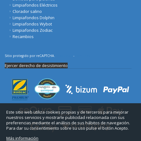
Limpiafondos Eléctricos
Clorador salino
Limpiafondos Dolphin
Limpiafondos Wybot
Limpiafondos Zodiac
Recambios
Sitio protegido por reCAPTCHA.
Privacidad
-
Términos
Ejercer derecho de desistimiento
Este sitio web utiliza cookies propias y de terceros para mejorar
nuestros servicios y mostrarle publicidad relacionada con sus
preferencias mediante el análisis de sus hábitos de navegación.
Para dar su consentimiento sobre su uso pulse el botón Acepto.
Más información