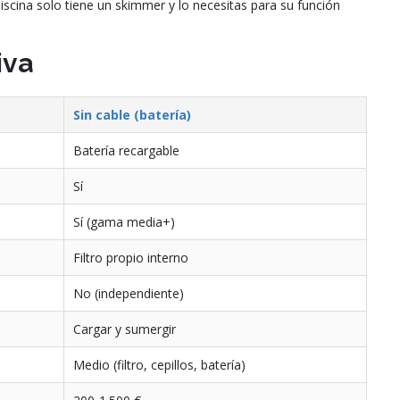
iscina solo tiene un skimmer y lo necesitas para su función
iva
Sin cable (batería)
Batería recargable
Sí
Sí (gama media+)
Filtro propio interno
No (independiente)
Cargar y sumergir
Medio (filtro, cepillos, batería)