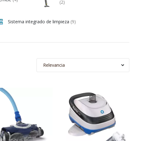
(2)
Sistema integrado de limpieza
(9)
Relevancia