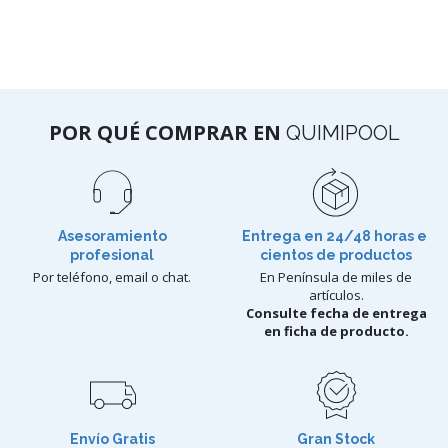
POR QUÉ COMPRAR EN
QUIMIPOOL
Asesoramiento
Entrega en 24/48 horas e
profesional
cientos de productos
Por teléfono, email o chat.
En Península de miles de
artículos.
Consulte fecha de entrega
en ficha de producto.
Envío Gratis
Gran Stock