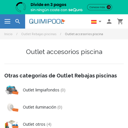




Inicio
Outlet Rebajas piscinas
Outlet accesorios piscina
Outlet accesorios piscina
Otras categorías de Outlet Rebajas piscinas
Outlet limpiafondos
(0)
Outlet iluminación
(0)
Outlet otros
(4)