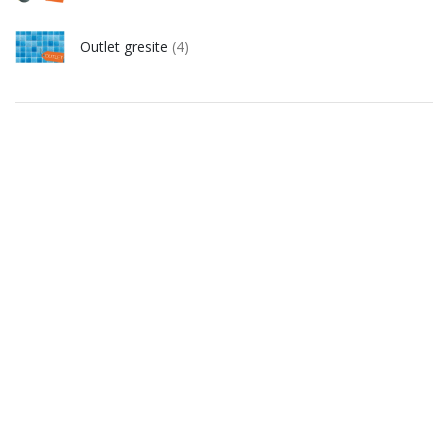
Outlet gresite
(4)