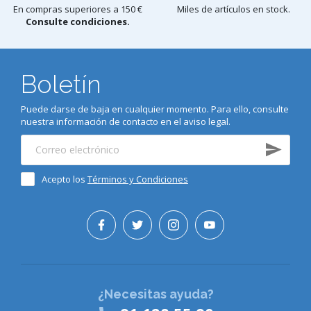
En compras superiores a 150 €
Miles de artículos en stock.
Consulte condiciones.
Boletín
Puede darse de baja en cualquier momento. Para ello, consulte
nuestra información de contacto en el aviso legal.
Acepto los
Términos y Condiciones
¿Necesitas ayuda?