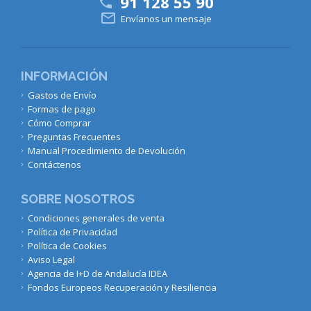
91 128 55 90


Envíanos un mensaje
INFORMACIÓN
Gastos de Envío
Formas de pago
Cómo Comprar
Preguntas Frecuentes
Manual Procedimiento de Devolución
Contáctenos
SOBRE NOSOTROS
Condiciones generales de venta
Política de Privacidad
Política de Cookies
Aviso Legal
Agencia de I+D de Andalucía IDEA
Fondos Europeos Recuperación y Resiliencia