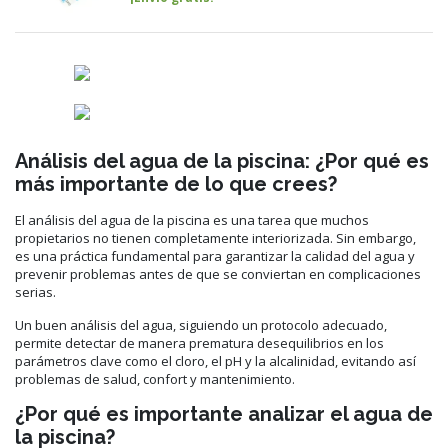
Análisis del agua de la piscina: ¿Por qué es
más importante de lo que crees?
El análisis del agua de la piscina es una tarea que muchos
propietarios no tienen completamente interiorizada. Sin embargo,
es una práctica fundamental para garantizar la calidad del agua y
prevenir problemas antes de que se conviertan en complicaciones
serias.
Un buen análisis del agua, siguiendo un protocolo adecuado,
permite detectar de manera prematura desequilibrios en los
parámetros clave como el cloro, el pH y la alcalinidad, evitando así
problemas de salud, confort y mantenimiento.
¿Por qué es importante analizar el agua de
la piscina?