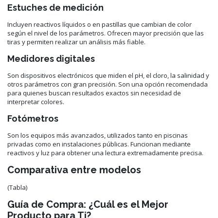
Estuches de medición
Incluyen reactivos líquidos o en pastillas que cambian de color
según el nivel de los parámetros. Ofrecen mayor precisión que las
tiras y permiten realizar un análisis más fiable.
Medidores digitales
Son dispositivos electrónicos que miden el pH, el cloro, la salinidad y
otros parámetros con gran precisión. Son una opción recomendada
para quienes buscan resultados exactos sin necesidad de
interpretar colores.
Fotómetros
Son los equipos más avanzados, utilizados tanto en piscinas
privadas como en instalaciones públicas. Funcionan mediante
reactivos y luz para obtener una lectura extremadamente precisa.
Comparativa entre modelos
(Tabla)
Guía de Compra: ¿Cuál es el Mejor
Producto para Ti?