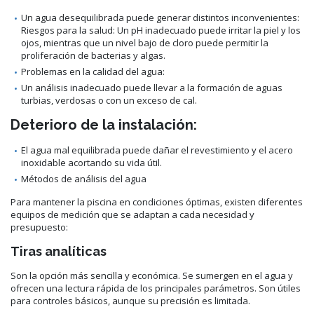
Un agua desequilibrada puede generar distintos inconvenientes:
Riesgos para la salud: Un pH inadecuado puede irritar la piel y los
ojos, mientras que un nivel bajo de cloro puede permitir la
proliferación de bacterias y algas.
Problemas en la calidad del agua:
Un análisis inadecuado puede llevar a la formación de aguas
turbias, verdosas o con un exceso de cal.
Deterioro de la instalación:
El agua mal equilibrada puede dañar el revestimiento y el acero
inoxidable acortando su vida útil.
Métodos de análisis del agua
Para mantener la piscina en condiciones óptimas, existen diferentes
equipos de medición que se adaptan a cada necesidad y
presupuesto:
Tiras analíticas
Son la opción más sencilla y económica. Se sumergen en el agua y
ofrecen una lectura rápida de los principales parámetros. Son útiles
para controles básicos, aunque su precisión es limitada.