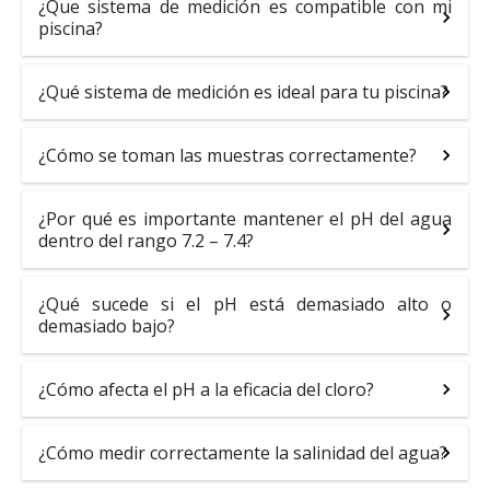
¿Que sistema de medición es compatible con mi
piscina?
¿Qué sistema de medición es ideal para tu piscina?
¿Cómo se toman las muestras correctamente?
¿Por qué es importante mantener el pH del agua
dentro del rango 7.2 – 7.4?
¿Qué sucede si el pH está demasiado alto o
demasiado bajo?
¿Cómo afecta el pH a la eficacia del cloro?
¿Cómo medir correctamente la salinidad del agua?