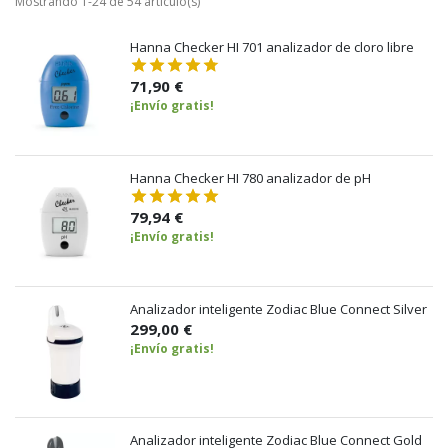
Mostrando 1-24 de 54 artículo(s)
Hanna Checker HI 701 analizador de cloro libre
71,90 €
¡Envío gratis!
Hanna Checker HI 780 analizador de pH
79,94 €
¡Envío gratis!
Analizador inteligente Zodiac Blue Connect Silver
299,00 €
¡Envío gratis!
Analizador inteligente Zodiac Blue Connect Gold