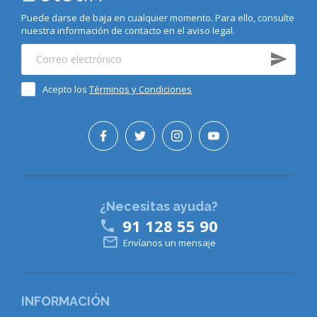
Puede darse de baja en cualquier momento. Para ello, consulte
nuestra información de contacto en el aviso legal.
Acepto los
Términos y Condiciones
¿Necesitas ayuda?
91 128 55 90


Envíanos un mensaje
INFORMACIÓN