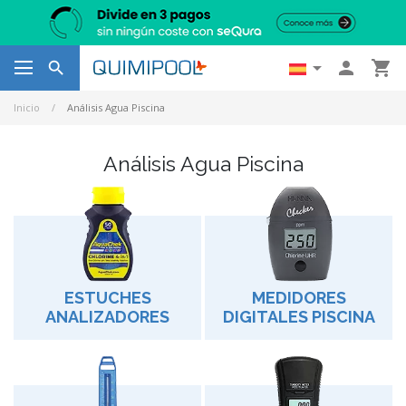




Inicio
Análisis Agua Piscina
Análisis Agua Piscina
ESTUCHES
MEDIDORES
ANALIZADORES
DIGITALES PISCINA