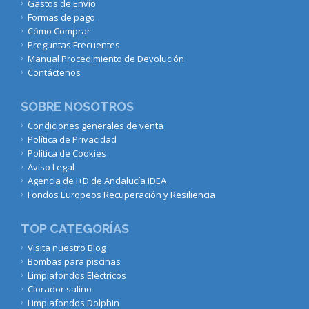
Gastos de Envío
Formas de pago
Cómo Comprar
Preguntas Frecuentes
Manual Procedimiento de Devolución
Contáctenos
SOBRE NOSOTROS
Condiciones generales de venta
Política de Privacidad
Política de Cookies
Aviso Legal
Agencia de I+D de Andalucía IDEA
Fondos Europeos Recuperación y Resiliencia
TOP CATEGORÍAS
Visita nuestro Blog
Bombas para piscinas
Limpiafondos Eléctricos
Clorador salino
Limpiafondos Dolphin