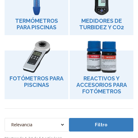
TERMÓMETROS
MEDIDORES DE
PARA PISCINAS
TURBIDEZ Y CO2
FOTÓMETROS PARA
REACTIVOS Y
PISCINAS
ACCESORIOS PARA
FOTÓMETROS
Relevancia
Filtro