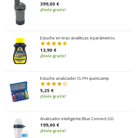
399,00 €
¡Envío gratis!
Estuche en tiras analíticas 4 parámetros
13,90 €
¡Envío gratis!
Estuche analizador CL-PH quimicamp
5,25 €
¡Envío gratis!
Analizador inteligente Blue Connect GO
199,00 €
¡Envío gratis!