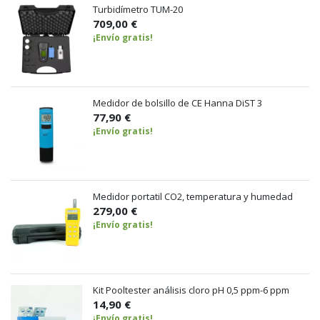
Turbidímetro TUM-20
709,00 €
¡Envío gratis!
Medidor de bolsillo de CE Hanna DiST 3
77,90 €
¡Envío gratis!
Medidor portatil CO2, temperatura y humedad
279,00 €
¡Envío gratis!
Kit Pooltester análisis cloro pH 0,5 ppm-6 ppm
14,90 €
¡Envío gratis!