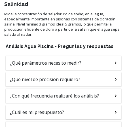
Salinidad
Mide la concentración de sal (cloruro de sodio) en el agua,
especialmente importante en piscinas con sistemas de cloración
salina. Nivel mínimo 3 gramos ideal 5 gramos, lo que permite la
producción eficiente de cloro a partir de la sal sin que el agua sepa
salada al nadar.
Análisis Agua Piscina - Preguntas y respuestas
¿Qué parámetros necesito medir?
¿Qué nivel de precisión requiero?
¿Con qué frecuencia realizaré los análisis?
¿Cuál es mi presupuesto?