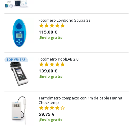
Fotómero Lovibond Scuba 3s
115,00 €
¡Envío gratis!
Fotómetro PoolLAB 2.0
TOP VENTAS
139,00 €
¡Envío gratis!
Termómetro compacto con 1m de cable Hanna
Checktemp
59,75 €
¡Envío gratis!