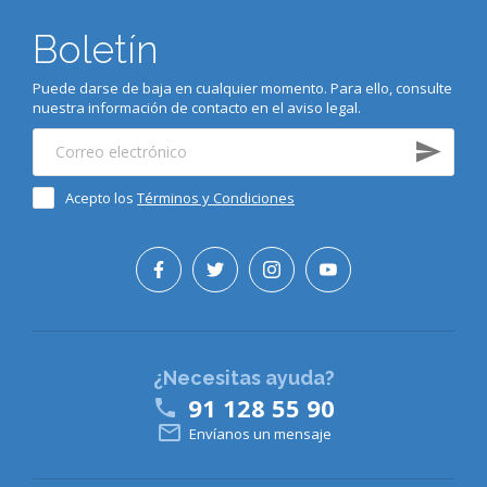
Boletín
Puede darse de baja en cualquier momento. Para ello, consulte
nuestra información de contacto en el aviso legal.
Acepto los
Términos y Condiciones
¿Necesitas ayuda?
91 128 55 90


Envíanos un mensaje