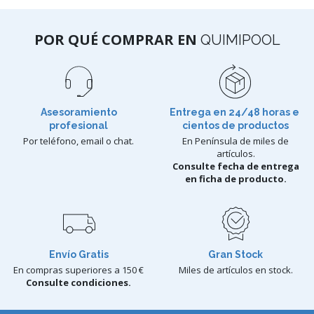
POR QUÉ COMPRAR EN
QUIMIPOOL
Asesoramiento
Entrega en 24/48 horas e
profesional
cientos de productos
Por teléfono, email o chat.
En Península de miles de
artículos.
Consulte fecha de entrega
en ficha de producto.
Envío Gratis
Gran Stock
En compras superiores a 150 €
Miles de artículos en stock.
Consulte condiciones.