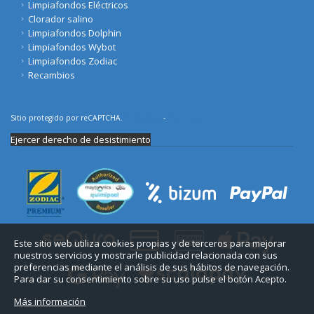
Limpiafondos Eléctricos
Clorador salino
Limpiafondos Dolphin
Limpiafondos Wybot
Limpiafondos Zodiac
Recambios
Sitio protegido por reCAPTCHA.
Privacidad
-
Términos
Ejercer derecho de desistimiento
Este sitio web utiliza cookies propias y de terceros para mejorar
nuestros servicios y mostrarle publicidad relacionada con sus
preferencias mediante el análisis de sus hábitos de navegación.
Para dar su consentimiento sobre su uso pulse el botón Acepto.
Más información