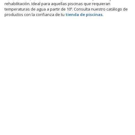
rehabilitación. Ideal para aquellas piscinas que requieran
temperaturas de agua a partir de 10º. Consulta nuestro catálogo de
productos con la confianza de tu
tienda de piscinas
.