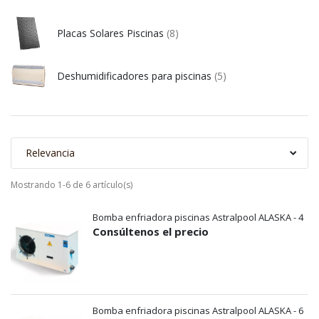
Placas Solares Piscinas
(8)
Deshumidificadores para piscinas
(5)
Relevancia
Mostrando 1-6 de 6 artículo(s)
Bomba enfriadora piscinas Astralpool ALASKA - 4
Consúltenos el precio
Bomba enfriadora piscinas Astralpool ALASKA - 6