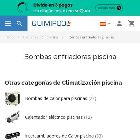




Inicio
Climatización piscina
Bombas enfriadoras piscina
Bombas enfriadoras piscina
Otras categorías de Climatización piscina
Bombas de calor para piscinas
(23)
Calentador eléctrico piscinas
(12)
Intercambiadores de Calor piscina
(33)