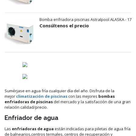
Bomba enfriadora piscinas Astralpool ALASKA - 17
Consúltenos el precio
Sumérjase en agua fría cualquier día del año. Disfruta de la
mejor
climatización de piscinas
con las mejores
bombas
enfriadoras de piscinas
del mercado y la satisfacción de una gran
relación calidad/precio.
Enfriador de agua
Las
enfriadoras de agua
están indicadas para piletas de agua fría
de balnearios,centros termales, centros de recuperación y