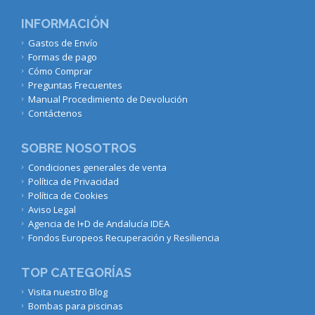
INFORMACIÓN
Gastos de Envío
Formas de pago
Cómo Comprar
Preguntas Frecuentes
Manual Procedimiento de Devolución
Contáctenos
SOBRE NOSOTROS
Condiciones generales de venta
Política de Privacidad
Política de Cookies
Aviso Legal
Agencia de I+D de Andalucía IDEA
Fondos Europeos Recuperación y Resiliencia
TOP CATEGORÍAS
Visita nuestro Blog
Bombas para piscinas