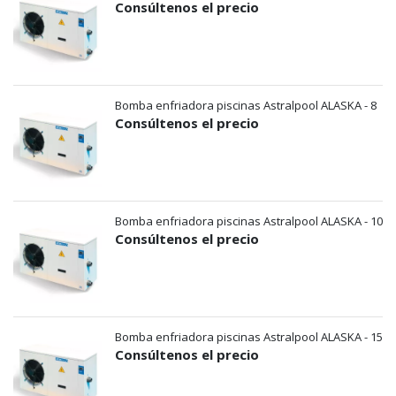
Consúltenos el precio
Bomba enfriadora piscinas Astralpool ALASKA - 8
Consúltenos el precio
Bomba enfriadora piscinas Astralpool ALASKA - 10
Consúltenos el precio
Bomba enfriadora piscinas Astralpool ALASKA - 15
Consúltenos el precio