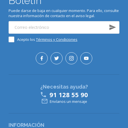
Boletín
Puede darse de baja en cualquier momento. Para ello, consulte
nuestra información de contacto en el aviso legal.
Acepto los
Términos y Condiciones
¿Necesitas ayuda?
91 128 55 90


Envíanos un mensaje
INFORMACIÓN