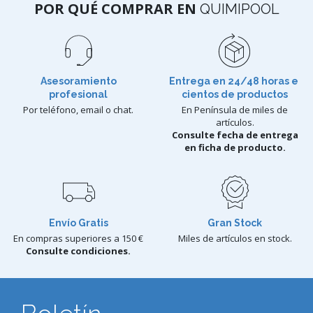
POR QUÉ COMPRAR EN
QUIMIPOOL
Asesoramiento
Entrega en 24/48 horas e
profesional
cientos de productos
Por teléfono, email o chat.
En Península de miles de
artículos.
Consulte fecha de entrega
en ficha de producto.
Envío Gratis
Gran Stock
En compras superiores a 150 €
Miles de artículos en stock.
Consulte condiciones.