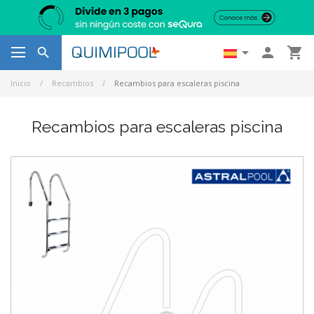




Inicio
Recambios
Recambios para escaleras piscina
Recambios para escaleras piscina