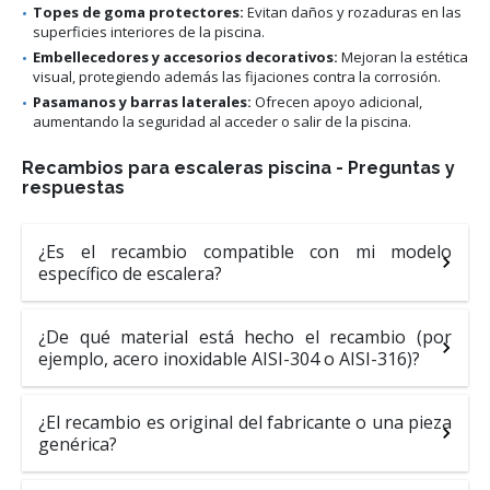
Topes de goma protectores:
Evitan daños y rozaduras en las
superficies interiores de la piscina.
Embellecedores y accesorios decorativos:
Mejoran la estética
visual, protegiendo además las fijaciones contra la corrosión.
Pasamanos y barras laterales:
Ofrecen apoyo adicional,
aumentando la seguridad al acceder o salir de la piscina.
Recambios para escaleras piscina - Preguntas y
respuestas
¿Es el recambio compatible con mi modelo
específico de escalera?
¿De qué material está hecho el recambio (por
ejemplo, acero inoxidable AISI-304 o AISI-316)?
¿El recambio es original del fabricante o una pieza
genérica?