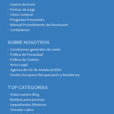
Gastos de Envío
Formas de pago
Cómo Comprar
Preguntas Frecuentes
Manual Procedimiento de Devolución
Contáctenos
SOBRE NOSOTROS
Condiciones generales de venta
Política de Privacidad
Política de Cookies
Aviso Legal
Agencia de I+D de Andalucía IDEA
Fondos Europeos Recuperación y Resiliencia
TOP CATEGORÍAS
Visita nuestro Blog
Bombas para piscinas
Limpiafondos Eléctricos
Clorador salino