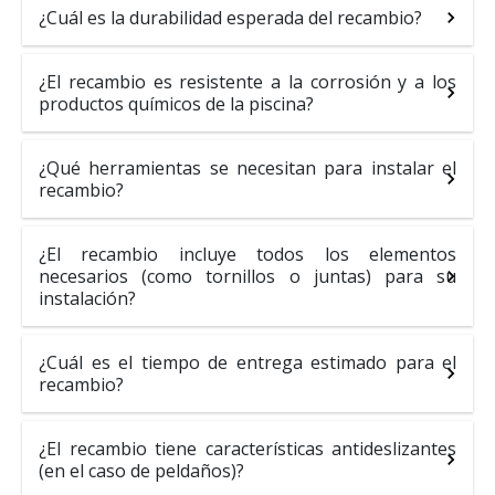
¿Cuál es la durabilidad esperada del recambio?
¿El recambio es resistente a la corrosión y a los
productos químicos de la piscina?
¿Qué herramientas se necesitan para instalar el
recambio?
¿El recambio incluye todos los elementos
necesarios (como tornillos o juntas) para su
instalación?
¿Cuál es el tiempo de entrega estimado para el
recambio?
¿El recambio tiene características antideslizantes
(en el caso de peldaños)?