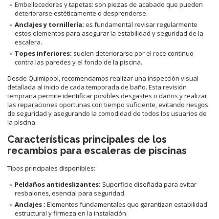
Embellecedores y tapetas: son piezas de acabado que pueden
deteriorarse estéticamente o desprenderse.
Anclajes y tornillería:
es fundamental revisar regularmente
estos elementos para asegurar la estabilidad y seguridad de la
escalera.
Topes inferiores:
suelen deteriorarse por el roce continuo
contra las paredes y el fondo de la piscina.
Desde Quimipool, recomendamos realizar una inspección visual
detallada al inicio de cada temporada de baño. Esta revisión
temprana permite identificar posibles desgastes o daños y realizar
las reparaciones oportunas con tiempo suficiente, evitando riesgos
de seguridad y asegurando la comodidad de todos los usuarios de
la piscina.
Características principales de los
recambios para escaleras de piscinas
Tipos principales disponibles:
Peldaños antideslizantes:
Superficie diseñada para evitar
resbalones, esencial para seguridad.
Anclajes :
Elementos fundamentales que garantizan estabilidad
estructural y firmeza en la instalación.