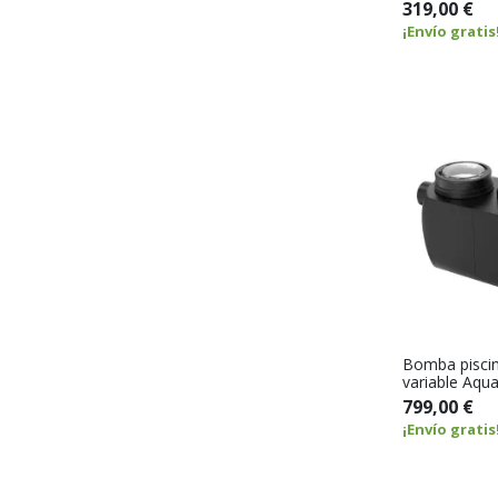
319,00 €
¡Envío gratis
Bomba piscin
variable Aqu
799,00 €
¡Envío gratis