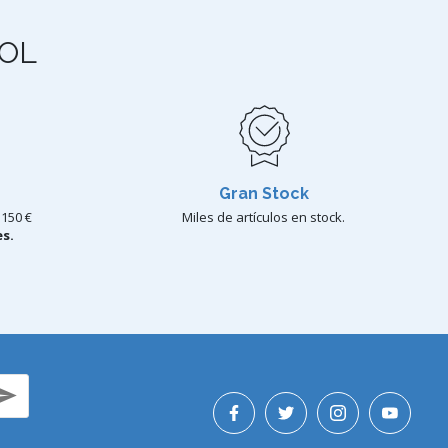
OL
Gran Stock
150 €
Miles de artículos en stock.
s.