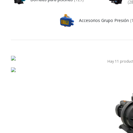
(2
Accesorios Grupo Presión
(
Hay 11 produc