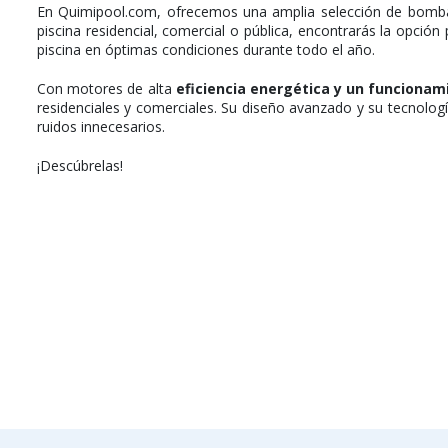
En Quimipool.com, ofrecemos una amplia selección de bomb
piscina residencial, comercial o pública, encontrarás la opció
piscina en óptimas condiciones durante todo el año.
Con motores de alta
eficiencia energética y un funcionam
residenciales y comerciales. Su diseño avanzado y su tecnologí
ruidos innecesarios.
¡Descúbrelas!