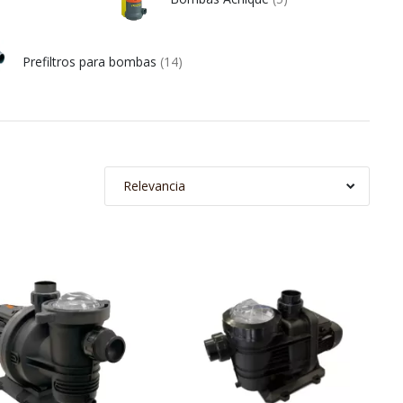
Prefiltros para bombas
(14)
Relevancia