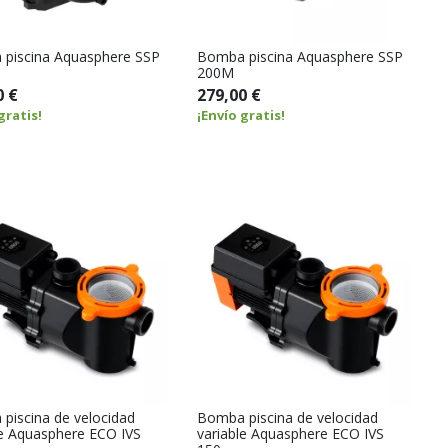
piscina Aquasphere SSP
Bomba piscina Aquasphere SSP
200M
0 €
279,00 €
gratis!
¡Envío gratis!
piscina de velocidad
Bomba piscina de velocidad
le Aquasphere ECO IVS
variable Aquasphere ECO IVS