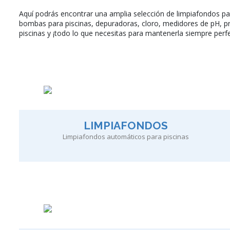
Aquí podrás encontrar una amplia selección de limpiafondos par
bombas para piscinas, depuradoras, cloro, medidores de pH, p
piscinas y ¡todo lo que necesitas para mantenerla siempre perf
LIMPIAFONDOS
Limpiafondos automáticos para piscinas