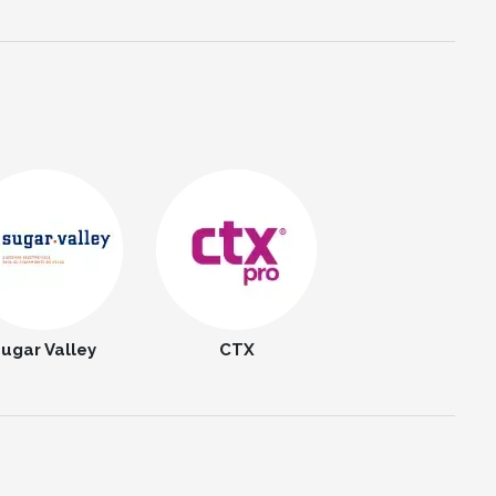
ugar Valley
CTX