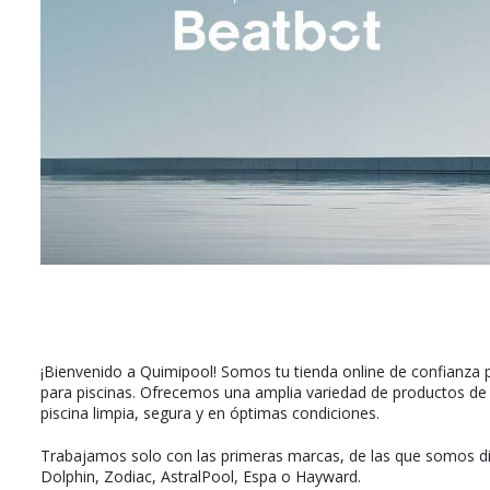
¡Bienvenido a Quimipool! Somos tu tienda online de confianza 
para piscinas. Ofrecemos una amplia variedad de productos de 
piscina limpia, segura y en óptimas condiciones.
Trabajamos solo con las primeras marcas, de las que somos dis
Dolphin, Zodiac, AstralPool, Espa o Hayward.