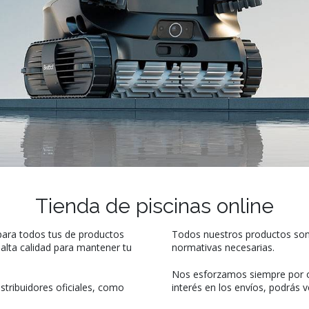
Tienda de piscinas online
para todos tus de productos
Todos nuestros productos son 
alta calidad para mantener tu
normativas necesarias.
Nos esforzamos siempre por o
tribuidores oficiales, como
interés en los envíos, podrás v