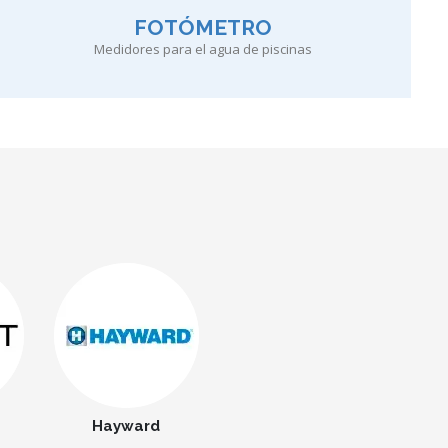
FOTÓMETRO
Medidores para el agua de piscinas
Hayward