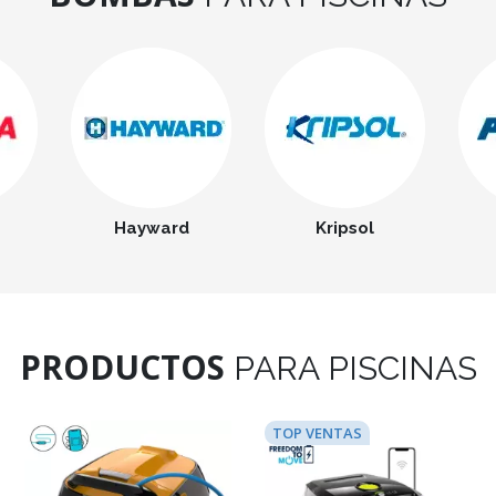
Hayward
Kripsol
PRODUCTOS
PARA PISCINAS
TOP VENTAS