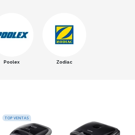
Poolex
Zodiac
TOP VENTAS