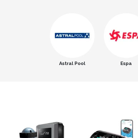
Astral Pool
Espa