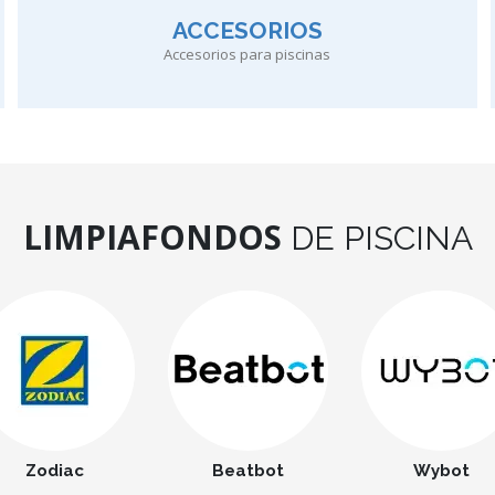
ACCESORIOS
Accesorios para piscinas
LIMPIAFONDOS
DE PISCINA
Zodiac
Beatbot
Wybot