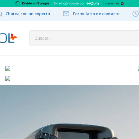


Chatea con un experto
Formulario de contacto