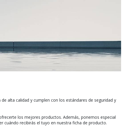
de alta calidad y cumplen con los estándares de seguridad y
frecerte los mejores productos. Además, ponemos especial
er cuándo recibirás el tuyo en nuestra ficha de producto.