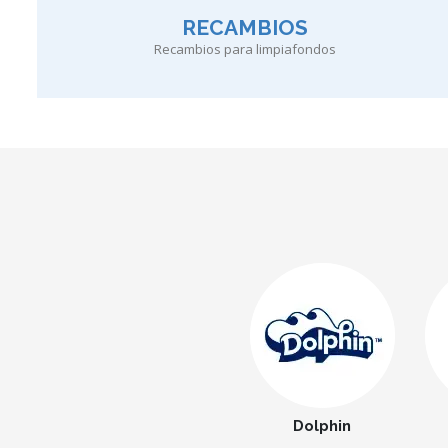
RECAMBIOS
Recambios para limpiafondos
Dolphin