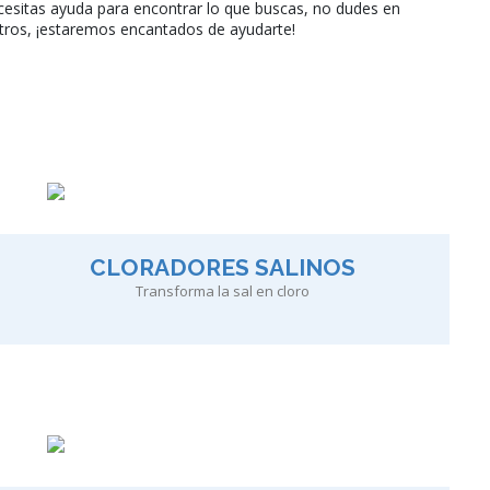
ecesitas ayuda para encontrar lo que buscas, no dudes en
tros, ¡estaremos encantados de ayudarte!
CLORADORES SALINOS
Transforma la sal en cloro