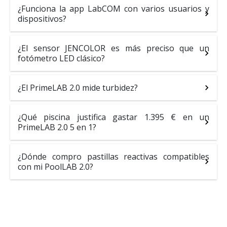
¿Funciona la app LabCOM con varios usuarios y
dispositivos?
¿El sensor JENCOLOR es más preciso que un
fotómetro LED clásico?
¿El PrimeLAB 2.0 mide turbidez?
¿Qué piscina justifica gastar 1.395 € en un
PrimeLAB 2.0 5 en 1?
¿Dónde compro pastillas reactivas compatibles
con mi PoolLAB 2.0?