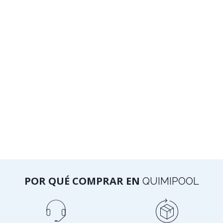
POR QUÉ COMPRAR EN
QUIMIPOOL