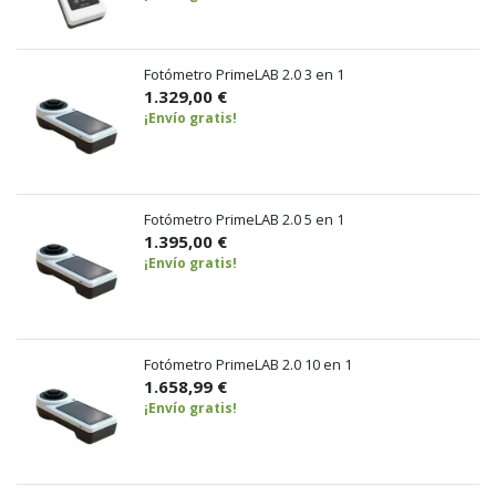
Fotómetro PrimeLAB 2.0 3 en 1
1.329,00 €
¡Envío gratis!
Fotómetro PrimeLAB 2.0 5 en 1
1.395,00 €
¡Envío gratis!
Fotómetro PrimeLAB 2.0 10 en 1
1.658,99 €
¡Envío gratis!