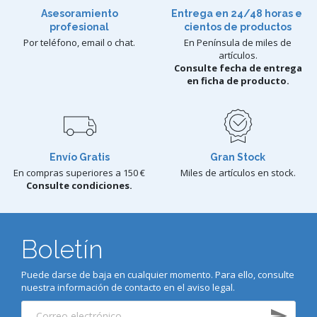
Asesoramiento
Entrega en 24/48 horas e
profesional
cientos de productos
Por teléfono, email o chat.
En Península de miles de
artículos.
Consulte fecha de entrega
en ficha de producto.
Envío Gratis
Gran Stock
En compras superiores a 150 €
Miles de artículos en stock.
Consulte condiciones.
Boletín
Puede darse de baja en cualquier momento. Para ello, consulte
nuestra información de contacto en el aviso legal.