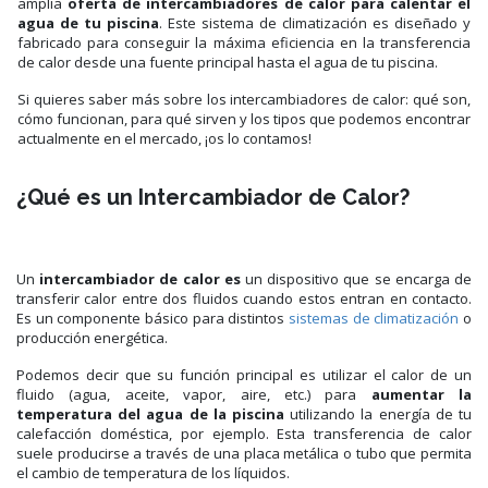
amplia
oferta de intercambiadores de calor para calentar el
agua de tu piscina
. Este sistema de climatización es diseñado y
fabricado para conseguir la máxima eficiencia en la transferencia
de calor desde una fuente principal hasta el agua de tu piscina.
Si quieres saber más sobre los intercambiadores de calor: qué son,
cómo funcionan, para qué sirven y los tipos que podemos encontrar
actualmente en el mercado, ¡os lo contamos!
¿Qué es un Intercambiador de Calor?
Un
intercambiador de calor es
un dispositivo que se encarga de
transferir calor entre dos fluidos cuando estos entran en contacto.
Es un componente básico para distintos
sistemas de climatización
o
producción energética.
Podemos decir que su función principal es utilizar el calor de un
fluido (agua, aceite, vapor, aire, etc.) para
aumentar la
temperatura del agua de la piscina
utilizando la energía de tu
calefacción doméstica, por ejemplo. Esta transferencia de calor
suele producirse a través de una placa metálica o tubo que permita
el cambio de temperatura de los líquidos.