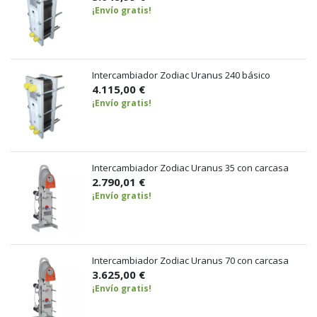
¡Envío gratis!
Intercambiador Zodiac Uranus 240 básico
4.115,00 €
¡Envío gratis!
Intercambiador Zodiac Uranus 35 con carcasa
2.790,01 €
¡Envío gratis!
Intercambiador Zodiac Uranus 70 con carcasa
3.625,00 €
¡Envío gratis!