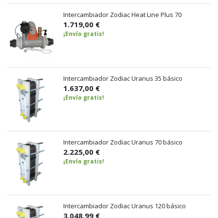
Intercambiador Zodiac Heat Line Plus 70
1.719,00 €
¡Envío gratis!
Intercambiador Zodiac Uranus 35 básico
1.637,00 €
¡Envío gratis!
Intercambiador Zodiac Uranus 70 básico
2.225,00 €
¡Envío gratis!
Intercambiador Zodiac Uranus 120 básico
3.048,99 €