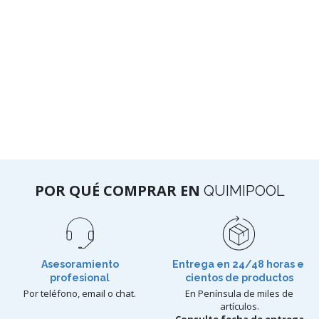
POR QUÉ COMPRAR EN
QUIMIPOOL
Asesoramiento
Entrega en 24/48 horas e
profesional
cientos de productos
Por teléfono, email o chat.
En Península de miles de
artículos.
Consulte fecha de entrega