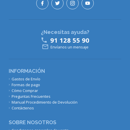
¿Necesitas ayuda?
91 128 55 90


Envíanos un mensaje
INFORMACIÓN
Gastos de Envío
Formas de pago
Cómo Comprar
Preguntas Frecuentes
Manual Procedimiento de Devolución
Contáctenos
SOBRE NOSOTROS