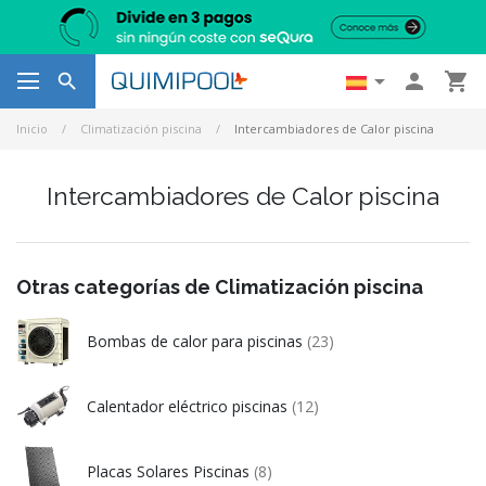




Inicio
Climatización piscina
Intercambiadores de Calor piscina
Intercambiadores de Calor piscina
Otras categorías de Climatización piscina
Bombas de calor para piscinas
(23)
Calentador eléctrico piscinas
(12)
Placas Solares Piscinas
(8)