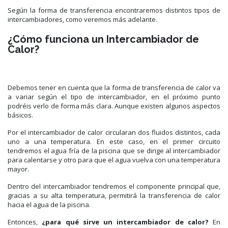
Según la forma de transferencia encontraremos distintos tipos de
intercambiadores, como veremos más adelante.
¿Cómo funciona un Intercambiador de
Calor?
Debemos tener en cuenta que la forma de transferencia de calor va
a variar según el tipo de intercambiador, en el próximo punto
podréis verlo de forma más clara. Aunque existen algunos aspectos
básicos.
Por el intercambiador de calor circularan dos fluidos distintos, cada
uno a una temperatura. En este caso, en el primer circuito
tendremos el agua fría de la piscina que se dirige al intercambiador
para calentarse y otro para que el agua vuelva con una temperatura
mayor.
Dentro del intercambiador tendremos el componente principal que,
gracias a su alta temperatura, permitirá la transferencia de calor
hacia el agua de la piscina.
Entonces,
¿para qué sirve un intercambiador de calor?
En