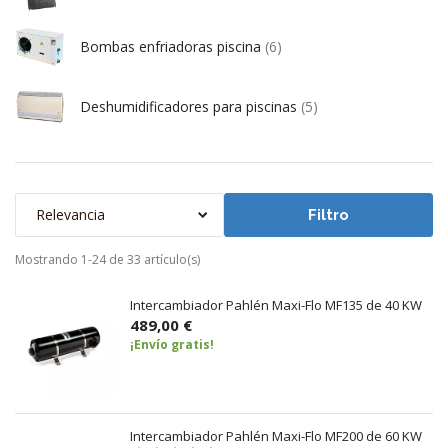
Bombas enfriadoras piscina
(6)
Deshumidificadores para piscinas
(5)
Relevancia
Filtro
Mostrando 1-24 de 33 artículo(s)
Intercambiador Pahlén Maxi-Flo MF135 de 40 KW
489,00 €
¡Envío gratis!
Intercambiador Pahlén Maxi-Flo MF200 de 60 KW