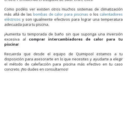
Como podéis ver existen otros muchos sistemas de climatización
más allá de las
bombas de calor para piscinas
o los
calentadores
eléctricos
y son igualmente efectivos para lograr una temperatura
adecuada para tu piscina.
¡Aumenta tu temporada de baño sin que suponga una inversión
excesiva al
comprar intercambiadores de calor para tu
piscina
!
Recuerda que desde el equipo de Quimipool estamos a tu
disposición para asesorarte en lo que necesites y ayudarte a elegir
el método de calefacción para piscina más efectivo en tu caso
concreto. ¡No dudes en consultarnos!