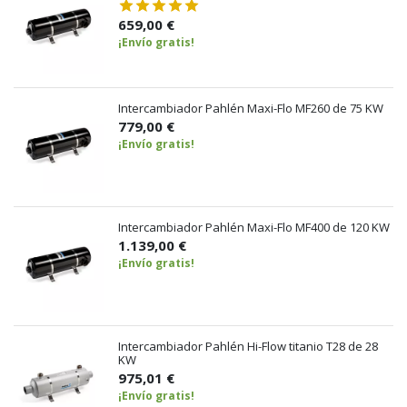
659,00 €
¡Envío gratis!
Intercambiador Pahlén Maxi-Flo MF260 de 75 KW
779,00 €
¡Envío gratis!
Intercambiador Pahlén Maxi-Flo MF400 de 120 KW
1.139,00 €
¡Envío gratis!
Intercambiador Pahlén Hi-Flow titanio T28 de 28
KW
975,01 €
¡Envío gratis!