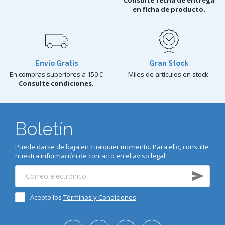
en ficha de producto.
Envío Gratis
Gran Stock
En compras superiores a 150 €
Miles de artículos en stock.
Consulte condiciones.
Boletín
Puede darse de baja en cualquier momento. Para ello, consulte
nuestra información de contacto en el aviso legal.
Acepto los
Términos y Condiciones