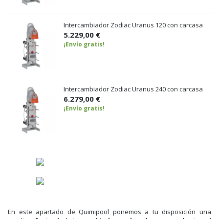
Intercambiador Zodiac Uranus 120 con carcasa
5.229,00 €
¡Envío gratis!
Intercambiador Zodiac Uranus 240 con carcasa
6.279,00 €
¡Envío gratis!
En este apartado de Quimipool ponemos a tu disposición una