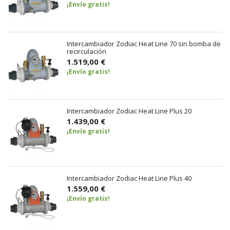
¡Envío gratis!
Intercambiador Zodiac Heat Line 70 sin bomba de
recirculación
1.519,00 €
¡Envío gratis!
Intercambiador Zodiac Heat Line Plus 20
1.439,00 €
¡Envío gratis!
Intercambiador Zodiac Heat Line Plus 40
1.559,00 €
¡Envío gratis!