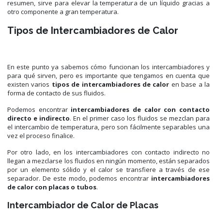
resumen, sirve para elevar la temperatura de un líquido gracias a
otro componente a gran temperatura.
Tipos de Intercambiadores de Calor
En este punto ya sabemos cómo funcionan los intercambiadores y
para qué sirven, pero es importante que tengamos en cuenta que
existen varios
tipos de intercambiadores de calor
en base a la
forma de contacto de sus fluidos.
Podemos encontrar
intercambiadores de calor con contacto
directo e indirecto
. En el primer caso los fluidos se mezclan para
el intercambio de temperatura, pero son fácilmente separables una
vez el proceso finalice.
Por otro lado, en los intercambiadores con contacto indirecto no
llegan a mezclarse los fluidos en ningún momento, están separados
por un elemento sólido y el calor se transfiere a través de ese
separador. De este modo, podemos encontrar
intercambiadores
de calor con placas o tubos
.
Intercambiador de Calor de Placas