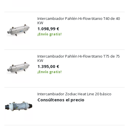
Intercambiador Pahlén Hi-Flow titanio T40 de 40
KW
1.098,99 €
¡Envío gratis!
Intercambiador Pahlén Hi-Flow titanio T75 de 75
KW
1.395,00 €
¡Envío gratis!
Intercambiador Zodiac Heat Line 20 básico
Consúltenos el precio