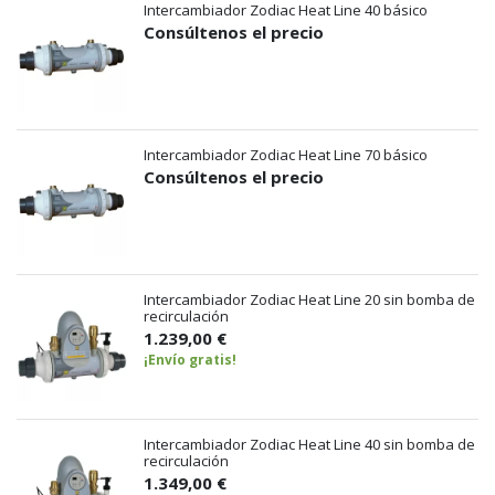
Intercambiador Zodiac Heat Line 40 básico
Consúltenos el precio
Intercambiador Zodiac Heat Line 70 básico
Consúltenos el precio
Intercambiador Zodiac Heat Line 20 sin bomba de
recirculación
1.239,00 €
¡Envío gratis!
Intercambiador Zodiac Heat Line 40 sin bomba de
recirculación
1.349,00 €