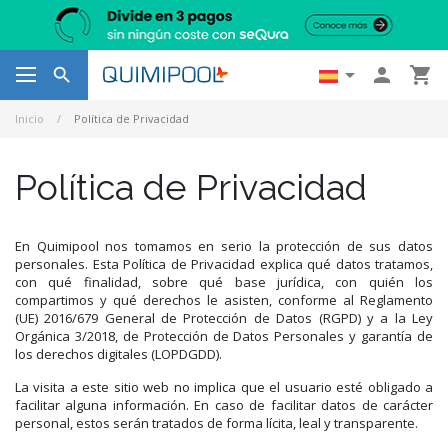




Inicio
Política de Privacidad
Política de Privacidad
En Quimipool nos tomamos en serio la protección de sus datos
personales. Esta Política de Privacidad explica qué datos tratamos,
con qué finalidad, sobre qué base jurídica, con quién los
compartimos y qué derechos le asisten, conforme al Reglamento
(UE) 2016/679 General de Protección de Datos (RGPD) y a la Ley
Orgánica 3/2018, de Protección de Datos Personales y garantía de
los derechos digitales (LOPDGDD).
La visita a este sitio web no implica que el usuario esté obligado a
facilitar alguna información. En caso de facilitar datos de carácter
personal, estos serán tratados de forma lícita, leal y transparente.