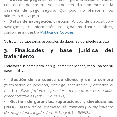
Los datos de tarjeta se introducen directamente en la
pasarela de pago segura; Quimipool no almacena los
números de tarjeta.
Datos de navegación:
dirección IP, tipo de dispositivo y
navegador, e información recogida mediante cookies,
conforme a nuestra
Política de Cookies
.
No tratamos categorías especiales de datos (salud, ideología, etc.).
3. Finalidades y base jurídica del
tratamiento
Tratamos sus datos para las siguientes finalidades, cada una con su
base jurídica:
Gestión de su cuenta de cliente y de la compra
(tramitación de pedidos, entrega, facturación y atención al
cliente).
Base jurídica: ejecución del contrato o medidas
precontractuales (art. 6.1.b RGPD).
Gestión de garantías, reparaciones y devoluciones
(RMA).
Base jurídica: ejecución del contrato y cumplimiento
de obligaciones legales (art. 6.1.b y 6.1.c RGPD).