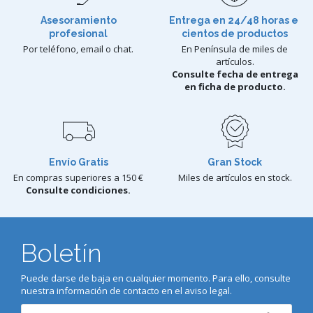
Asesoramiento
Entrega en 24/48 horas e
profesional
cientos de productos
Por teléfono, email o chat.
En Península de miles de
artículos.
Consulte fecha de entrega
en ficha de producto.
Envío Gratis
Gran Stock
En compras superiores a 150 €
Miles de artículos en stock.
Consulte condiciones.
Boletín
Puede darse de baja en cualquier momento. Para ello, consulte
nuestra información de contacto en el aviso legal.