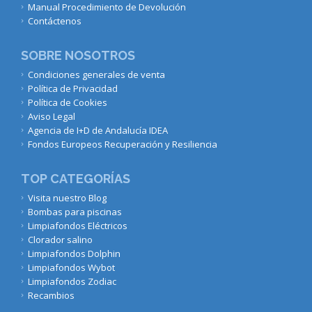
Manual Procedimiento de Devolución
Contáctenos
SOBRE NOSOTROS
Condiciones generales de venta
Política de Privacidad
Política de Cookies
Aviso Legal
Agencia de I+D de Andalucía IDEA
Fondos Europeos Recuperación y Resiliencia
TOP CATEGORÍAS
Visita nuestro Blog
Bombas para piscinas
Limpiafondos Eléctricos
Clorador salino
Limpiafondos Dolphin
Limpiafondos Wybot
Limpiafondos Zodiac
Recambios