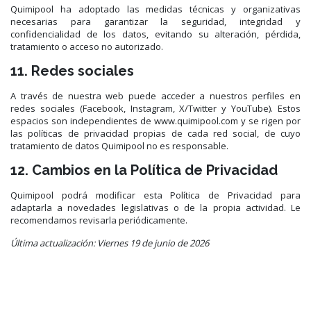
Quimipool ha adoptado las medidas técnicas y organizativas
necesarias para garantizar la seguridad, integridad y
confidencialidad de los datos, evitando su alteración, pérdida,
tratamiento o acceso no autorizado.
11. Redes sociales
A través de nuestra web puede acceder a nuestros perfiles en
redes sociales (Facebook, Instagram, X/Twitter y YouTube). Estos
espacios son independientes de www.quimipool.com y se rigen por
las políticas de privacidad propias de cada red social, de cuyo
tratamiento de datos Quimipool no es responsable.
12. Cambios en la Política de Privacidad
Quimipool podrá modificar esta Política de Privacidad para
adaptarla a novedades legislativas o de la propia actividad. Le
recomendamos revisarla periódicamente.
Última actualización: Viernes 19 de junio de 2026