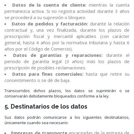
Datos de la cuenta de cliente:
mientras la cuenta
permanezca activa. Si no registra actividad durante 3 años
se procederá a su supresión o bloqueo.
Datos de pedidos y facturación:
durante la relación
contractual y, una vez finalizada, durante los plazos de
prescripción fiscal y mercantil aplicables (con carácter
general, hasta 4 años por la normativa tributaria y hasta 6
años por el Código de Comercio).
Datos de garantías y reparaciones:
durante el
periodo de garantía legal (3 años) más los plazos de
prescripción de posibles reclamaciones.
Datos para fines comerciales:
hasta que retire su
consentimiento o se dé de baja.
Transcurridos dichos plazos, los datos se suprimirán o se
conservarán debidamente bloqueados conforme a la ley.
5. Destinatarios de los datos
Sus datos podrán comunicarse a los siguientes destinatarios,
únicamente cuando sea necesario:
Empresas de transporte
encargadas de la entrega de