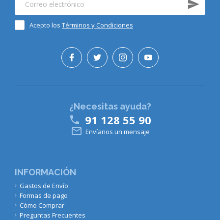
Acepto los
Términos y Condiciones
¿Necesitas ayuda?
91 128 55 90


Envíanos un mensaje
INFORMACIÓN
Gastos de Envío
Formas de pago
Cómo Comprar
Preguntas Frecuentes