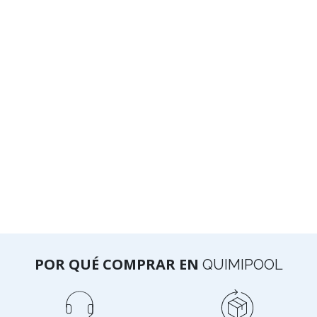
POR QUÉ COMPRAR EN
QUIMIPOOL