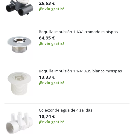
26,63 €
¡Envío gratis!
Boquilla impulsión 1 1/4" cromado minispas
64,95 €
¡Envío gratis!
Boquilla impulsión 1 1/4" ABS blanco minispas
13,33 €
¡Envío gratis!
Colector de agua de 4 salidas
10,74 €
¡Envío gratis!