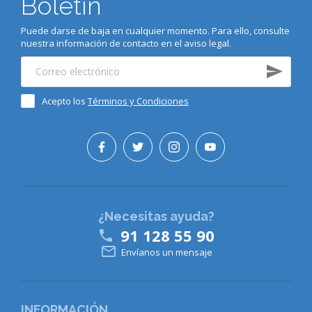
Boletín
Puede darse de baja en cualquier momento. Para ello, consulte
nuestra información de contacto en el aviso legal.
Acepto los
Términos y Condiciones
¿Necesitas ayuda?
91 128 55 90


Envíanos un mensaje
INFORMACIÓN