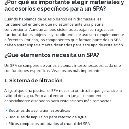
¿Por qué es importante elegir materiales y
accesorios específicos para un SPA?
Cuando hablamos de SPAs o baños de hidromasaje, es
fundamental entender que no estamos ante una piscina
convencional. Aunque ambos sistemas trabajan con agua, sus
funcionalidades, objetivos y condiciones de uso son completamente
diferentes. Por eso, los componentes que forman parte de un SPA
deben estar especialmente diseñados para este tipo de instalación.
¿Qué elementos necesita un SPA?
Un SPA se compone de varios sistemas interconectados, cada uno
con funciones específicas. Veamos los más importantes:
1. Sistema de filtración
Al igual que una piscina, el SPA necesita un circuito que garantice la
calidad del agua. Pero aquí entran en juego componentes
especialmente diseñados para instalaciones más compactas:
Boquillas de aspiración específicas
Boquillas de impulsión para retorno de agua
Filtros compactos adaptados al caudal del SPA