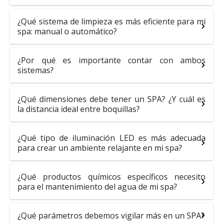
¿Qué sistema de limpieza es más eficiente para mi
spa: manual o automático?
¿Por qué es importante contar con ambos
sistemas?
¿Qué dimensiones debe tener un SPA? ¿Y cuál es
la distancia ideal entre boquillas?
¿Qué tipo de iluminación LED es más adecuada
para crear un ambiente relajante en mi spa?
¿Qué productos químicos específicos necesito
para el mantenimiento del agua de mi spa?
¿Qué parámetros debemos vigilar más en un SPA?