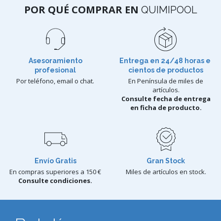
POR QUÉ COMPRAR EN
QUIMIPOOL
Asesoramiento
Entrega en 24/48 horas e
profesional
cientos de productos
Por teléfono, email o chat.
En Península de miles de
artículos.
Consulte fecha de entrega
en ficha de producto.
Envío Gratis
Gran Stock
En compras superiores a 150 €
Miles de artículos en stock.
Consulte condiciones.