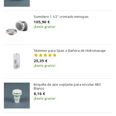
Sumidero 1 1/2" cromado minispas
105,90 €
¡Envío gratis!
Skimmer para Spas o Bañera de Hidromasaje
25,35 €
¡Envío gratis!
Boquilla de aire soplante para encolar ABS
Blanco
8,16 €
¡Envío gratis!