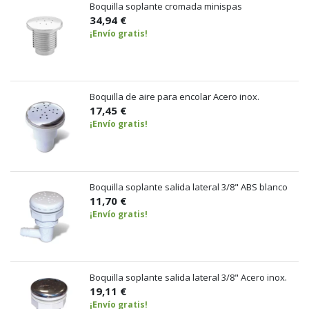
Boquilla soplante cromada minispas
34,94 €
¡Envío gratis!
Boquilla de aire para encolar Acero inox.
17,45 €
¡Envío gratis!
Boquilla soplante salida lateral 3/8" ABS blanco
11,70 €
¡Envío gratis!
Boquilla soplante salida lateral 3/8" Acero inox.
19,11 €
¡Envío gratis!