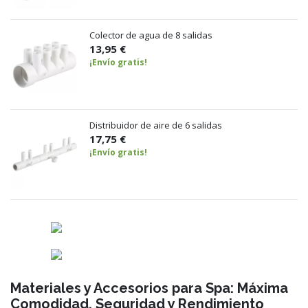
Colector de agua de 8 salidas
13,95 €
¡Envío gratis!
Distribuidor de aire de 6 salidas
17,75 €
¡Envío gratis!
Materiales y Accesorios para Spa: Máxima
Comodidad, Seguridad y Rendimiento