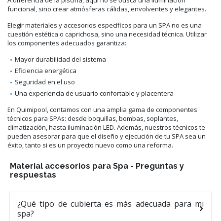
funcional, sino crear atmósferas cálidas, envolventes y elegantes.
Elegir materiales y accesorios específicos para un SPA no es una
cuestión estética o caprichosa, sino una necesidad técnica. Utilizar
los componentes adecuados garantiza:
Mayor durabilidad del sistema
Eficiencia energética
Seguridad en el uso
Una experiencia de usuario confortable y placentera
En Quimipool, contamos con una amplia gama de componentes
técnicos para SPAs: desde boquillas, bombas, soplantes,
climatización, hasta iluminación LED. Además, nuestros técnicos te
pueden asesorar para que el diseño y ejecución de tu SPA sea un
éxito, tanto si es un proyecto nuevo como una reforma.
Material accesorios para Spa - Preguntas y
respuestas
¿Qué tipo de cubierta es más adecuada para mi
spa?