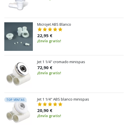
Microjet ABS Blanco
22,95 €
¡Envío gratis!
Jet 1 1/4" cromado minispas
72,90 €
¡Envío gratis!
Jet 1 1/4" ABS blanco minispas
TOP VENTAS
20,90 €
¡Envío gratis!