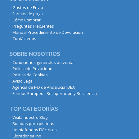
Gastos de Envío
Formas de pago
Cómo Comprar
Preguntas Frecuentes
Manual Procedimiento de Devolución
Contáctenos
SOBRE NOSOTROS
Condiciones generales de venta
Política de Privacidad
Política de Cookies
Aviso Legal
Agencia de I+D de Andalucía IDEA
Fondos Europeos Recuperación y Resiliencia
TOP CATEGORÍAS
Visita nuestro Blog
Bombas para piscinas
Limpiafondos Eléctricos
Clorador salino