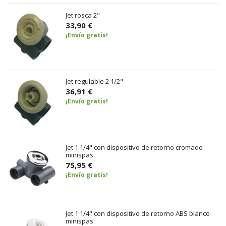
Jet rosca 2"
33,90 €
¡Envío gratis!
Jet regulable 2 1/2"
36,91 €
¡Envío gratis!
Jet 1 1/4" con dispositivo de retorno cromado
minispas
75,95 €
¡Envío gratis!
Jet 1 1/4" con dispositivo de retorno ABS blanco
minispas