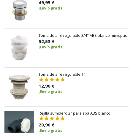
49,95 €
¡Envío gratis!
Toma de aire regulable 3/4" ABS blanco minispas
52,53 €
¡Envío gratis!
Toma de aire regulable 1"
12,90 €
¡Envío gratis!
Rejilla sumidero 2" para spa ABS blanco
20,90 €
¡Envío gratis!