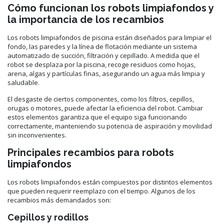
Cómo funcionan los robots limpiafondos y
la importancia de los recambios
Los robots limpiafondos de piscina están diseñados para limpiar el
fondo, las paredes y la línea de flotación mediante un sistema
automatizado de succión, filtración y cepillado. A medida que el
robot se desplaza por la piscina, recoge residuos como hojas,
arena, algas y partículas finas, asegurando un agua más limpia y
saludable.
El desgaste de ciertos componentes, como los filtros, cepillos,
orugas o motores, puede afectar la eficiencia del robot. Cambiar
estos elementos garantiza que el equipo siga funcionando
correctamente, manteniendo su potencia de aspiración y movilidad
sin inconvenientes.
Principales recambios para robots
limpiafondos
Los robots limpiafondos están compuestos por distintos elementos
que pueden requerir reemplazo con el tiempo. Algunos de los
recambios más demandados son:
Cepillos y rodillos