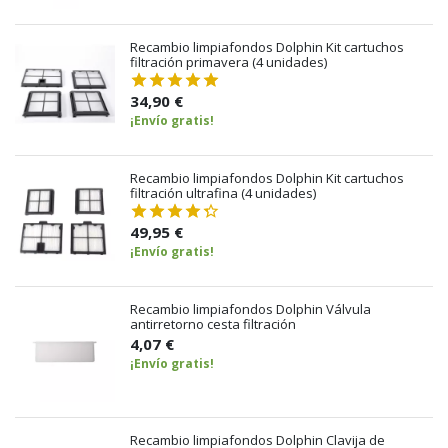
Recambio limpiafondos Dolphin Kit cartuchos
filtración primavera (4 unidades)
34,90 €
¡Envío gratis!
Recambio limpiafondos Dolphin Kit cartuchos
filtración ultrafina (4 unidades)
49,95 €
¡Envío gratis!
Recambio limpiafondos Dolphin Válvula
antirretorno cesta filtración
4,07 €
¡Envío gratis!
Recambio limpiafondos Dolphin Clavija de