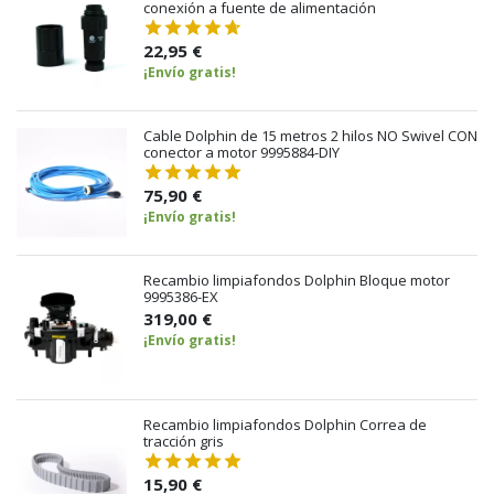
conexión a fuente de alimentación
22,95 €
¡Envío gratis!
Cable Dolphin de 15 metros 2 hilos NO Swivel CON
conector a motor 9995884-DIY
75,90 €
¡Envío gratis!
Recambio limpiafondos Dolphin Bloque motor
9995386-EX
319,00 €
¡Envío gratis!
Recambio limpiafondos Dolphin Correa de
tracción gris
15,90 €