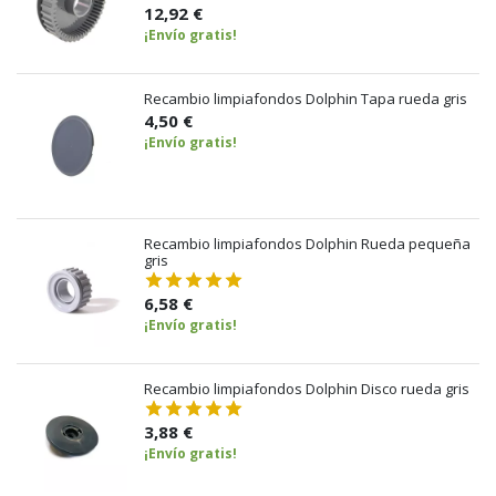
12,92 €
¡Envío gratis!
Recambio limpiafondos Dolphin Tapa rueda gris
4,50 €
¡Envío gratis!
Recambio limpiafondos Dolphin Rueda pequeña
gris
6,58 €
¡Envío gratis!
Recambio limpiafondos Dolphin Disco rueda gris
3,88 €
¡Envío gratis!