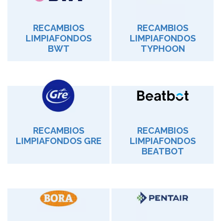
RECAMBIOS
RECAMBIOS
LIMPIAFONDOS
LIMPIAFONDOS
BWT
TYPHOON
RECAMBIOS
RECAMBIOS
LIMPIAFONDOS GRE
LIMPIAFONDOS
BEATBOT