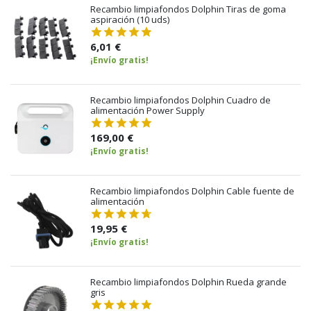
Recambio limpiafondos Dolphin Tiras de goma
aspiración (10 uds)
6,01 €
¡Envío gratis!
Recambio limpiafondos Dolphin Cuadro de
alimentación Power Supply
169,00 €
¡Envío gratis!
Recambio limpiafondos Dolphin Cable fuente de
alimentación
19,95 €
¡Envío gratis!
Recambio limpiafondos Dolphin Rueda grande
gris