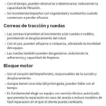
Con el tiempo, pueden obstruirse o deteriorarse, reduciendo la
capacidad de filtración.
Se recomienda limpiarlos con regularidad y sustituirlos cuando
comiencen a perder eficacia.
Correas de tracción y ruedas
Las correas transmiten el movimiento a las ruedas o rodillos,
permitiendo el desplazamiento del robot.
Con el uso, pueden aflojarse o romperse, afectando la movilidad
del equipo.
Las ruedas también pueden desgastarse, reduciendo la
adherencia y capacidad de limpieza.
Bloque motor
Son el corazón del limpiafondos, responsables de la succión y
desplazamiento.
Aunque tienen una vida útil prolongada, pueden fallar con el
tiempo.
Es fundamental elegir un equipo con servicio técnico autorizado
que permita la reparación en caso de avería o incluso modelos de
facil reparacion en el que el cliente pueda cambiarlo.