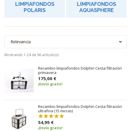
LIMPIAFONDOS
LIMPIAFONDOS
POLARIS
AQUASPHERE
Relevancia
Mostrando 1-24 de 96 artículo(s)
Recambio limpiafondos Dolphin Cesta filtración
primavera
175,00 €
¡Envío gratis!
Recambio limpiafondos Dolphin Cesta filtración
ultrafina (15 micras)
54,95 €
¡Envío gratis!