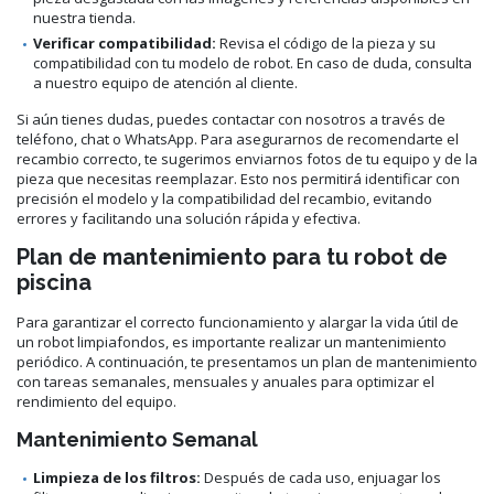
nuestra tienda.
Verificar compatibilidad:
Revisa el código de la pieza y su
compatibilidad con tu modelo de robot. En caso de duda, consulta
a nuestro equipo de atención al cliente.
Si aún tienes dudas, puedes contactar con nosotros a través de
teléfono, chat o WhatsApp. Para asegurarnos de recomendarte el
recambio correcto, te sugerimos enviarnos fotos de tu equipo y de la
pieza que necesitas reemplazar. Esto nos permitirá identificar con
precisión el modelo y la compatibilidad del recambio, evitando
errores y facilitando una solución rápida y efectiva.
Plan de mantenimiento para tu robot de
piscina
Para garantizar el correcto funcionamiento y alargar la vida útil de
un robot limpiafondos, es importante realizar un mantenimiento
periódico. A continuación, te presentamos un plan de mantenimiento
con tareas semanales, mensuales y anuales para optimizar el
rendimiento del equipo.
Mantenimiento Semanal
Limpieza de los filtros:
Después de cada uso, enjuagar los