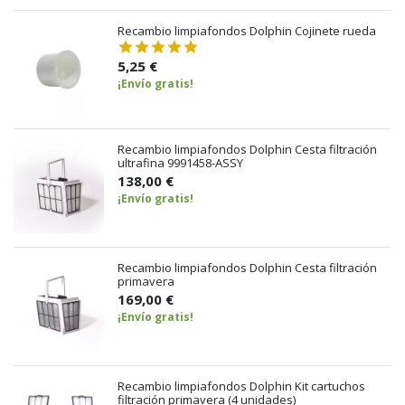
Recambio limpiafondos Dolphin Cojinete rueda
5,25 €
¡Envío gratis!
Recambio limpiafondos Dolphin Cesta filtración
ultrafina 9991458-ASSY
138,00 €
¡Envío gratis!
Recambio limpiafondos Dolphin Cesta filtración
primavera
169,00 €
¡Envío gratis!
Recambio limpiafondos Dolphin Kit cartuchos
filtración primavera (4 unidades)