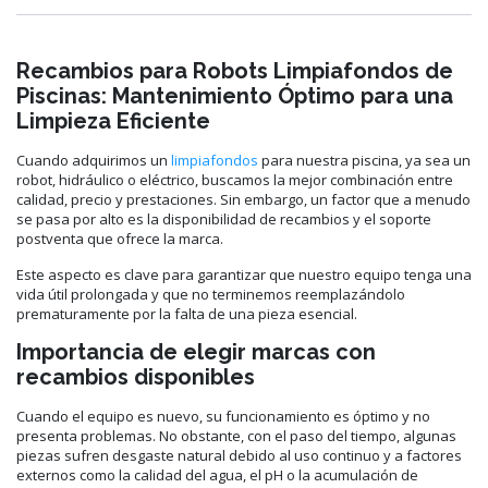
Recambios para Robots Limpiafondos de
Piscinas: Mantenimiento Óptimo para una
Limpieza Eficiente
Cuando adquirimos un
limpiafondos
para nuestra piscina, ya sea un
robot, hidráulico o eléctrico, buscamos la mejor combinación entre
calidad, precio y prestaciones. Sin embargo, un factor que a menudo
se pasa por alto es la disponibilidad de recambios y el soporte
postventa que ofrece la marca.
Este aspecto es clave para garantizar que nuestro equipo tenga una
vida útil prolongada y que no terminemos reemplazándolo
prematuramente por la falta de una pieza esencial.
Importancia de elegir marcas con
recambios disponibles
Cuando el equipo es nuevo, su funcionamiento es óptimo y no
presenta problemas. No obstante, con el paso del tiempo, algunas
piezas sufren desgaste natural debido al uso continuo y a factores
externos como la calidad del agua, el pH o la acumulación de