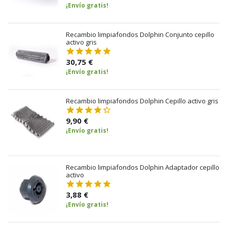
¡Envío gratis!
Recambio limpiafondos Dolphin Conjunto cepillo
activo gris
30,75 €
¡Envío gratis!
Recambio limpiafondos Dolphin Cepillo activo gris
9,90 €
¡Envío gratis!
Recambio limpiafondos Dolphin Adaptador cepillo
activo
3,88 €
¡Envío gratis!