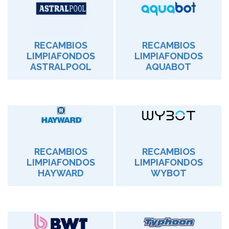
RECAMBIOS
RECAMBIOS
LIMPIAFONDOS
LIMPIAFONDOS
ASTRALPOOL
AQUABOT
RECAMBIOS
RECAMBIOS
LIMPIAFONDOS
LIMPIAFONDOS
HAYWARD
WYBOT