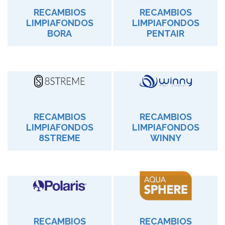
RECAMBIOS
RECAMBIOS
LIMPIAFONDOS
LIMPIAFONDOS
BORA
PENTAIR
RECAMBIOS
RECAMBIOS
LIMPIAFONDOS
LIMPIAFONDOS
8STREME
WINNY
RECAMBIOS
RECAMBIOS