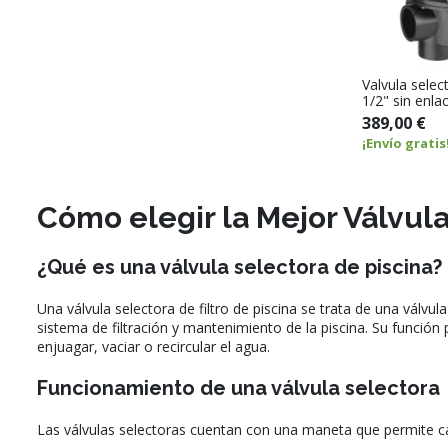
Valvula sele
1/2" sin enla
389,00 €
¡Envío gratis
Cómo elegir la Mejor Válvula
¿Qué es una válvula selectora de piscina?
Una válvula selectora de filtro de piscina se trata de una válvul
sistema de filtración y mantenimiento de la piscina. Su función pr
enjuagar, vaciar o recircular el agua.
Funcionamiento de una válvula selectora
Las válvulas selectoras cuentan con una maneta que permite cam