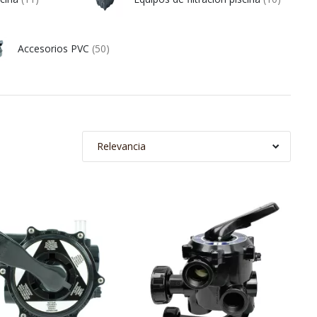
Accesorios PVC
(50)
Relevancia