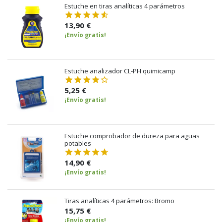
Estuche en tiras analíticas 4 parámetros
13,90 €
¡Envío gratis!
Estuche analizador CL-PH quimicamp
5,25 €
¡Envío gratis!
Estuche comprobador de dureza para aguas
potables
14,90 €
¡Envío gratis!
Tiras analíticas 4 parámetros: Bromo
15,75 €
¡Envío gratis!