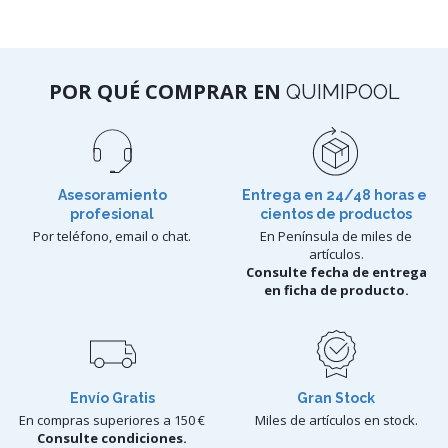
POR QUÉ COMPRAR EN
QUIMIPOOL
Asesoramiento
Entrega en 24/48 horas e
profesional
cientos de productos
Por teléfono, email o chat.
En Península de miles de
artículos.
Consulte fecha de entrega
en ficha de producto.
Envío Gratis
Gran Stock
En compras superiores a 150 €
Miles de artículos en stock.
Consulte condiciones.