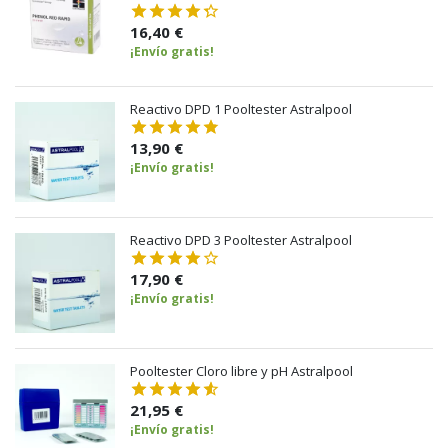
16,40 €
¡Envío gratis!
Reactivo DPD 1 Pooltester Astralpool
13,90 €
¡Envío gratis!
Reactivo DPD 3 Pooltester Astralpool
17,90 €
¡Envío gratis!
Pooltester Cloro libre y pH Astralpool
21,95 €
¡Envío gratis!