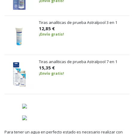
¡Envío gratis!
Tiras analíticas de prueba Astralpool 3 en 1
12,85 €
¡Envío gratis!
Tiras analíticas de prueba Astralpool 7 en 1
15,35 €
¡Envío gratis!
Para tener un agua en perfecto estado es necesario realizar con