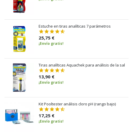
Estuche en tiras analíticas 7 parámetros
25,75 €
¡Envío gratis!
Tiras analíticas Aquachek para análisis de la sal
13,90 €
¡Envío gratis!
Kit Pooltester análisis cloro pH (rango bajo)
17,25 €
¡Envío gratis!