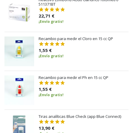
511371BT
22,71 €
¡Envío gratis!
Recambio para medir el Cloro en 15 cc QP
1,55 €
¡Envío gratis!
Recambio para medir el Ph en 15 cc QP
1,55 €
¡Envío gratis!
Tiras analíticas Blue Check (app Blue Connect)
13,90 €