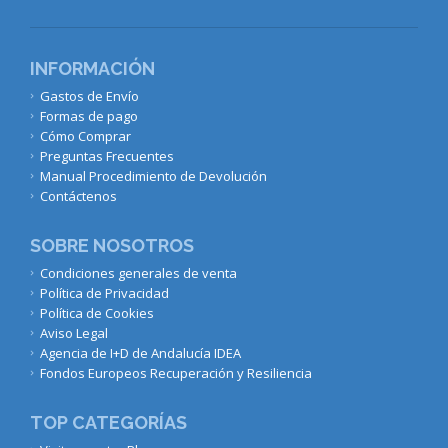
INFORMACIÓN
Gastos de Envío
Formas de pago
Cómo Comprar
Preguntas Frecuentes
Manual Procedimiento de Devolución
Contáctenos
SOBRE NOSOTROS
Condiciones generales de venta
Política de Privacidad
Política de Cookies
Aviso Legal
Agencia de I+D de Andalucía IDEA
Fondos Europeos Recuperación y Resiliencia
TOP CATEGORÍAS