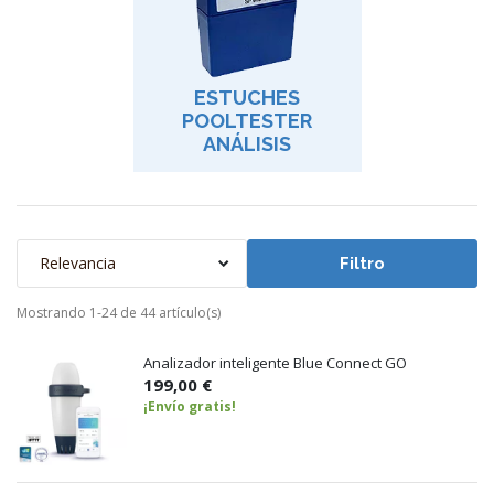
ESTUCHES
POOLTESTER
ANÁLISIS
Relevancia
Filtro
Mostrando 1-24 de 44 artículo(s)
Analizador inteligente Blue Connect GO
199,00 €
¡Envío gratis!