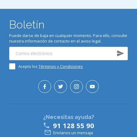
Boletín
Puede darse de baja en cualquier momento. Para ello, consulte
nuestra información de contacto en el aviso legal.
Acepto los
Términos y Condiciones
¿Necesitas ayuda?
91 128 55 90


Envíanos un mensaje