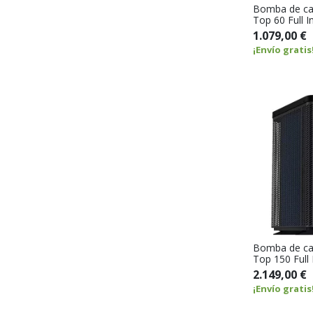
Bomba de cal
Top 60 Full I
1.079,00 €
¡Envío gratis
Bomba de cal
Top 150 Full 
2.149,00 €
¡Envío gratis