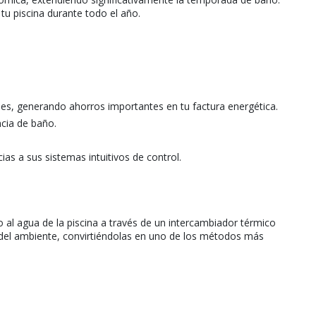
tu piscina durante todo el año.
, generando ahorros importantes en tu factura energética.
cia de baño.
ias a sus sistemas intuitivos de control.
o al agua de la piscina a través de un intercambiador térmico
ene del ambiente, convirtiéndolas en uno de los métodos más