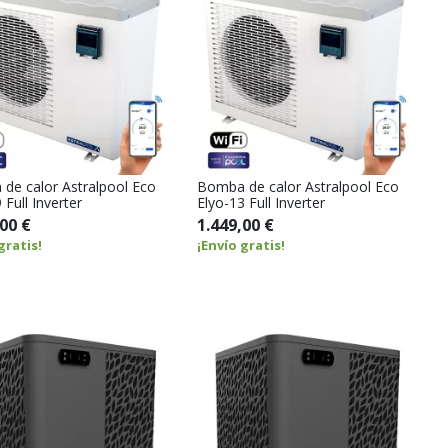
de calor Astralpool Eco
Bomba de calor Astralpool Eco
 Full Inverter
Elyo-13 Full Inverter
00 €
1.449,00 €
gratis!
¡Envío gratis!