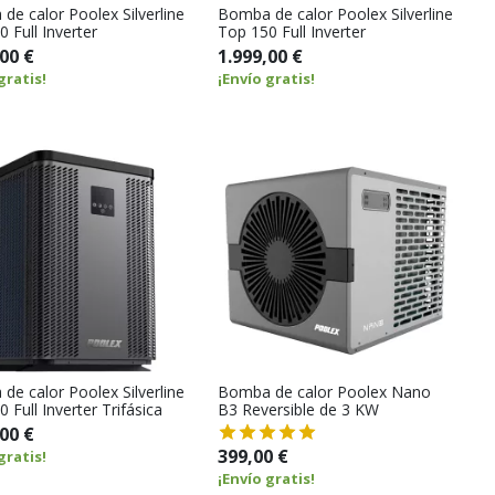
de calor Poolex Silverline
Bomba de calor Poolex Silverline
 Full Inverter
Top 150 Full Inverter
00 €
1.999,00 €
gratis!
¡Envío gratis!
de calor Poolex Silverline
Bomba de calor Poolex Nano
 Full Inverter Trifásica
B3 Reversible de 3 KW
00 €
399,00 €
gratis!
¡Envío gratis!