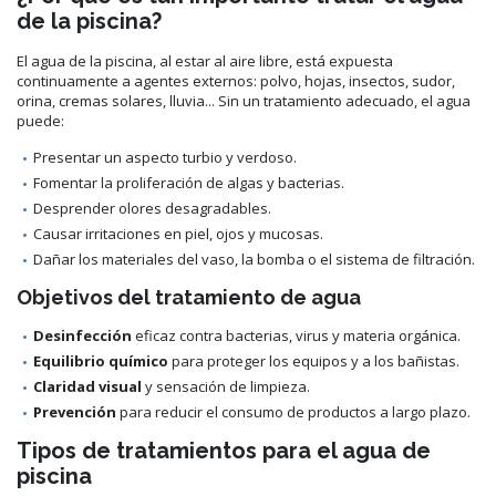
de la piscina?
El agua de la piscina, al estar al aire libre, está expuesta
continuamente a agentes externos: polvo, hojas, insectos, sudor,
orina, cremas solares, lluvia... Sin un tratamiento adecuado, el agua
puede:
Presentar un aspecto turbio y verdoso.
Fomentar la proliferación de algas y bacterias.
Desprender olores desagradables.
Causar irritaciones en piel, ojos y mucosas.
Dañar los materiales del vaso, la bomba o el sistema de filtración.
Objetivos del tratamiento de agua
Desinfección
eficaz contra bacterias, virus y materia orgánica.
Equilibrio químico
para proteger los equipos y a los bañistas.
Claridad visual
y sensación de limpieza.
Prevención
para reducir el consumo de productos a largo plazo.
Tipos de tratamientos para el agua de
piscina