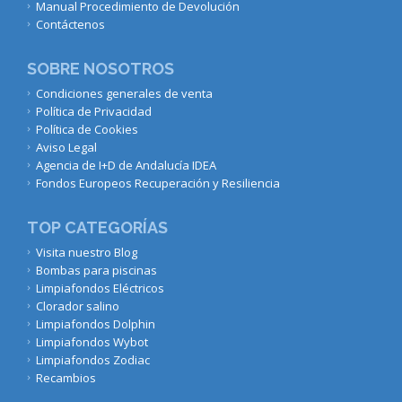
Manual Procedimiento de Devolución
Contáctenos
SOBRE NOSOTROS
Condiciones generales de venta
Política de Privacidad
Política de Cookies
Aviso Legal
Agencia de I+D de Andalucía IDEA
Fondos Europeos Recuperación y Resiliencia
TOP CATEGORÍAS
Visita nuestro Blog
Bombas para piscinas
Limpiafondos Eléctricos
Clorador salino
Limpiafondos Dolphin
Limpiafondos Wybot
Limpiafondos Zodiac
Recambios