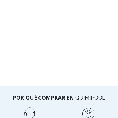
POR QUÉ COMPRAR EN
QUIMIPOOL