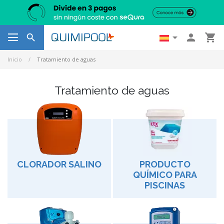




Inicio
Tratamiento de aguas
Tratamiento de aguas
CLORADOR SALINO
PRODUCTO
QUÍMICO PARA
PISCINAS