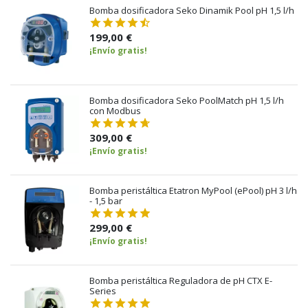
Bomba dosificadora Seko Dinamik Pool pH 1,5 l/h
199,00 €
¡Envío gratis!
Bomba dosificadora Seko PoolMatch pH 1,5 l/h
con Modbus
309,00 €
¡Envío gratis!
Bomba peristáltica Etatron MyPool (ePool) pH 3 l/h
- 1,5 bar
299,00 €
¡Envío gratis!
Bomba peristáltica Reguladora de pH CTX E-
Series