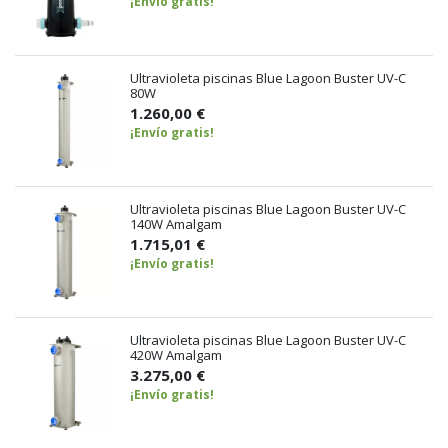
¡Envío gratis!
Ultravioleta piscinas Blue Lagoon Buster UV-C
80W
1.260,00 €
¡Envío gratis!
Ultravioleta piscinas Blue Lagoon Buster UV-C
140W Amalgam
1.715,01 €
¡Envío gratis!
Ultravioleta piscinas Blue Lagoon Buster UV-C
420W Amalgam
3.275,00 €
¡Envío gratis!