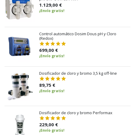
1.129,00 €
¡Envío gratis!
Control automático Dosim Dous pH y Cloro
(Redox)
699,00 €
¡Envío gratis!
Dosificador de cloro y bromo 3,5 kg off-line
89,75 €
¡Envío gratis!
Dosificador de cloro y bromo Performax
229,00 €
¡Envío gratis!