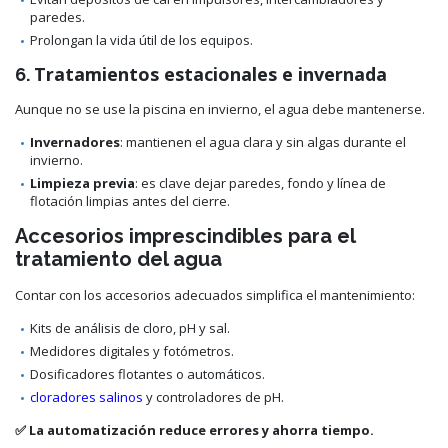
paredes.
Prolongan la vida útil de los equipos.
Tratamientos estacionales e invernada
6.
Aunque no se use la piscina en invierno, el agua debe mantenerse.
Invernadores
: mantienen el agua clara y sin algas durante el
invierno.
Limpieza previa
: es clave dejar paredes, fondo y línea de
flotación limpias antes del cierre.
Accesorios imprescindibles para el
tratamiento del agua
Contar con los accesorios adecuados simplifica el mantenimiento:
Kits de análisis de cloro, pH y sal.
Medidores digitales y fotómetros.
Dosificadores flotantes o automáticos.
cloradores salinos
y controladores de pH.
✅ La automatización reduce errores y ahorra tiempo.