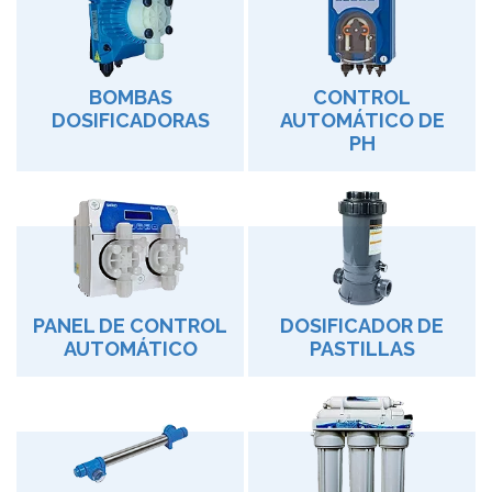
BOMBAS
CONTROL
DOSIFICADORAS
AUTOMÁTICO DE
PH
PANEL DE CONTROL
DOSIFICADOR DE
AUTOMÁTICO
PASTILLAS