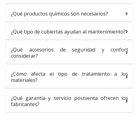
¿Qué productos químicos son necesarios?
¿Qué tipo de cubiertas ayudan al mantenimiento?
¿Qué accesorios de seguridad y confort
considerar?
¿Cómo afecta el tipo de tratamiento a los
materiales?
¿Qué garantía y servicio postventa ofrecen los
fabricantes?