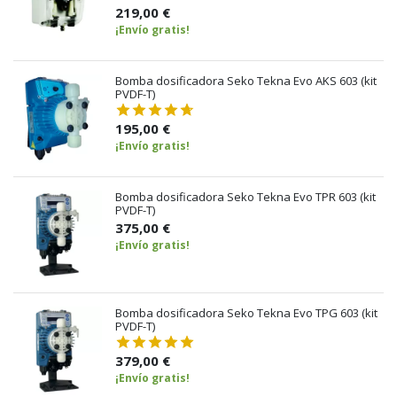
219,00 €
¡Envío gratis!
Bomba dosificadora Seko Tekna Evo AKS 603 (kit
PVDF-T)
195,00 €
¡Envío gratis!
Bomba dosificadora Seko Tekna Evo TPR 603 (kit
PVDF-T)
375,00 €
¡Envío gratis!
Bomba dosificadora Seko Tekna Evo TPG 603 (kit
PVDF-T)
379,00 €
¡Envío gratis!