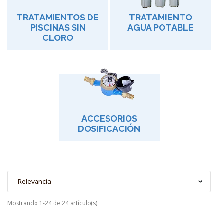
TRATAMIENTOS DE
TRATAMIENTO
PISCINAS SIN
AGUA POTABLE
CLORO
ACCESORIOS
DOSIFICACIÓN
Relevancia
Mostrando 1-24 de 24 artículo(s)