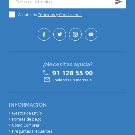
Acepto los
Términos y Condiciones
¿Necesitas ayuda?
91 128 55 90


Envíanos un mensaje
INFORMACIÓN
Gastos de Envío
Formas de pago
Cómo Comprar
Preguntas Frecuentes