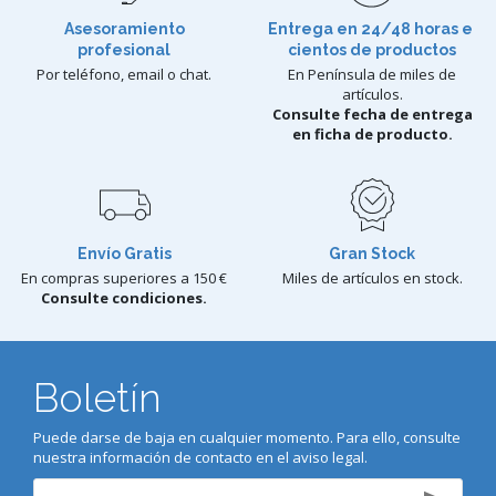
Asesoramiento
Entrega en 24/48 horas e
profesional
cientos de productos
Por teléfono, email o chat.
En Península de miles de
artículos.
Consulte fecha de entrega
en ficha de producto.
Envío Gratis
Gran Stock
En compras superiores a 150 €
Miles de artículos en stock.
Consulte condiciones.
Boletín
Puede darse de baja en cualquier momento. Para ello, consulte
nuestra información de contacto en el aviso legal.