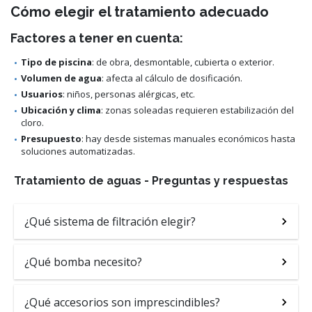
Cómo elegir el tratamiento adecuado
Factores a tener en cuenta:
Tipo de piscina
: de obra, desmontable, cubierta o exterior.
Volumen de agua
: afecta al cálculo de dosificación.
Usuarios
: niños, personas alérgicas, etc.
Ubicación y clima
: zonas soleadas requieren estabilización del
cloro.
Presupuesto
: hay desde sistemas manuales económicos hasta
soluciones automatizadas.
Tratamiento de aguas - Preguntas y respuestas
¿Qué sistema de filtración elegir?
¿Qué bomba necesito?
¿Qué accesorios son imprescindibles?