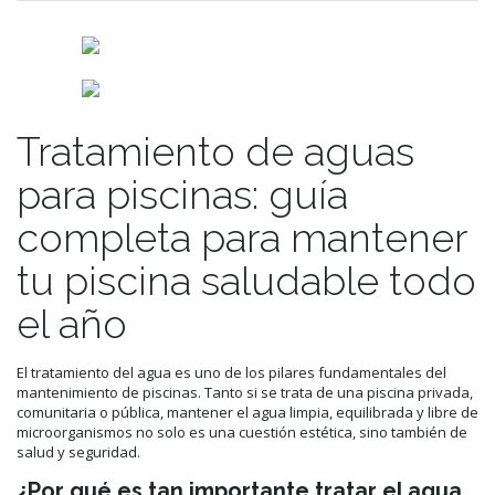
Tratamiento de aguas
para piscinas: guía
completa para mantener
tu piscina saludable todo
el año
El tratamiento del agua es uno de los pilares fundamentales del
mantenimiento de piscinas. Tanto si se trata de una piscina privada,
comunitaria o pública, mantener el agua limpia, equilibrada y libre de
microorganismos no solo es una cuestión estética, sino también de
salud y seguridad.
¿Por qué es tan importante tratar el agua