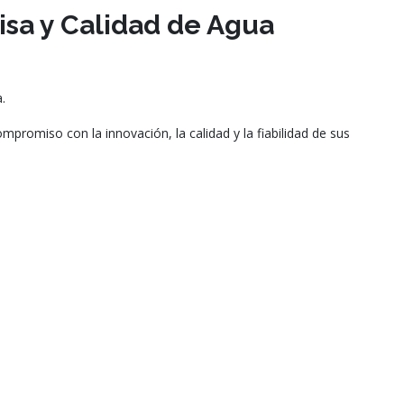
isa y Calidad de Agua
.
mpromiso con la innovación, la calidad y la fiabilidad de sus