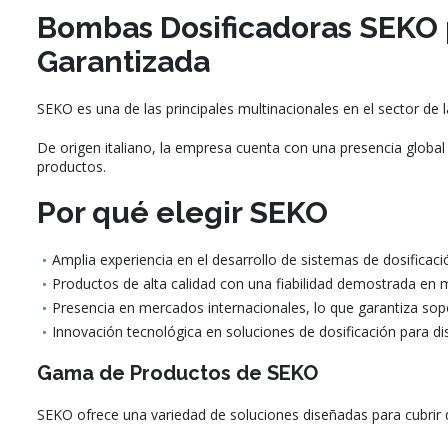
Bombas Dosificadoras SEKO p
Garantizada
SEKO es una de las principales multinacionales en el sector de 
De origen italiano, la empresa cuenta con una presencia global 
productos.
Por qué elegir SEKO
Amplia experiencia en el desarrollo de sistemas de dosificaci
Productos de alta calidad con una fiabilidad demostrada en mú
Presencia en mercados internacionales, lo que garantiza sopo
Innovación tecnológica en soluciones de dosificación para dis
Gama de Productos de SEKO
SEKO ofrece una variedad de soluciones diseñadas para cubrir 