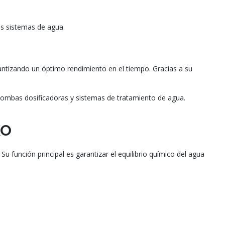
os sistemas de agua.
ntizando un óptimo rendimiento en el tiempo. Gracias a su
bombas dosificadoras y sistemas de tratamiento de agua.
KO
función principal es garantizar el equilibrio químico del agua