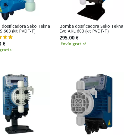
dosificadora Seko Tekna
Bomba dosificadora Seko Tekna
S 603 (kit PVDF-T)
Evo AKL 603 (kit PVDF-T)
295,00 €
0 €
¡Envío gratis!
gratis!