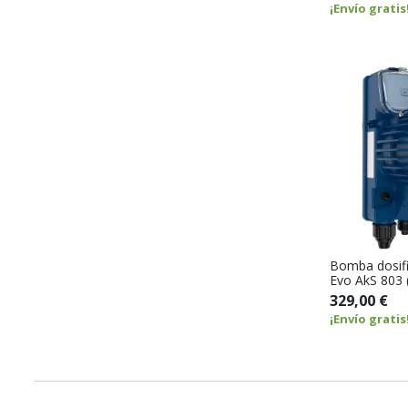
¡Envío gratis
Bomba dosif
Evo AkS 803 
329,00 €
¡Envío gratis