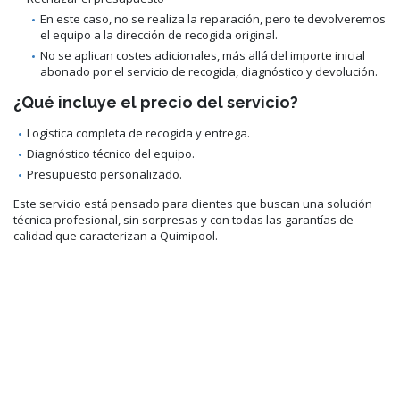
En este caso, no se realiza la reparación, pero te devolveremos
el equipo a la dirección de recogida original.
No se aplican costes adicionales, más allá del importe inicial
abonado por el servicio de recogida, diagnóstico y devolución.
¿Qué incluye el precio del servicio?
Logística completa de recogida y entrega.
Diagnóstico técnico del equipo.
Presupuesto personalizado.
Este servicio está pensado para clientes que buscan una solución
técnica profesional, sin sorpresas y con todas las garantías de
calidad que caracterizan a Quimipool.