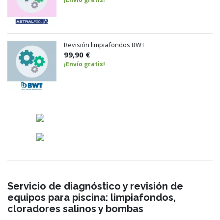
Revisión limpiafondos BWT
99,90 €
¡Envío gratis!
Servicio de diagnóstico y revisión de
equipos para piscina: limpiafondos,
cloradores salinos y bombas