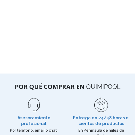
POR QUÉ COMPRAR EN
QUIMIPOOL
Asesoramiento
Entrega en 24/48 horas e
profesional
cientos de productos
Por teléfono, email o chat.
En Península de miles de