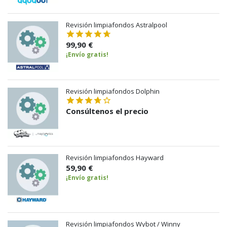
Revisión limpiafondos Astralpool
99,90 €
¡Envío gratis!
Revisión limpiafondos Dolphin
Consúltenos el precio
Revisión limpiafondos Hayward
59,90 €
¡Envío gratis!
Revisión limpiafondos Wybot / Winny