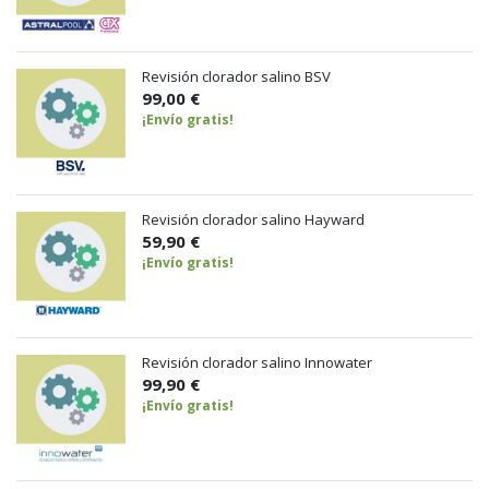
Revisión clorador salino BSV
99,00 €
¡Envío gratis!
Revisión clorador salino Hayward
59,90 €
¡Envío gratis!
Revisión clorador salino Innowater
99,90 €
¡Envío gratis!