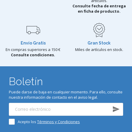
artículos.
Consulte fecha de entrega
en ficha de producto.
Envío Gratis
Gran Stock
En compras superiores a 150 €
Miles de artículos en stock.
Consulte condiciones.
Boletín
Puede darse de baja en cualquier momento. Para ello, consulte
nuestra información de contacto en el aviso legal.
Acepto los
Términos y Condiciones