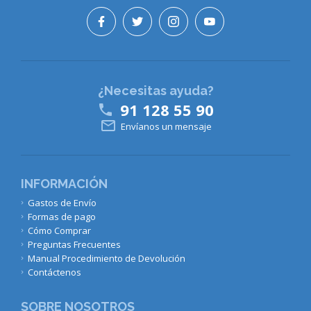
¿Necesitas ayuda?
91 128 55 90


Envíanos un mensaje
INFORMACIÓN
Gastos de Envío
Formas de pago
Cómo Comprar
Preguntas Frecuentes
Manual Procedimiento de Devolución
Contáctenos
SOBRE NOSOTROS