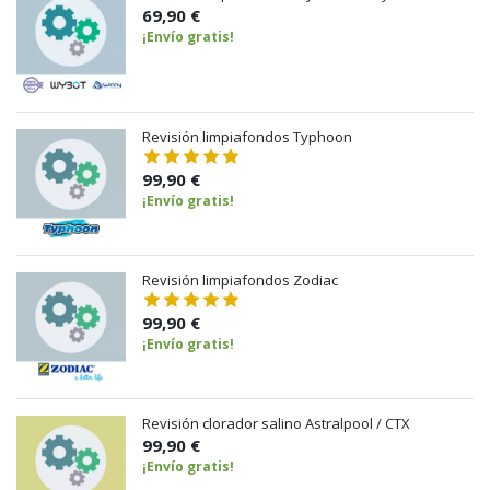
69,90 €
¡Envío gratis!
Revisión limpiafondos Typhoon
99,90 €
¡Envío gratis!
Revisión limpiafondos Zodiac
99,90 €
¡Envío gratis!
Revisión clorador salino Astralpool / CTX
99,90 €
¡Envío gratis!