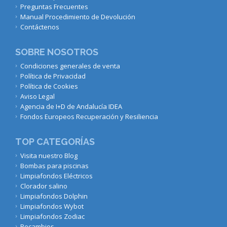
Preguntas Frecuentes
Manual Procedimiento de Devolución
Contáctenos
SOBRE NOSOTROS
Condiciones generales de venta
Política de Privacidad
Política de Cookies
Aviso Legal
Agencia de I+D de Andalucía IDEA
Fondos Europeos Recuperación y Resiliencia
TOP CATEGORÍAS
Visita nuestro Blog
Bombas para piscinas
Limpiafondos Eléctricos
Clorador salino
Limpiafondos Dolphin
Limpiafondos Wybot
Limpiafondos Zodiac
Recambios