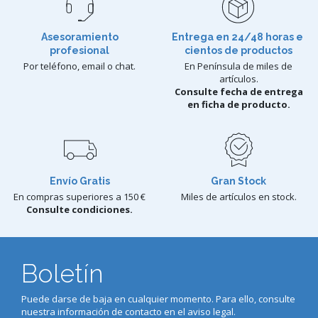
Asesoramiento
Entrega en 24/48 horas e
profesional
cientos de productos
Por teléfono, email o chat.
En Península de miles de
artículos.
Consulte fecha de entrega
en ficha de producto.
Envío Gratis
Gran Stock
En compras superiores a 150 €
Miles de artículos en stock.
Consulte condiciones.
Boletín
Puede darse de baja en cualquier momento. Para ello, consulte
nuestra información de contacto en el aviso legal.