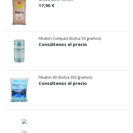
17,90 €
Fibalon Compact (bolsa 50 gramos)
Consúltenos el precio
Fibalon 3D (bolsa 350 gramos)
Consúltenos el precio