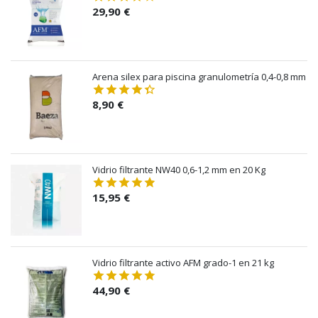
29,90 €
Arena silex para piscina granulometría 0,4-0,8 mm
8,90 €
Vidrio filtrante NW40 0,6-1,2 mm en 20 Kg
15,95 €
Vidrio filtrante activo AFM grado-1 en 21 kg
44,90 €