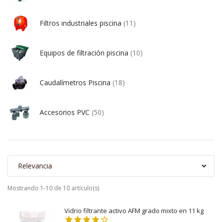
Filtros industriales piscina
(11)
Equipos de filtración piscina
(10)
Caudalímetros Piscina
(18)
Accesorios PVC
(50)
Relevancia
Mostrando 1-10 de 10 artículo(s)
Vidrio filtrante activo AFM grado mixto en 11 kg