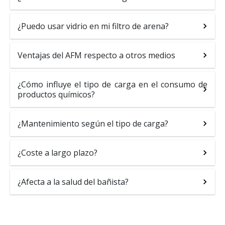
¿Puedo usar vidrio en mi filtro de arena?
Ventajas del AFM respecto a otros medios
¿Cómo influye el tipo de carga en el consumo de
productos químicos?
¿Mantenimiento según el tipo de carga?
¿Coste a largo plazo?
¿Afecta a la salud del bañista?