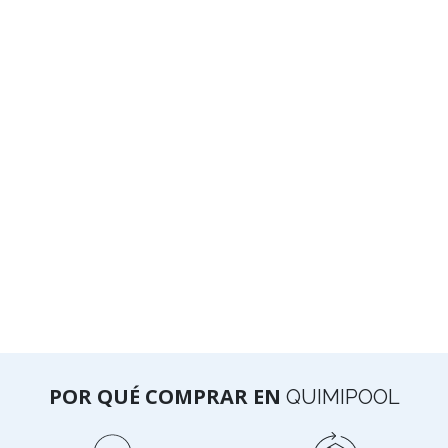
POR QUÉ COMPRAR EN
QUIMIPOOL