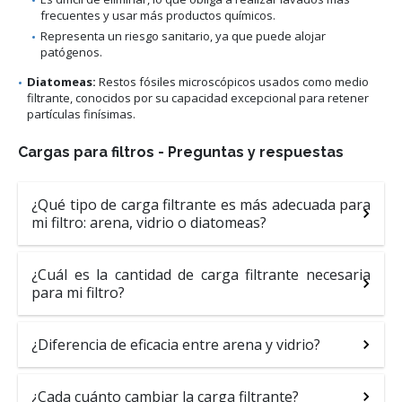
frecuentes y usar más productos químicos.
Representa un riesgo sanitario, ya que puede alojar
patógenos.
Diatomeas:
Restos fósiles microscópicos usados como medio
filtrante, conocidos por su capacidad excepcional para retener
partículas finísimas.
Cargas para filtros - Preguntas y respuestas
¿Qué tipo de carga filtrante es más adecuada para
mi filtro: arena, vidrio o diatomeas?
¿Cuál es la cantidad de carga filtrante necesaria
para mi filtro?
¿Diferencia de eficacia entre arena y vidrio?
¿Cada cuánto cambiar la carga filtrante?