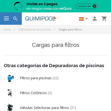




Inicio
Depuradoras de piscinas
Cargas para filtros
Cargas para filtros
Otras categorías de Depuradoras de piscinas
Filtros para piscinas
(22)
Filtros Ciclónicos
(3)
Válvulas Selectoras para filtros
(31)