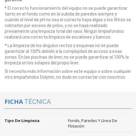
* El correcto funcionamiento del equipo no se puede garantizar
tanto en el fondo como en la subida de paredes siempre y
cuando el nivel de pH no sea el correcto haya algas o los filtros se
colmaten por exceso de polvo, y no se haya realizado
previamente una limpieza total del vaso. Ningún limpiafondos
realizará una correcta limpieza de escalones y bancos.
* La limpieza de los ángulos rectos y esquinas no se puede
garantizar al 100% debido a la complejidad de acceso a esas
zonas. En las piscinas de liner, no se puede garantizar al 100% la
limpieza en los solapes del propio liner.
Si necesita más información sobre este equipo o sobre cualquier
otro limpiafondos Dolphin, no dude en contactar con nosotros.
FICHA
TÉCNICA
Tipo De Limpieza
Fondo, Paredes Y Línea De
Flotación