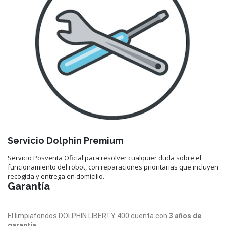
Servicio Dolphin Premium
Servicio Posventa Oficial para resolver cualquier duda sobre el
funcionamiento del robot, con reparaciones prioritarias que incluyen
recogida y entrega en domicilio.
Garantía
El limpiafondos DOLPHIN LIBERTY 400 cuenta con
3 años de
garantía
.