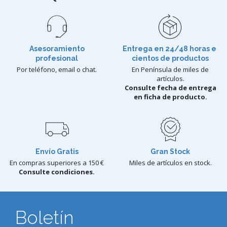
Asesoramiento
Entrega en 24/48 horas e
profesional
cientos de productos
Por teléfono, email o chat.
En Península de miles de
artículos.
Consulte fecha de entrega
en ficha de producto.
Envío Gratis
Gran Stock
En compras superiores a 150 €
Miles de artículos en stock.
Consulte condiciones.
Boletín