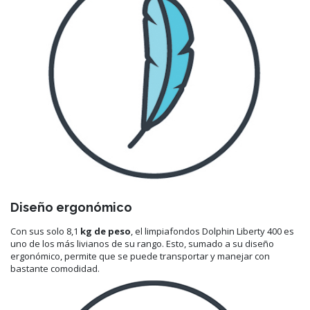
Diseño ergonómico
Con sus solo 8,1
kg de peso
, el limpiafondos Dolphin Liberty 400 es
uno de los más livianos de su rango. Esto, sumado a su diseño
ergonómico, permite que se puede transportar y manejar con
bastante comodidad.