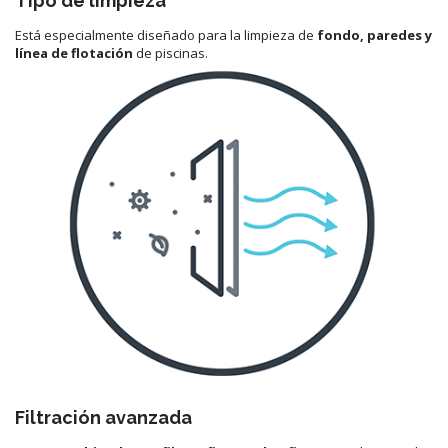
Tipo de limpieza
Está especialmente diseñado para la limpieza de
fondo, paredes y
línea de flotación
de piscinas.
Filtración avanzada