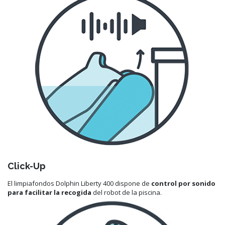
Click-Up
El limpiafondos Dolphin Liberty 400 dispone de
control por sonido
para facilitar la recogida
del robot de la piscina.