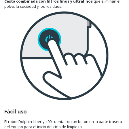
Cesta combinada con filtros finos y ultrafinos
que eliminan el
polvo, la suciedad y los residuos.
Fácil uso
El robot Dolphin Liberty 400 cuenta con un botón en la parte trasera
del equipo para el inicio del ciclo de limpieza.