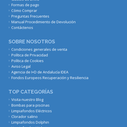
Formas de pago
Cómo Comprar
Preguntas Frecuentes
Manual Procedimiento de Devolución
Contáctenos
SOBRE NOSOTROS
Condiciones generales de venta
Política de Privacidad
Política de Cookies
Aviso Legal
Agencia de I+D de Andalucía IDEA
Fondos Europeos Recuperación y Resiliencia
TOP CATEGORÍAS
Visita nuestro Blog
Bombas para piscinas
Limpiafondos Eléctricos
Clorador salino
Limpiafondos Dolphin