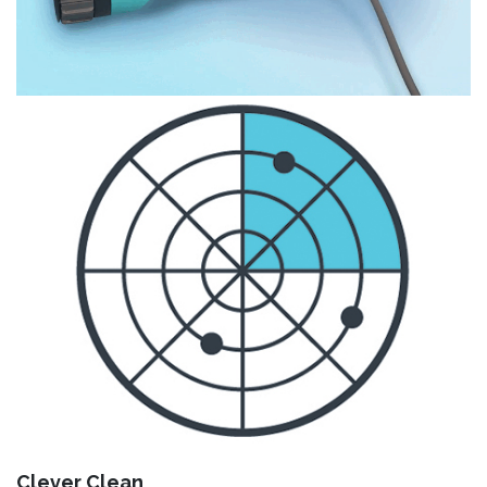
Clever Clean