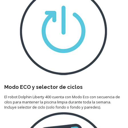
Modo ECO y selector de ciclos
El robot Dolphin Liberty 400 cuenta con Modo Eco con secuencia de
cilos para mantener la piscina limpia durante toda la semana.
Incluye selector de ciclo (solo fondo o fondo y paredes).