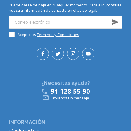
Puede darse de baja en cualquier momento. Para ello, consulte
nuestra información de contacto en el aviso legal.
Acepto los
Términos y Condiciones
¿Necesitas ayuda?
91 128 55 90


Envíanos un mensaje
INFORMACIÓN
Gastos de Envío