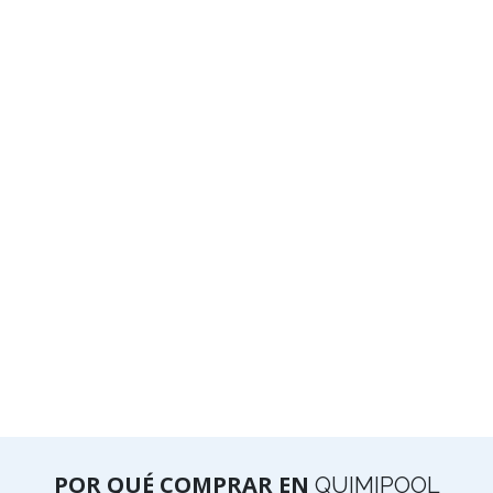
POR QUÉ COMPRAR EN
QUIMIPOOL