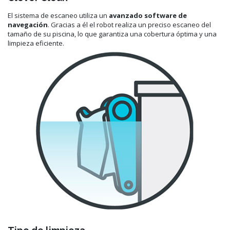
El sistema de escaneo utiliza un
avanzado software de
navegación
. Gracias a él el robot realiza un preciso escaneo del
tamaño de su piscina, lo que garantiza una cobertura óptima y una
limpieza eficiente.