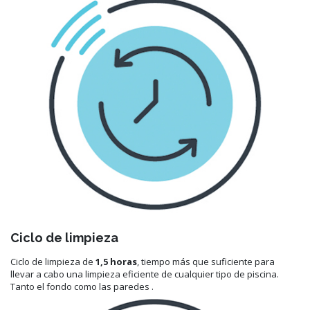
Ciclo de limpieza
Ciclo de limpieza de
1,5 horas
, tiempo más que suficiente para
llevar a cabo una limpieza eficiente de cualquier tipo de piscina.
Tanto el fondo como las paredes .