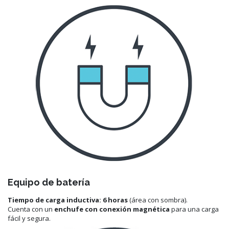
Equipo de batería
Tiempo de carga inductiva: 6 horas
(área con sombra).
Cuenta con un
enchufe con conexión magnética
para una carga
fácil y segura.