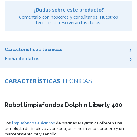
¿Dudas sobre este producto?
Coméntalo con nosotros y consúltanos. Nuestros
técnicos te resolverán tus dudas.
Características técnicas
Ficha de datos
CARACTERÍSTICAS
TÉCNICAS
Robot limpiafondos Dolphin Liberty 400
Los
limpiafondos eléctricos
de piscinas Maytronics ofrecen una
tecnología de limpieza avanzada, un rendimiento duradero y un
mantenimiento muy sencillo.