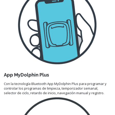
App MyDolphin Plus
Con la tecnología Bluetooth App MyDolphin Plus para programar y
controlar los programas de limpieza, temporizador semanal,
selector de ciclo, retardo de inicio, navegación manual y registro.