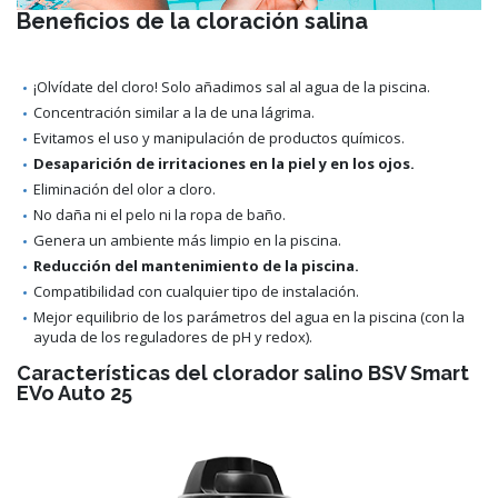
Beneficios de la cloración salina
¡Olvídate del cloro! Solo añadimos sal al agua de la piscina.
Concentración similar a la de una lágrima.
Evitamos el uso y manipulación de productos químicos.
Desaparición de irritaciones en la piel y en los ojos.
Eliminación del olor a cloro.
No daña ni el pelo ni la ropa de baño.
Genera un ambiente más limpio en la piscina.
Reducción del mantenimiento de la piscina.
Compatibilidad con cualquier tipo de instalación.
Mejor equilibrio de los parámetros del agua en la piscina (con la
ayuda de los reguladores de pH y redox).
Características del clorador salino BSV Smart
EVo Auto 25