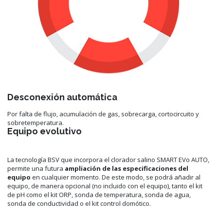
Desconexión automática
Por falta de flujo, acumulación de gas, sobrecarga, cortocircuito y
sobretemperatura.
Equipo evolutivo
La tecnología BSV que incorpora el clorador salino SMART EVo AUTO,
permite una futura
ampliación de las especificaciones del
equipo
en cualquier momento. De este modo, se podrá añadir al
equipo, de manera opcional (no incluido con el equipo), tanto el kit
de pH como el kit ORP, sonda de temperatura, sonda de agua,
sonda de conductividad o el kit control domótico.