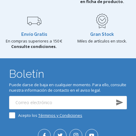
en ficha de producto.
Envío Gratis
Gran Stock
En compras superiores a 150 €
Miles de artículos en stock.
Consulte condiciones.
Boletín
Puede darse de baja en cualquier momento. Para ello, consulte
nuestra información de contacto en el aviso legal.
Acepto los
Términos y Condiciones