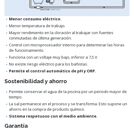
Menor consumo eléctrico.
Menor temperatura de trabajo.
Mayor rendimiento en la cloración al trabajar con fuentes
conmutadas de última generación.
Control con microprocesador interno para determinar las horas
de funcionamiento.
Funciona con un voltaje muy bajo, inferior a 7,5 V.
No existe riesgo eléctrico para los bañistas.
Permite el control automático de pH y ORP.
Sostenibilidad y ahorro
Permite conservar el agua de la piscina por un periodo mayor de
tiempo.
La sal permanece en el proceso y se transforma. Esto supone un
ahorro en la compra de producto químico.
Sistema respetuoso con el medio ambiente.
Garantía