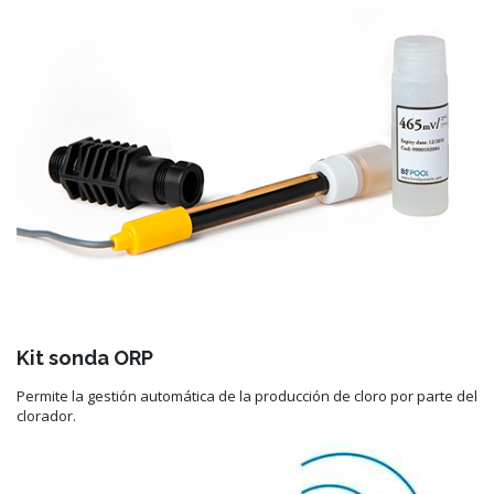
Kit sonda ORP
Permite la gestión automática de la producción de cloro por parte del
clorador.