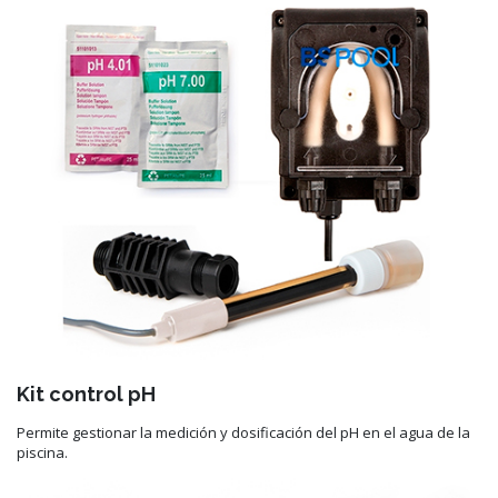
Kit control pH
Permite gestionar la medición y dosificación del pH en el agua de la
piscina.