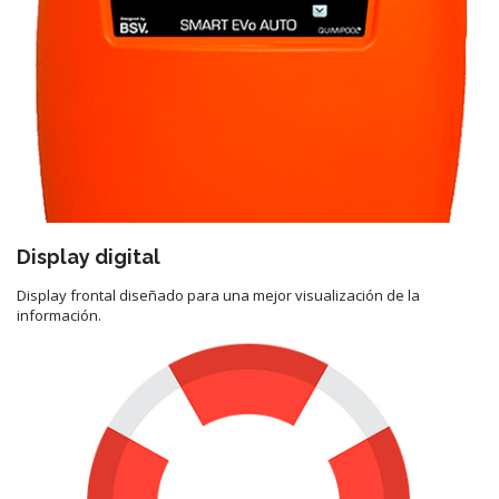
Display digital
Display frontal diseñado para una mejor visualización de la
información.