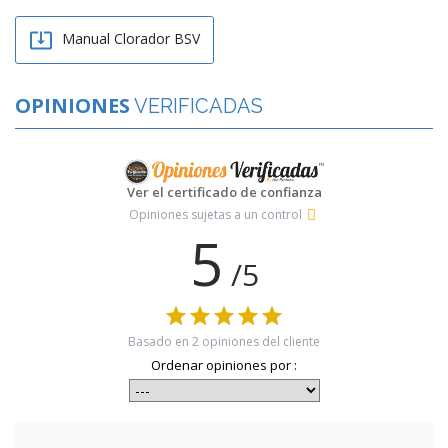

Manual Clorador BSV
OPINIONES
VERIFICADAS
Ver el certificado de confianza
Opiniones sujetas a un control
5
/5
Basado en
2
opiniones del cliente
Ordenar opiniones por :