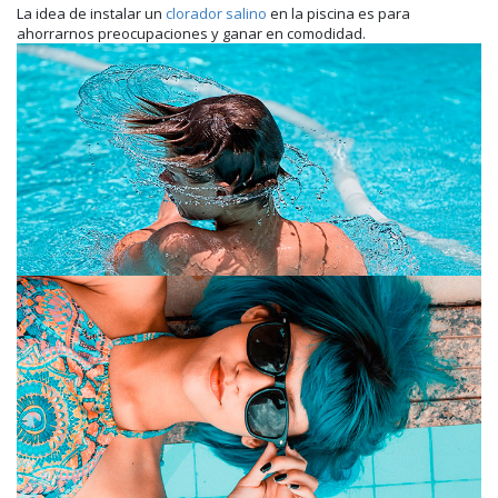
La idea de instalar un
clorador salino
en la piscina es para
ahorrarnos preocupaciones y ganar en comodidad.