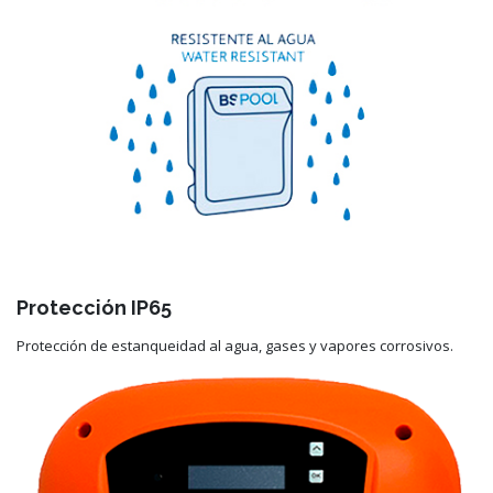
Protección IP65
Protección de estanqueidad al agua, gases y vapores corrosivos.