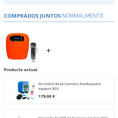
COMPRADOS JUNTOS
NORMALMENTE

Producto actual
Kit control de pH (sonda y bomba) para
equipos BSV
179,00 €