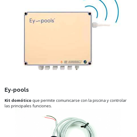
Ey-pools
Kit domótico
que permite comunicarse con la piscina y controlar
las principales funciones.