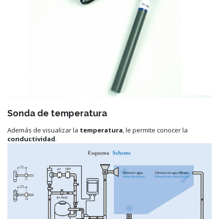
Sonda de temperatura
Además de visualizar la
temperatura
, le permite conocer la
conductividad
.