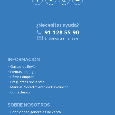
¿Necesitas ayuda?
91 128 55 90


Envíanos un mensaje
INFORMACIÓN
Gastos de Envío
Formas de pago
Cómo Comprar
Preguntas Frecuentes
Manual Procedimiento de Devolución
Contáctenos
SOBRE NOSOTROS
Condiciones generales de venta