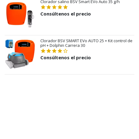
Clorador salino BSV Smart EVo Auto 35 g/h
Consúltenos el precio
Clorador BSV SMART EVo AUTO 25 + Kit control de
pH + Dolphin Carrera 30
Consúltenos el precio