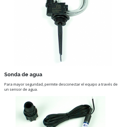
Sonda de agua
Para mayor seguridad, permite desconectar el equipo a través de
un sensor de agua.