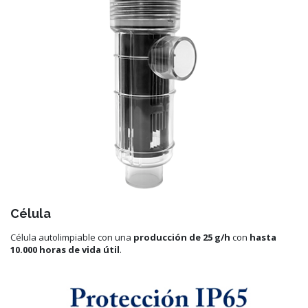
Célula
Célula autolimpiable con una
producción de 25 g/h
con
hasta
10.000 horas de vida útil
.