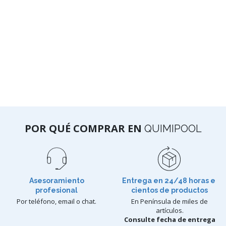
POR QUÉ COMPRAR EN
QUIMIPOOL
Asesoramiento
Entrega en 24/48 horas e
profesional
cientos de productos
Por teléfono, email o chat.
En Península de miles de
artículos.
Consulte fecha de entrega