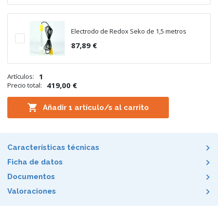
Electrodo de Redox Seko de 1,5 metros
87,89 €
1
Artículos:
419,00 €
Precio total:

Añadir
1
artículo/s al carrito
Características técnicas
Ficha de datos
Documentos
Valoraciones