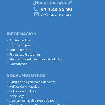
¿Necesitas ayuda?
91 128 55 90


Envíanos un mensaje
INFORMACIÓN
Gastos de Envío
Formas de pago
Cómo Comprar
Preguntas Frecuentes
Manual Procedimiento de Devolución
Contáctenos
SOBRE NOSOTROS
Condiciones generales de venta
Política de Privacidad
Política de Cookies
Aviso Legal
Agencia de I+D de Andalucía IDEA