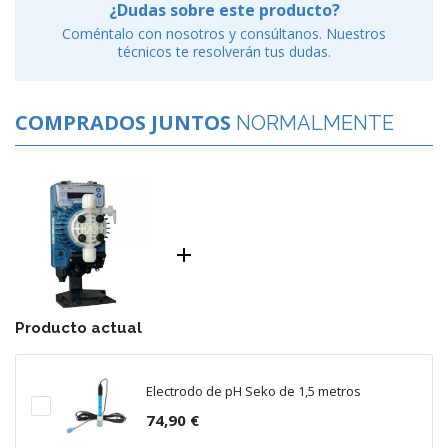
¿Dudas sobre este producto?
Coméntalo con nosotros y consúltanos. Nuestros
técnicos te resolverán tus dudas.
COMPRADOS JUNTOS
NORMALMENTE

Producto actual
Electrodo de pH Seko de 1,5 metros
74,90 €