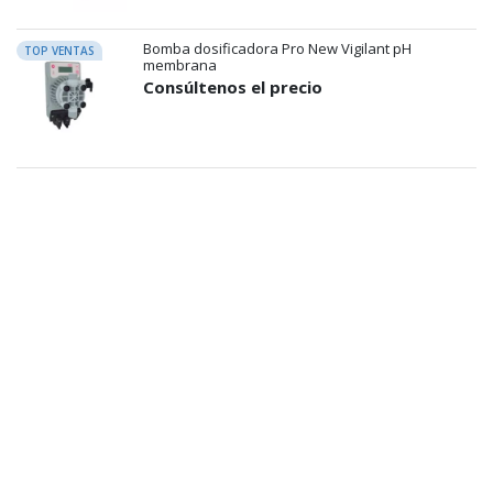
Bomba dosificadora Pro New Vigilant pH
TOP VENTAS
membrana
Consúltenos el precio