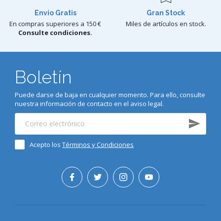
Envío Gratis
Gran Stock
En compras superiores a 150 €
Miles de artículos en stock.
Consulte condiciones.
Boletín
Puede darse de baja en cualquier momento. Para ello, consulte
nuestra información de contacto en el aviso legal.
Acepto los
Términos y Condiciones