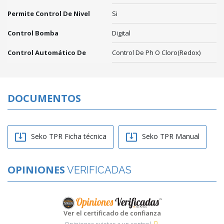
Permite Control De Nivel
Si
Control Bomba
Digital
Control Automático De
Control De Ph O Cloro(Redox)
DOCUMENTOS


Seko TPR Ficha técnica
Seko TPR Manual
OPINIONES
VERIFICADAS
Ver el certificado de confianza