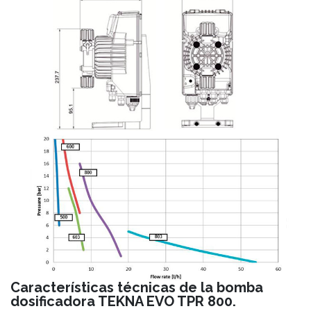
Características técnicas de la bomba
dosificadora TEKNA EVO TPR 800.