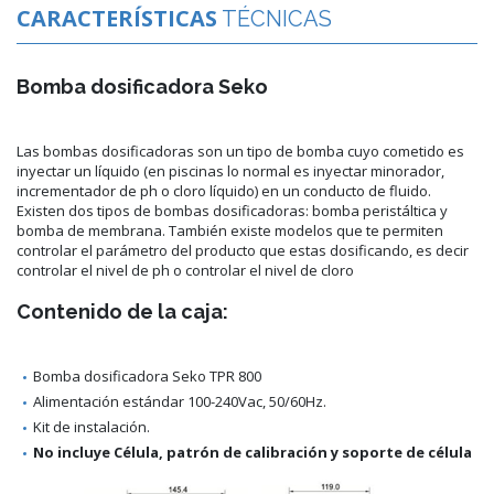
CARACTERÍSTICAS
TÉCNICAS
Bomba dosificadora Seko
Las bombas dosificadoras son un tipo de bomba cuyo cometido es
inyectar un líquido (en piscinas lo normal es inyectar minorador,
incrementador de ph o cloro líquido) en un conducto de fluido.
Existen dos tipos de bombas dosificadoras: bomba peristáltica y
bomba de membrana. También existe modelos que te permiten
controlar el parámetro del producto que estas dosificando, es decir
controlar el nivel de ph o controlar el nivel de cloro
Contenido de la caja:
Bomba dosificadora Seko TPR 800
Alimentación estándar 100-240Vac, 50/60Hz.
Kit de instalación.
No incluye Célula, patrón de calibración y soporte de célula