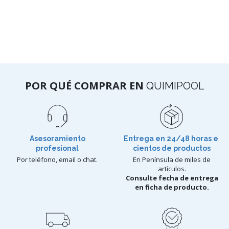
POR QUÉ COMPRAR EN
QUIMIPOOL
Asesoramiento
Entrega en 24/48 horas e
profesional
cientos de productos
Por teléfono, email o chat.
En Península de miles de
artículos.
Consulte fecha de entrega
en ficha de producto.