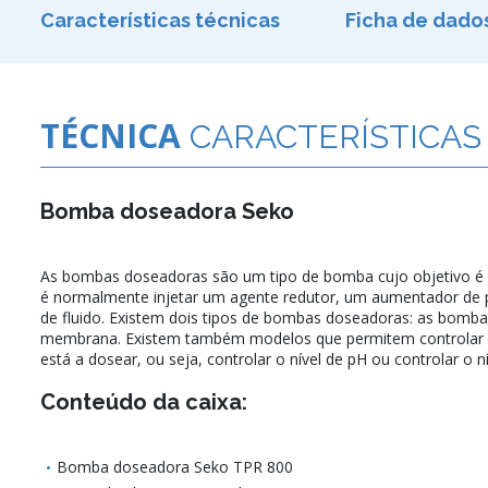
Características técnicas
Ficha de dado
TÉCNICA
CARACTERÍSTICAS
Bomba doseadora Seko
As bombas doseadoras são um tipo de bomba cujo objetivo é inj
é normalmente injetar um agente redutor, um aumentador de p
de fluido. Existem dois tipos de bombas doseadoras: as bomba
membrana. Existem também modelos que permitem controlar 
está a dosear, ou seja, controlar o nível de pH ou controlar o n
Conteúdo da caixa:
Bomba doseadora Seko TPR 800