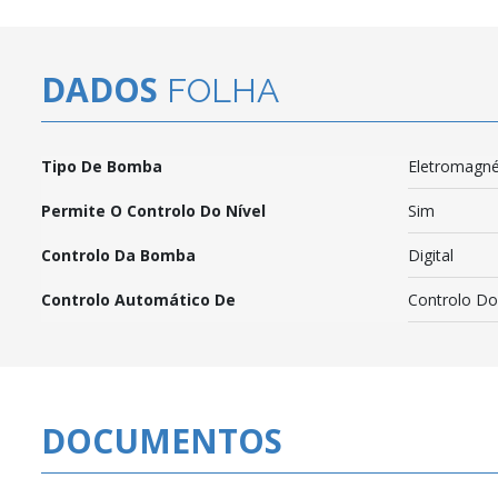
DADOS
FOLHA
Tipo De Bomba
Eletromagné
Permite O Controlo Do Nível
Sim
Controlo Da Bomba
Digital
Controlo Automático De
Controlo Do
DOCUMENTOS