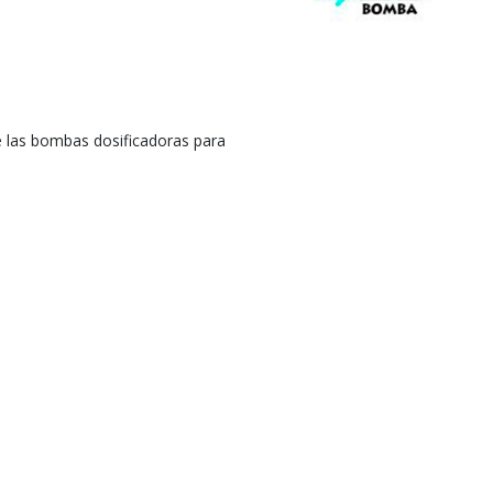
 las bombas dosificadoras para