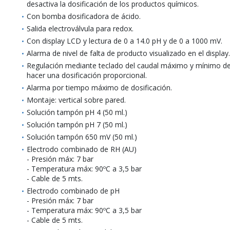
desactiva la dosificación de los productos químicos.
Con bomba dosificadora de ácido.
Salida electroválvula para redox.
Con display LCD y lectura de 0 a 14.0 pH y de 0 a 1000 mV.
Alarma de nivel de falta de producto visualizado en el display.
Regulación mediante teclado del caudal máximo y mínimo de
hacer una dosificación proporcional.
Alarma por tiempo máximo de dosificación.
Montaje: vertical sobre pared.
Solución tampón pH 4 (50 ml.)
Solución tampón pH 7 (50 ml.)
Solución tampón 650 mV (50 ml.)
Electrodo combinado de RH (AU)
- Presión máx: 7 bar
- Temperatura máx: 90ºC a 3,5 bar
- Cable de 5 mts.
Electrodo combinado de pH
- Presión máx: 7 bar
- Temperatura máx: 90ºC a 3,5 bar
- Cable de 5 mts.