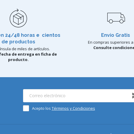
en 24/48 horas e cientos
Envío Gratis
de productos
En compras superiores a 
Consulte condicione
nsula de miles de artículos.
fecha de entrega en ficha de
producto.
Acepto los
Términos y Condiciones