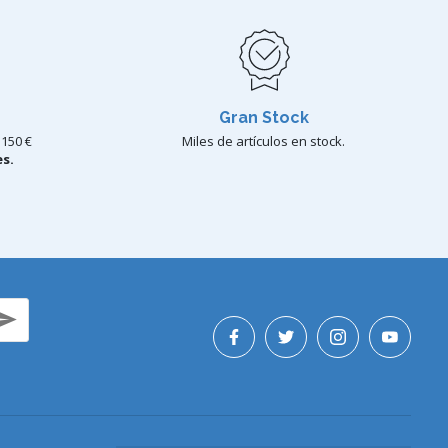
Gran Stock
150 €
Miles de artículos en stock.
s.