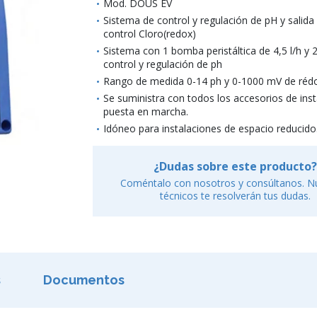
Mod. DOUS EV
Sistema de control y regulación de pH y salida
control Cloro(redox)
Sistema con 1 bomba peristáltica de 4,5 l/h y 2
control y regulación de ph
Rango de medida 0-14 ph y 0-1000 mV de réd
Se suministra con todos los accesorios de inst
puesta en marcha.
Idóneo para instalaciones de espacio reducido
¿Dudas sobre este producto?
Coméntalo con nosotros y consúltanos. N
técnicos te resolverán tus dudas.
s
Documentos