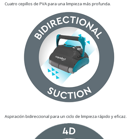
Cuatro cepillos de PVA para una limpieza más profunda.
Aspiración bidireccional para un ciclo de limpieza rápido y eficaz.