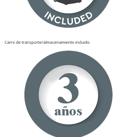
Carro de transporte/almacenamiento incluido.