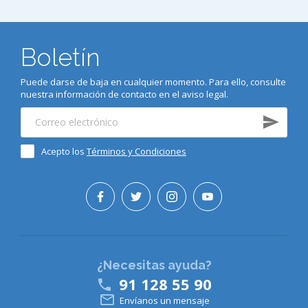
Boletín
Puede darse de baja en cualquier momento. Para ello, consulte
nuestra información de contacto en el aviso legal.
Acepto los
Términos y Condiciones
¿Necesitas ayuda?
91 128 55 90


Envíanos un mensaje