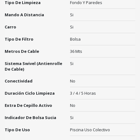
Tipo De Limpieza
Fondo Y Paredes
Mando A Distancia
Si
Carro
Si
Tipo De Filtro
Bolsa
Metros De Cable
36 Mts
Sistema Swivel (antienrolle
Si
De Cable)
Conectividad
No
Duración Ciclo Limpieza
3 / 4 / 5 Horas
Extra De Cepillo Activo
No
Indicador De Bolsa Sucia
Si
Tipo De Uso
Piscina Uso Colectivo