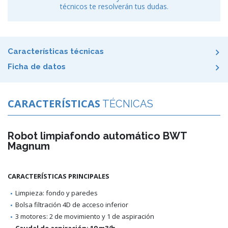
técnicos te resolverán tus dudas.
Características técnicas
Ficha de datos
CARACTERÍSTICAS
TÉCNICAS
Robot limpiafondo automático BWT
Magnum
CARACTERÍSTICAS PRINCIPALES
Limpieza: fondo y paredes
Bolsa filtración 4D de acceso inferior
3 motores: 2 de movimiento y 1 de aspiración
Caudal de aspiración: 19 m3/h