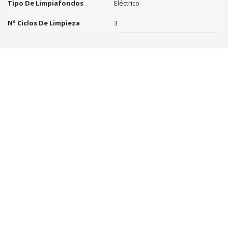
Tipo De Limpiafondos
Eléctrico
Nº Ciclos De Limpieza
3