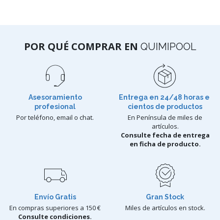
POR QUÉ COMPRAR EN
QUIMIPOOL
Asesoramiento
Entrega en 24/48 horas e
profesional
cientos de productos
Por teléfono, email o chat.
En Península de miles de
artículos.
Consulte fecha de entrega
en ficha de producto.
Envío Gratis
Gran Stock
En compras superiores a 150 €
Miles de artículos en stock.
Consulte condiciones.