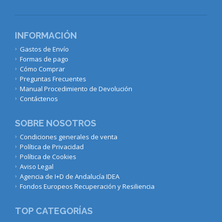
INFORMACIÓN
Gastos de Envío
Formas de pago
Cómo Comprar
Preguntas Frecuentes
Manual Procedimiento de Devolución
Contáctenos
SOBRE NOSOTROS
Condiciones generales de venta
Política de Privacidad
Política de Cookies
Aviso Legal
Agencia de I+D de Andalucía IDEA
Fondos Europeos Recuperación y Resiliencia
TOP CATEGORÍAS