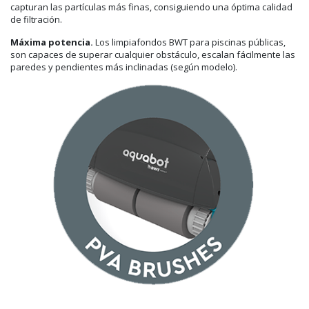
capturan las partículas más finas, consiguiendo una óptima calidad
de filtración.
Máxima potencia.
Los limpiafondos BWT para piscinas públicas,
son capaces de superar cualquier obstáculo, escalan fácilmente las
paredes y pendientes más inclinadas (según modelo).